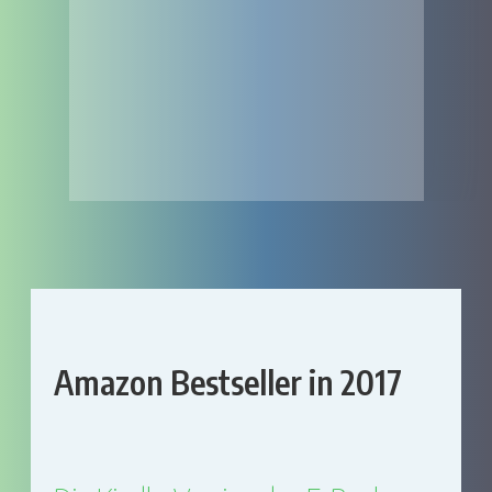
Amazon Bestseller in 2017