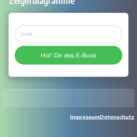
Zeigerdiagramme"
Hol' Dir das E-Book
Impressum
Datenschutz