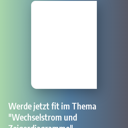
Werde jetzt fit im Thema
"Wechselstrom und