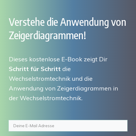
Verstehe die Anwendung von
Zeigerdiagrammen!
Dieses kostenlose E-Book zeigt Dir
Schritt für Schritt
die
Wechselstromtechnik und die
Anwendung von Zeigerdiagrammen in
der Wechselstromtechnik.