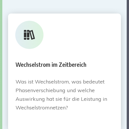
Wechselstrom im Zeitbereich
Was ist Wechselstrom, was bedeutet
Phasenverschiebung und welche
Auswirkung hat sie für die Leistung in
Wechselstromnetzen?