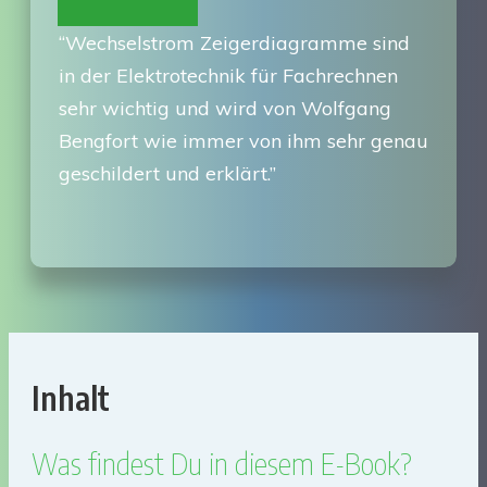
“Wechselstrom Zeigerdiagramme sind
in der Elektrotechnik für Fachrechnen
sehr wichtig und wird von Wolfgang
Bengfort wie immer von ihm sehr genau
geschildert und erklärt.”
Inhalt
Was findest Du in diesem E-Book?