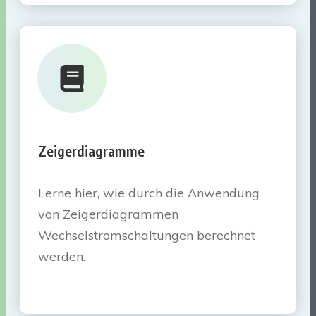
Zeigerdiagramme
Lerne hier, wie durch die Anwendung
von Zeigerdiagrammen
Wechselstromschaltungen berechnet
werden.