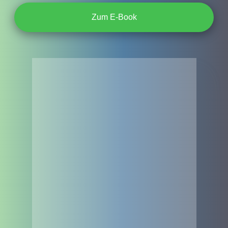
Zum E-Book