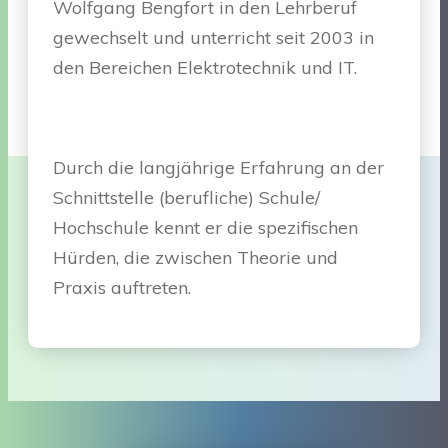
Wolfgang Bengfort in den Lehrberuf
gewechselt und unterricht seit 2003 in
den Bereichen Elektrotechnik und IT.
Durch die langjährige Erfahrung an der
Schnittstelle (berufliche) Schule/
Hochschule kennt er die spezifischen
Hürden, die zwischen Theorie und
Praxis auftreten.