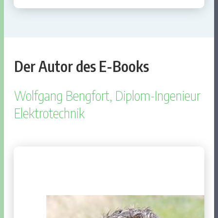
Der Autor des E-Books
Wolfgang Bengfort, Diplom-Ingenieur
Elektrotechnik