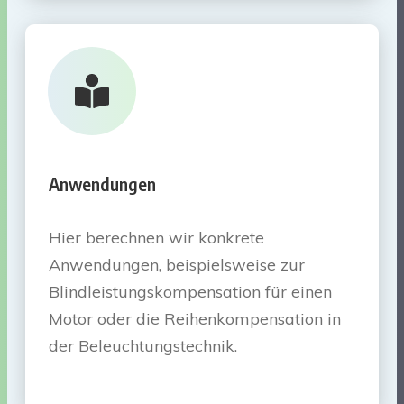
Anwendungen
Hier berechnen wir konkrete
Anwendungen, beispielsweise zur
Blindleistungskompensation für einen
Motor oder die Reihenkompensation in
der Beleuchtungstechnik.