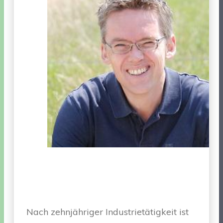
Nach zehnjähriger Industrietätigkeit ist