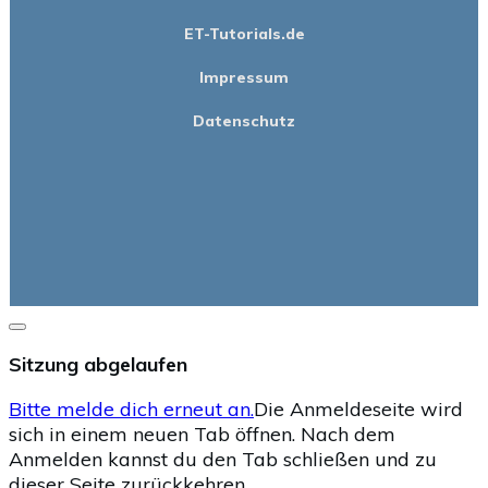
ET-Tutorials.de
Impressum
Datenschutz
Dialog
schließen
Sitzung abgelaufen
Bitte melde dich erneut an.
Die Anmeldeseite wird
sich in einem neuen Tab öffnen. Nach dem
Anmelden kannst du den Tab schließen und zu
dieser Seite zurückkehren.