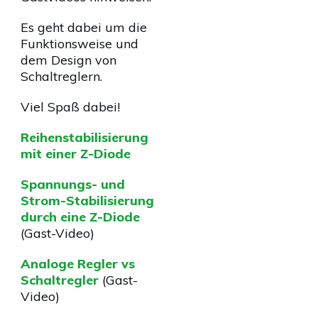
Es geht dabei um die
Funktionsweise und
dem Design von
Schaltreglern.
Viel Spaß dabei!
Reihenstabilisierung
mit einer Z-Diode
Spannungs- und
Strom-Stabilisierung
durch eine Z-Diode
(Gast-Video)
Analoge Regler vs
Schaltregler
(Gast-
Video)