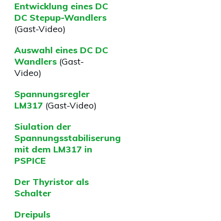
Entwicklung eines DC
DC Stepup-Wandlers
(Gast-Video)
Auswahl eines DC DC
Wandlers
(Gast-
Video)
Spannungsregler
LM317
(Gast-Video)
Siulation der
Spannungsstabiliserung
mit dem LM317 in
PSPICE
Der Thyristor als
Schalter
Dreipuls