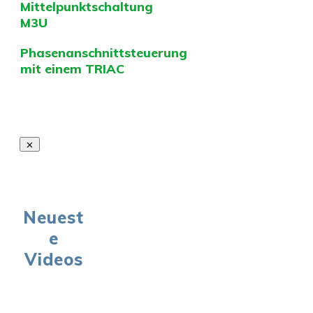
Mittelpunktschaltung
M3U
Phasenanschnittsteuerung
mit einem TRIAC
Neuest
e
Videos