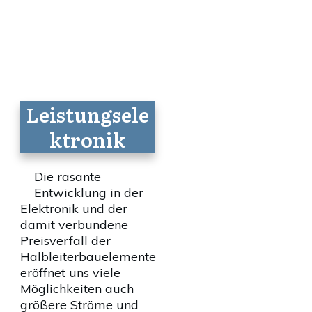
Leistungsele
ktronik
Die rasante
Entwicklung in der
Elektronik und der
damit verbundene
Preisverfall der
Halbleiterbauelemente
eröffnet uns viele
Möglichkeiten auch
größere Ströme und