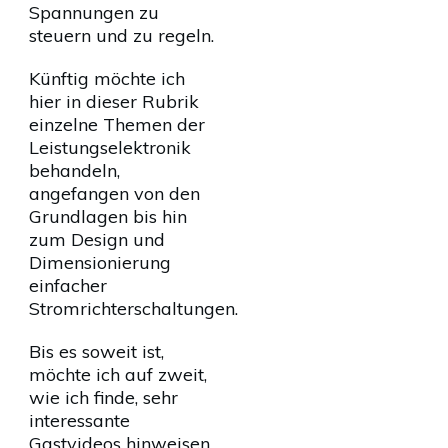
Spannungen zu
steuern und zu regeln.
Künftig möchte ich
hier in dieser Rubrik
einzelne Themen der
Leistungselektronik
behandeln,
angefangen von den
Grundlagen bis hin
zum Design und
Dimensionierung
einfacher
Stromrichterschaltungen.
Bis es soweit ist,
möchte ich auf zweit,
wie ich finde, sehr
interessante
Gastvideos hinweisen.