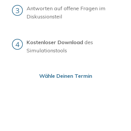
Antworten auf offene Fragen im
Diskussionsteil
Kostenloser Download
des
Simulationstools
Wähle Deinen Termin