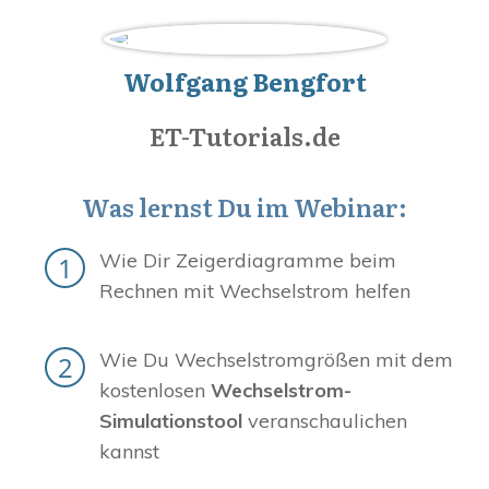
Wolfgang Bengfort
ET-Tutorials.de
Was lernst Du im Webinar:
Wie Dir Zeigerdiagramme beim
Rechnen mit Wechselstrom helfen
Wie Du Wechselstromgrößen mit dem
kostenlosen
Wechselstrom-
Simulationstool
veranschaulichen
kannst