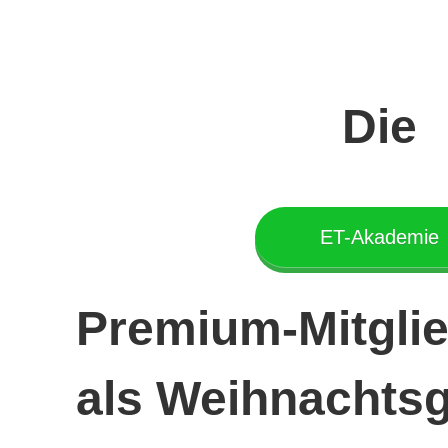
Die
ET-Akademie
Premium-Mitglie
als Weihnachts