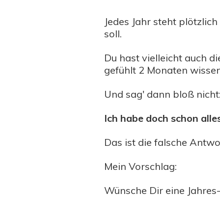
Jedes Jahr steht plötzli
soll.
Du hast vielleicht auch d
gefühlt 2 Monaten wisse
Und sag' dann bloß nicht
Ich habe doch schon alle
Das ist die falsche Antwo
Mein Vorschlag:
Wünsche Dir eine Jahres