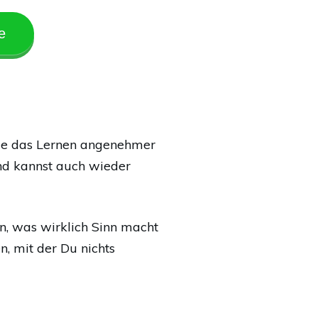
e
 die das Lernen angenehmer
nd kannst auch wieder
n, was wirklich Sinn macht
, mit der Du nichts