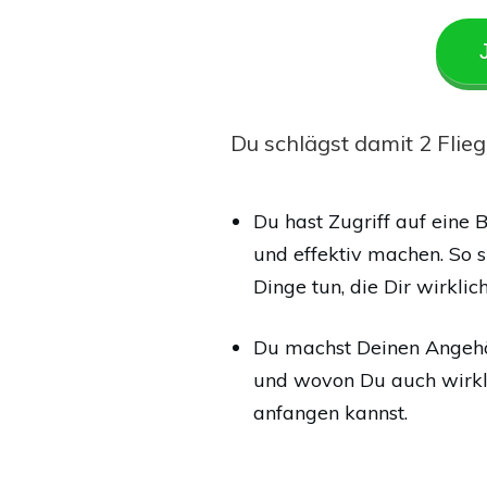
Du schlägst damit 2 Flieg
Du hast Zugriff auf eine
und effektiv machen. So 
Dinge tun, die Dir wirkli
Du machst Deinen Angehör
und wovon Du auch wirklic
anfangen kannst.