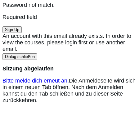
Password not match.
Required field
Sign Up
An account with this email already exists. In order to
view the courses, please login first or use another
email.
Dialog schließen
Sitzung abgelaufen
Bitte melde dich erneut an.
Die Anmeldeseite wird sich
in einem neuen Tab öffnen. Nach dem Anmelden
kannst du den Tab schließen und zu dieser Seite
zurückkehren.