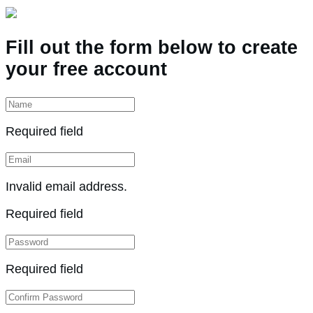
Fill out the form below to create
your free account
Required field
Invalid email address.
Required field
Required field