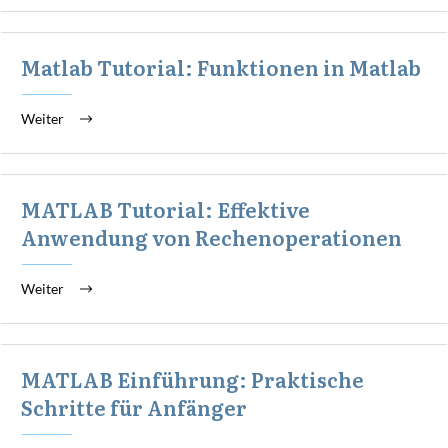
Matlab Tutorial: Funktionen in Matlab
Weiter
MATLAB Tutorial: Effektive
Anwendung von Rechenoperationen
Weiter
MATLAB Einführung: Praktische
Schritte für Anfänger