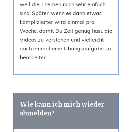
weil die Themen noch sehr einfach
sind. Später, wenn es dann etwas
komplizierter wird einmal pro
Woche, damit Du Zeit genug hast, die
Videos zu verstehen und vielleicht
auch einmal eine Übungsaufgabe zu
bearbeiten.
Wie kann ich mich wieder
abmelden?