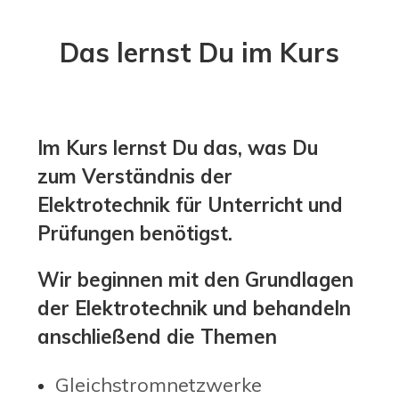
Das lernst Du im Kurs
Im Kurs lernst Du das, was Du
zum Verständnis der
Elektrotechnik für Unterricht und
Prüfungen benötigst.
Wir beginnen mit den Grundlagen
der Elektrotechnik und behandeln
anschließ end die T
hemen
Gleichstromnetzwerke