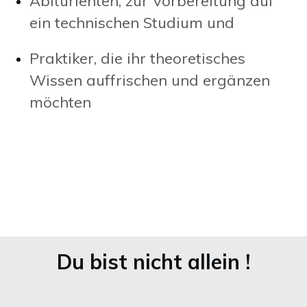
Abiturienten, zur Vorbereitung auf
ein technischen Studium und
Praktiker, die ihr theoretisches
Wissen auffrischen und ergänzen
möchten
Du bist nicht allein !