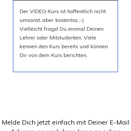
Der VIDEO-Kurs ist hoffentlich nicht
umsonst, aber kostenlos ;-)
Vielleicht fragst Du einmal Deinen
Lehrer oder Mitstudenten. Viele
kennen den Kurs bereits und können
Dir von dem Kurs berichten.
Melde Dich jetzt einfach mit Deiner E-Mail