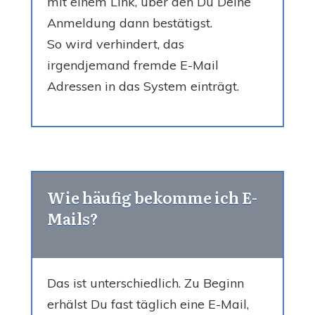
mit einem Link, über den Du Deine
Anmeldung dann bestätigst.
So wird verhindert, das
irgendjemand fremde E-Mail
Adressen in das System einträgt.
Wie häufig bekomme ich E-
Mails?
Das ist unterschiedlich. Zu Beginn
erhälst Du fast täglich eine E-Mail,