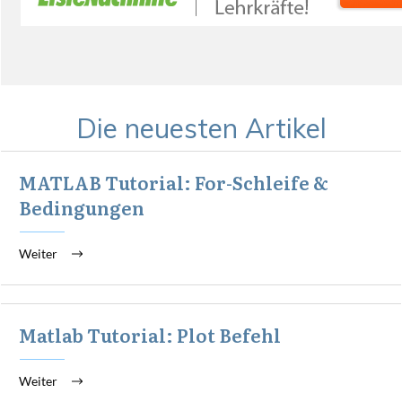
Die neuesten Artikel
MATLAB Tutorial: For-Schleife &
Bedingungen
Weiter
Matlab Tutorial: Plot Befehl
Weiter