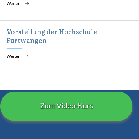
Weiter
Vorstellung der Hochschule
Furtwangen
Weiter
Zum Video-Kurs