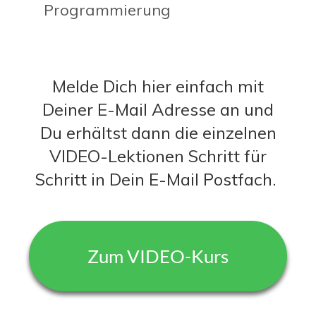
Programmierung
Melde Dich hier einfach mit
Deiner E-Mail Adresse an und
Du erhältst dann die einze lnen
VIDEO-Lek tionen Schritt für
S c hritt in Dein E-Mail Postfach.
Zum VIDEO-Kurs