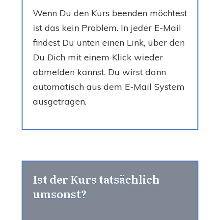
Wenn Du den Kurs beenden möchtest
ist das kein Problem. In jeder E-Mail
findest Du unten einen Link, über den
Du Dich mit einem Klick wieder
abmelden kannst. Du wirst dann
automatisch aus dem E-Mail System
ausgetragen.
Ist der Kurs tatsächlich
umsonst?