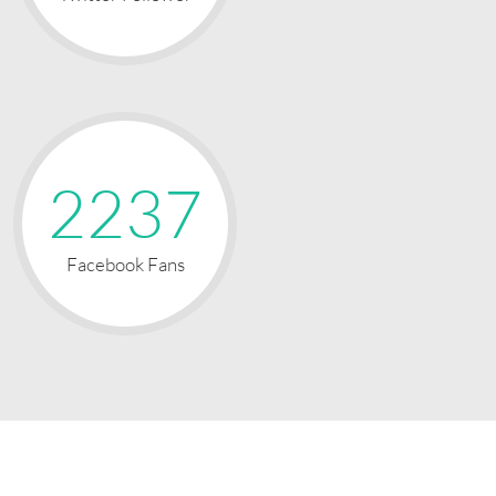
2237
Facebook Fans