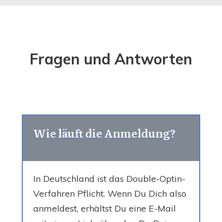
Fragen und Antworten
Wie läuft die Anmeldung?
In Deutschland ist das Double-Optin-
Verfahren Pflicht. Wenn Du Dich also
anmeldest, erhältst Du eine E-Mail