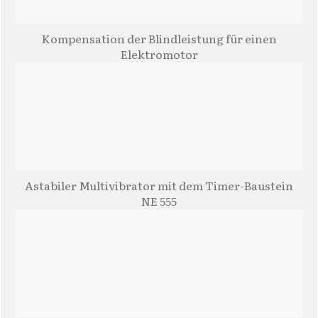
Kompensation der Blindleistung für einen
Elektromotor
Astabiler Multivibrator mit dem Timer-Baustein
NE 555