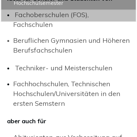
Hochschulsemester
Fachoberschulen (FOS),
Fachschulen
Beruflichen Gymnasien und Höheren
Berufsfachschulen
Techniker- und Meisterschulen
Fachhochschulen, Technischen
Hochschulen/Universitäten in den
ersten Semstern
aber auch für