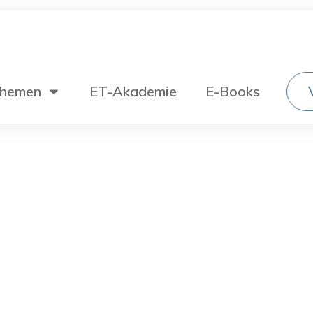
hemen
ET-Akademie
E-Books
Wechselstromtechnik