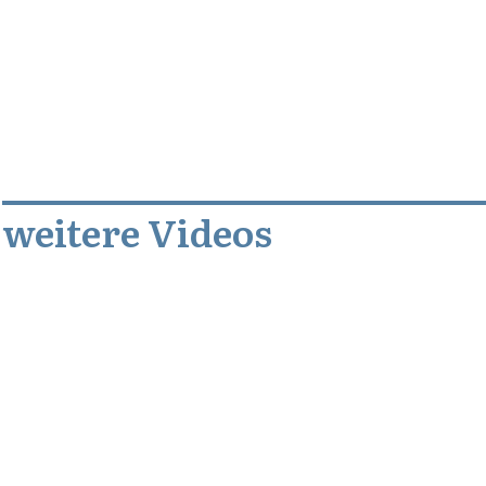
weitere Videos
Dezember 3, 2010