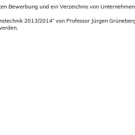
rsten Bewerbung und ein Verzeichnis von Unternehmen
onstechnik 2013/2014“ von Professor Jürgen Grünebe
werden.