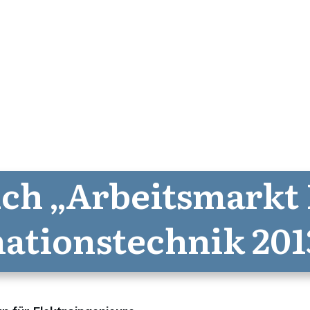
ch „Arbeitsmarkt
ationstechnik 201