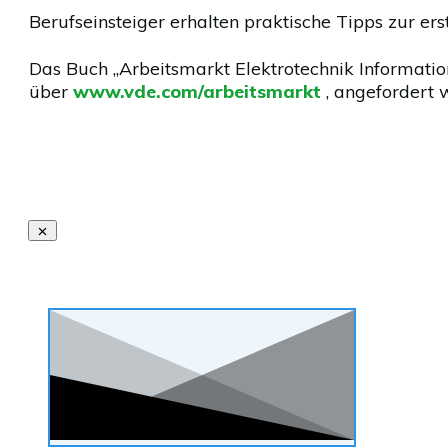
Berufseinsteiger erhalten praktische Tipps zur e
Das Buch „Arbeitsmarkt Elektrotechnik Informati
über
www.vde.com/arbeitsmarkt
, angefordert 