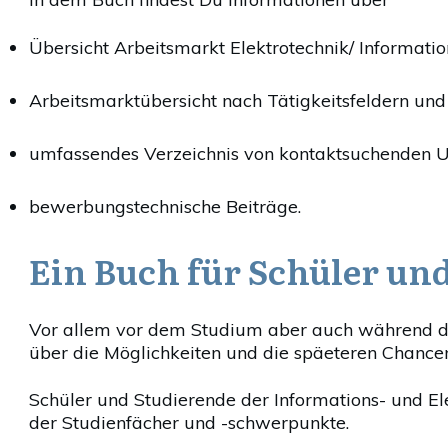
Übersicht Arbeitsmarkt Elektrotechnik/ Informatio
Arbeitsmarktübersicht nach Tätigkeitsfeldern und
umfassendes Verzeichnis von kontaktsuchenden 
bewerbungstechnische Beiträge.
Ein Buch für Schüler un
Vor allem vor dem Studium aber auch während de
über die Möglichkeiten und die späeteren Chancen
Schüler und Studierende der Informations- und El
der Studienfächer und -schwerpunkte.