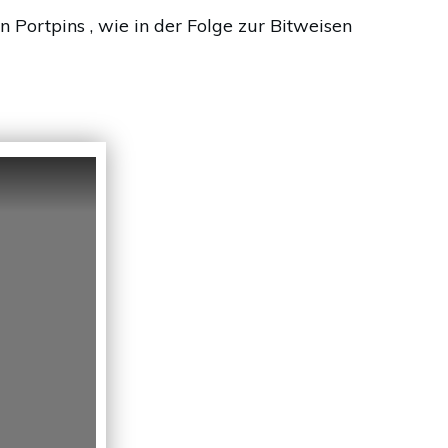
n Portpins , wie in der Folge zur Bitweisen