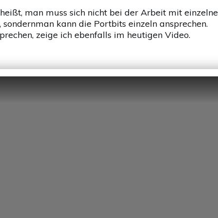
heißt, man muss sich nicht bei der Arbeit mit einzelne
 sondernman kann die Portbits einzeln ansprechen.
rechen, zeige ich ebenfalls im heutigen Video.