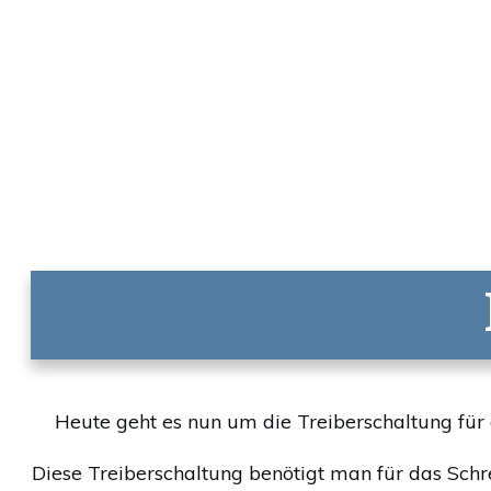
Heute geht es nun um die Treiberschaltung für 
Diese Treiberschaltung benötigt man für das Schrei