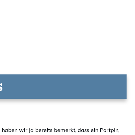
s
 haben wir ja bereits bemerkt, dass ein Portpin,