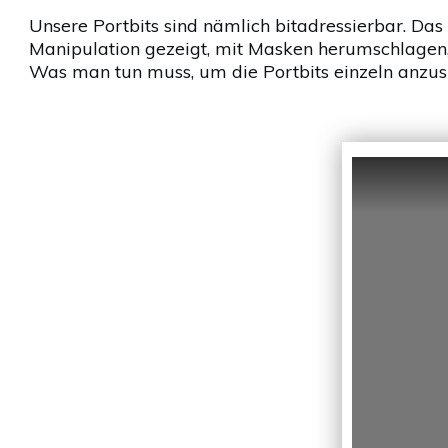
Unsere Portbits sind nämlich bitadressierbar. Das 
Manipulation gezeigt, mit Masken herumschlagen,
Was man tun muss, um die Portbits einzeln anzusp