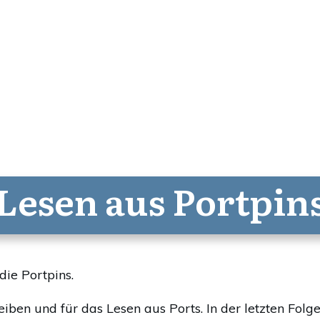
Lesen aus Portpin
die Portpins.
ben und für das Lesen aus Ports. In der letzten Folge