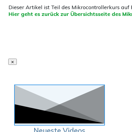
Dieser Artikel ist Teil des Mikrocontrollerkurs auf 
Hier geht es zurück zur Übersichtsseite des Mik
Neueste Videos