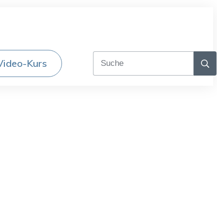
Video-Kurs