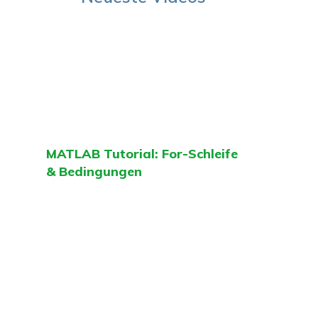
MATLAB Tutorial: For-Schleife
& Bedingungen