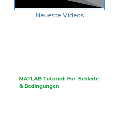
Neueste Videos
MATLAB Tutorial: For-Schleife
& Bedingungen