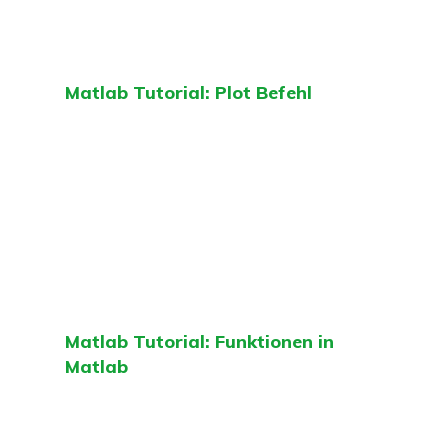
Matlab Tutorial: Plot Befehl
Matlab Tutorial: Funktionen in
Matlab