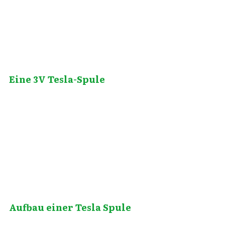
Eine 3V Tesla-Spule
September 11, 2012
Aufbau einer Tesla Spule