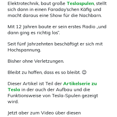
Elektrotechnik, baut große
Teslaspulen
, stellt
sich dann in einen Faraday’schen Käfig und
macht daraus eine Show für die Nachbarn.
Mit 12 Jahren baute er sein erstes Radio „und
dann ging es richtig los“.
Seit fünf Jahrzehnten beschäftigt er sich mit
Hochspannung.
Bisher ohne Verletzungen.
Bleibt zu hoffen, dass es so bleibt. 😉
Dieser Artikel ist Teil der
Artikelserie zu
Tesla
in der auch der Aufbau und die
Funktionsweise von Tesla-Spulen gezeigt
wird.
Jetzt aber zum Video über diesen