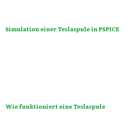
Simulation einer Teslaspule in PSPICE
September 14, 2012
Wie funktioniert eine Teslaspule
September 11, 2019