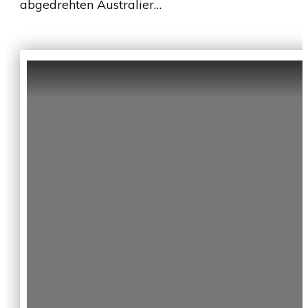
abgedrehten Australier…