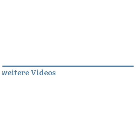
weitere Videos
September 22, 2012