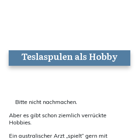
Teslaspulen als Hobby
Bitte nicht nachmachen.
Aber es gibt schon ziemlich verrückte
Hobbies.
Ein australischer Arzt „spielt“ gern mit