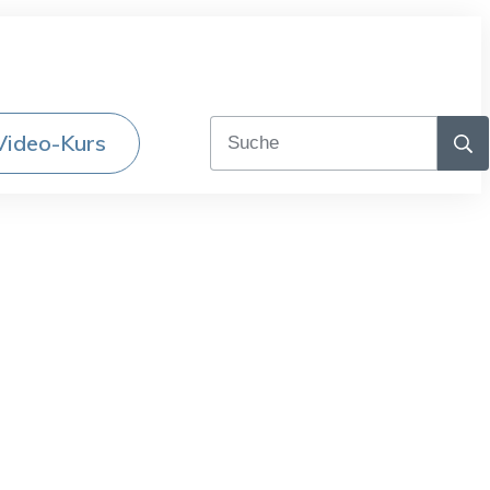
Video-Kurs