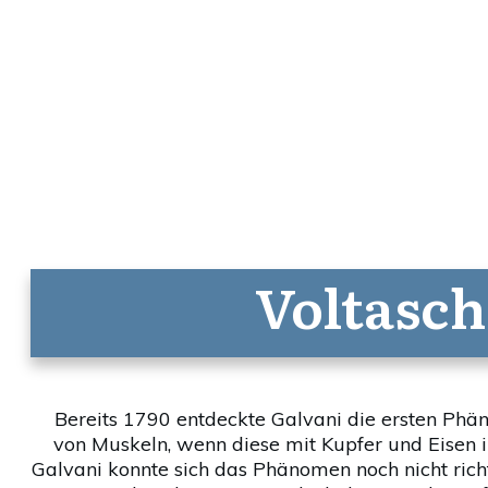
Voltasch
Bereits 1790 entdeckte Galvani die ersten Phä
von Muskeln, wenn diese mit Kupfer und Eisen
Galvani konnte sich das Phänomen noch nicht richti