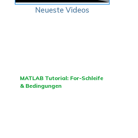
Neueste Videos
MATLAB Tutorial: For-Schleife
& Bedingungen