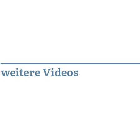
weitere Videos
Januar 1, 2010