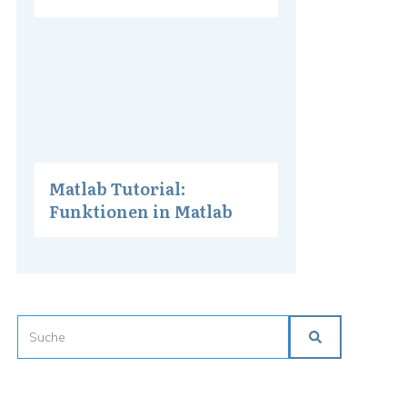
Matlab Tutorial:
Funktionen in Matlab