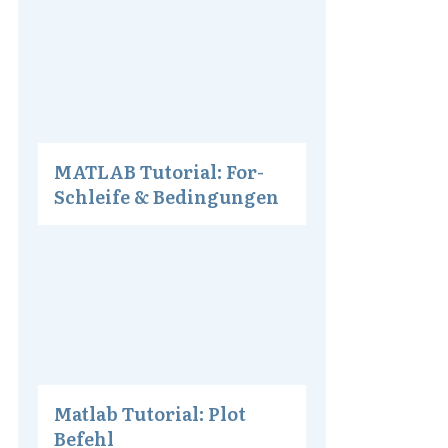
MATLAB Tutorial: For-
Schleife & Bedingungen
Matlab Tutorial: Plot
Befehl