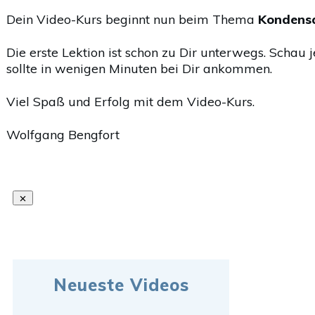
Dein Video-Kurs beginnt nun beim Thema
Kondensa
Die erste Lektion ist schon zu Dir unterwegs. Schau j
sollte in wenigen Minuten bei Dir ankommen.
Viel Spaß und Erfolg mit dem Video-Kurs.
Wolfgang Bengfort
Neueste Videos