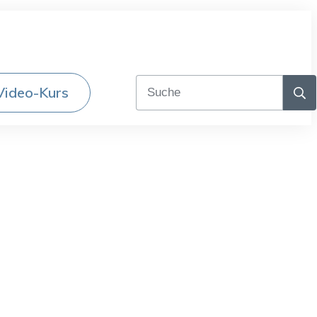
Video-Kurs