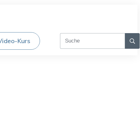
Video-Kurs