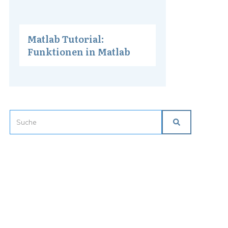
Matlab Tutorial:
Funktionen in Matlab