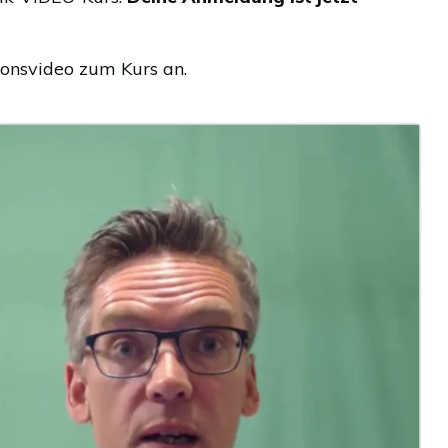
ionsvideo zum Kurs an.