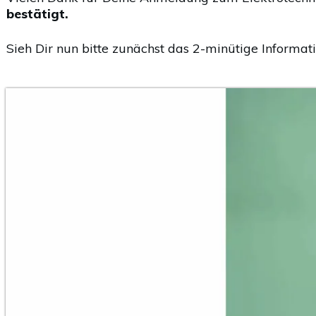
bestätigt.
Sieh Dir nun bitte zunächst das 2-minütige Informat