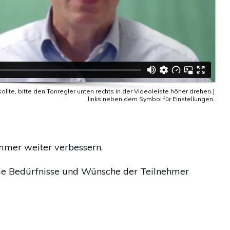
llte, bitte den Tonregler unten rechts in der Videoleiste höher drehen.)
links neben dem Symbol für Einstellungen.
immer weiter verbessern.
 die Bedürfnisse und Wünsche der Teilnehmer