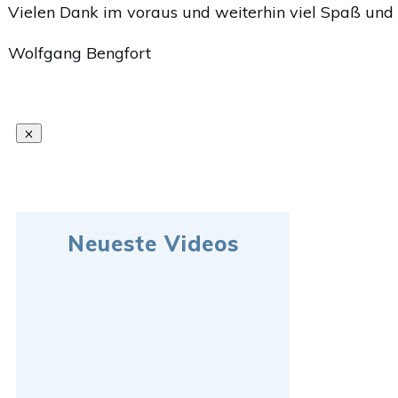
Vielen Dank im voraus und weiterhin viel Spaß und E
Wolfgang Bengfort
Neueste Videos