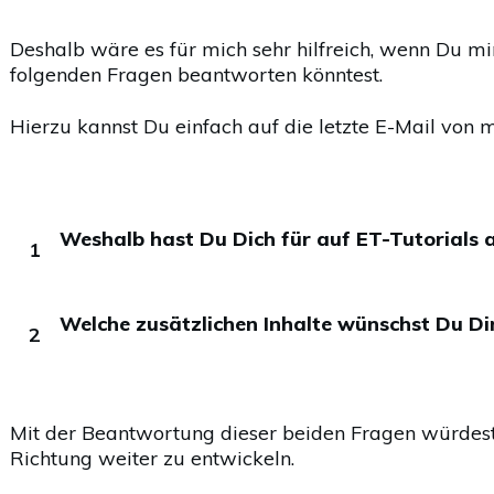
Deshalb wäre es für mich sehr hilfreich, wenn Du mi
folgenden Fragen beantworten könntest.
Hierzu kannst Du einfach auf die letzte E-Mail von 
Weshalb hast Du Dich für auf ET-Tutorials
1
Welche zusätzlichen Inhalte wünschst Du Di
2
Mit der Beantwortung dieser beiden Fragen würdest D
Richtung weiter zu entwickeln.