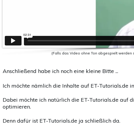
(Falls das Video ohne Ton abgespielt werden so
Anschließend habe ich noch eine kleine Bitte ...
Ich möchte nämlich die Inhalte auf ET-Tutorials.de 
Dabei möchte ich natürlich die ET-Tutorials.de auf
optimieren.
Denn dafür ist ET-Tutorials.de ja schließlich da.