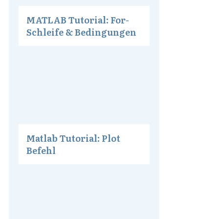
MATLAB Tutorial: For-
Schleife & Bedingungen
Matlab Tutorial: Plot
Befehl