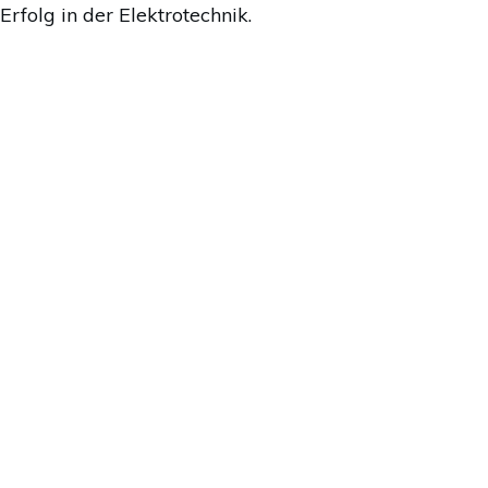
rfolg in der Elektrotechnik.