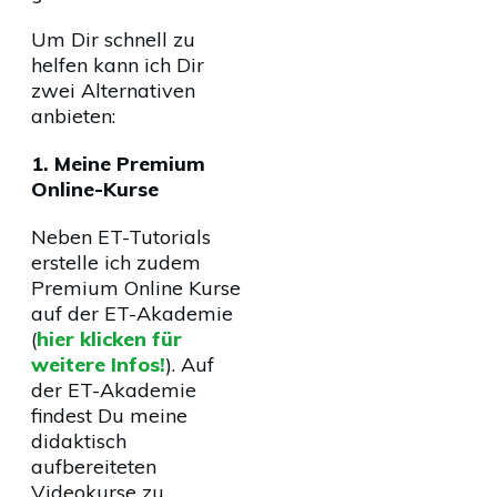
Um Dir schnell zu
helfen kann ich Dir
zwei Alternativen
anbieten:
1. Meine Premium
Online-Kurse
Neben ET-Tutorials
erstelle ich zudem
Premium Online Kurse
auf der ET-Akademie
(
hier klicken für
weitere Infos!
). Auf
der ET-Akademie
findest Du meine
didaktisch
aufbereiteten
Videokurse zu