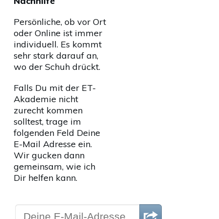
Nachhilfe
Persönliche, ob vor Ort
oder Online ist immer
individuell. Es kommt
sehr stark darauf an,
wo der Schuh drückt.
Falls Du mit der ET-
Akademie nicht
zurecht kommen
solltest, trage im
folgenden Feld Deine
E-Mail Adresse ein.
Wir gucken dann
gemeinsam, wie ich
Dir helfen kann.