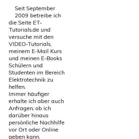
Seit September
2009 betreibe ich
die Seite ET-
Tutorials.de und
versuche mit den
VIDEO-Tutorials,
meinem E-Mail Kurs
und meinen E-Books
Schülern und
Studenten im Bereich
Elektrotechnik zu
helfen.
Immer häufiger
erhalte ich aber auch
Anfragen, ob ich
darüber hinaus
persönliche Nachhilfe
vor Ort oder Online
geben kann.