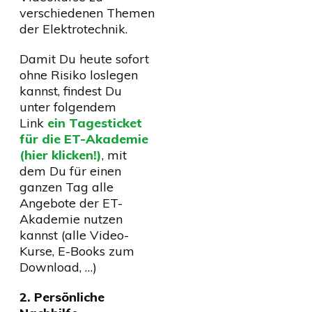
verschiedenen Themen
der Elektrotechnik.
Damit Du heute sofort
ohne Risiko loslegen
kannst, findest Du
unter folgendem
Link
ein Tagesticket
für die ET-Akademie
(hier klicken!)
, mit
dem Du für einen
ganzen Tag alle
Angebote der ET-
Akademie nutzen
kannst (alle Video-
Kurse, E-Books zum
Download, …)
2. Persönliche