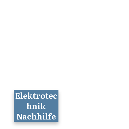
Elektrotec
hnik
Nachhilfe