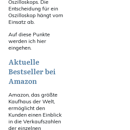
Oszilloskops. Die
Entscheidung für ein
Oszilloskop hängt vom
Einsatz ab.
Auf diese Punkte
werden ich hier
eingehen.
Aktuelle
Bestseller bei
Amazon
Amazon, das größte
Kaufhaus der Welt,
ermöglicht den
Kunden einen Einblick
in die Verkaufszahlen
der einzelnen