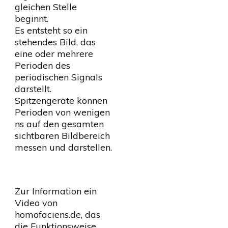
gleichen Stelle
beginnt.
Es entsteht so ein
stehendes Bild, das
eine oder mehrere
Perioden des
periodischen Signals
darstellt.
Spitzengeräte können
Perioden von wenigen
ns auf den gesamten
sichtbaren Bildbereich
messen und darstellen.
Zur Information ein
Video von
homofaciens.de, das
die Funktionsweise