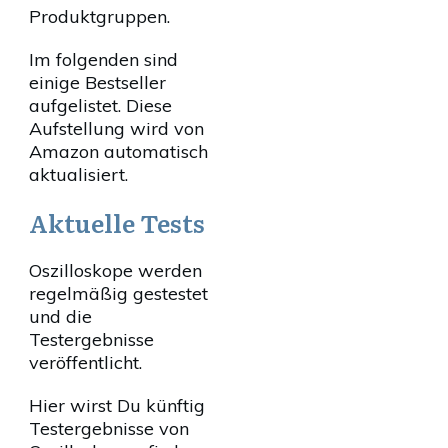
Produktgruppen.
Im folgenden sind
einige Bestseller
aufgelistet. Diese
Aufstellung wird von
Amazon automatisch
aktualisiert.
Aktuelle Tests
Oszilloskope werden
regelmäßig gestestet
und die
Testergebnisse
veröffentlicht.
Hier wirst Du künftig
Testergebnisse von