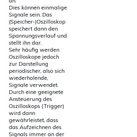
an.
Dies können einmalige
Signale sein. Das
(Speicher-)Oszilloskop
speichert dann den
Spannungsverlauf und
stellt ihn dar.
Sehr häufig werden
Oszilloskope jedoch
zur Darstellung
periodischer, also sich
wiederholende,
Signale verwendet.
Durch eine geeignete
Ansteuerung des
Oszilloskops (Trigger)
wird dann
gewährleistet, dass
das Aufzeichnen des
Signals immer an der