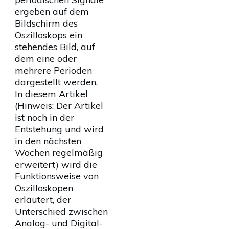
ergeben auf dem
Bildschirm des
Oszilloskops ein
stehendes Bild, auf
dem eine oder
mehrere Perioden
dargestellt werden.
In diesem Artikel
(Hinweis: Der Artikel
ist noch in der
Entstehung und wird
in den nächsten
Wochen regelmäßig
erweitert) wird die
Funktionsweise von
Oszilloskopen
erläutert, der
Unterschied zwischen
Analog- und Digital-