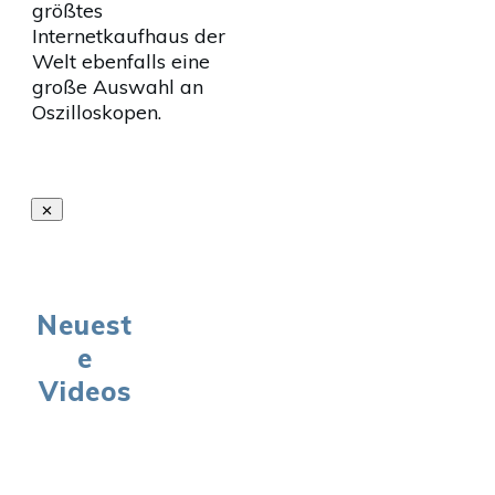
größtes
Internetkaufhaus der
Welt ebenfalls eine
große Auswahl an
Oszilloskopen.
Neuest
e
Videos