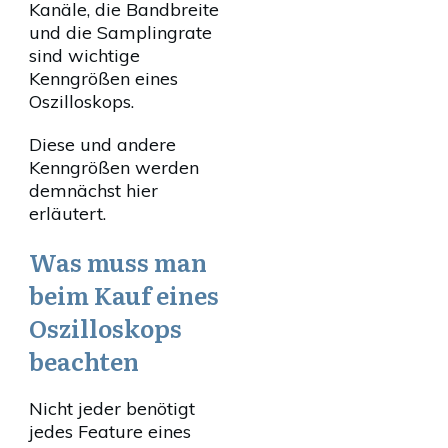
Kanäle, die Bandbreite
und die Samplingrate
sind wichtige
Kenngrößen eines
Oszilloskops.
Diese und andere
Kenngrößen werden
demnächst hier
erläutert.
Was muss man
beim Kauf eines
Oszilloskops
beachten
Nicht jeder benötigt
jedes Feature eines