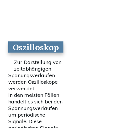
Oszilloskop
Zur Darstellung von
zeitabhängigen
Spanungsverläufen
werden Oszilloskope
verwendet.
In den meisten Fällen
handelt es sich bei den
Spannungsverläufen
um periodische
Signale. Diese
periodischen Signale