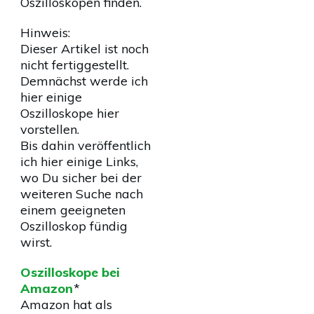
Oszilloskopen finden.
Hinweis:
Dieser Artikel ist noch
nicht fertiggestellt.
Demnächst werde ich
hier einige
Oszilloskope hier
vorstellen.
Bis dahin veröffentlich
ich hier einige Links,
wo Du sicher bei der
weiteren Suche nach
einem geeigneten
Oszilloskop fündig
wirst.
Oszilloskope bei
Amazon
*
Amazon hat als