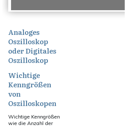
Analoges
Oszilloskop
oder Digitales
Oszilloskop
Wichtige
Kenngrößen
von
Oszilloskopen
Wichtige Kenngrößen
wie die Anzahl der