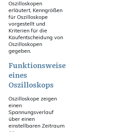
Oszilloskopen
erläutert, Kenngrößen
für Oszilloskope
vorgestellt und
Kriterien für die
Kaufentscheidung von
Oszilloskopen
gegeben.
Funktionsweise
eines
Oszilloskops
Oszilloskope zeigen
einen
Spannungsverlauf
über einen
einstellbaren Zeitraum