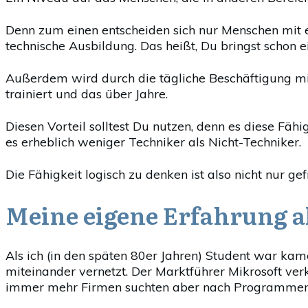
Denn zum einen entscheiden sich nur Menschen mit e
technische Ausbildung. Das heißt, Du bringst schon 
Außerdem wird durch die tägliche Beschäftigung mi
trainiert und das über Jahre.
Diesen Vorteil solltest Du nutzen, denn es diese Fähig
es erheblich weniger Techniker als Nicht-Techniker.
Die Fähigkeit logisch zu denken ist also nicht nur ge
Meine eigene Erfahrung a
Als ich (in den späten 80er Jahren) Student war ka
miteinander vernetzt. Der Marktführer Mikrosoft ve
immer mehr Firmen suchten aber nach Programmen z