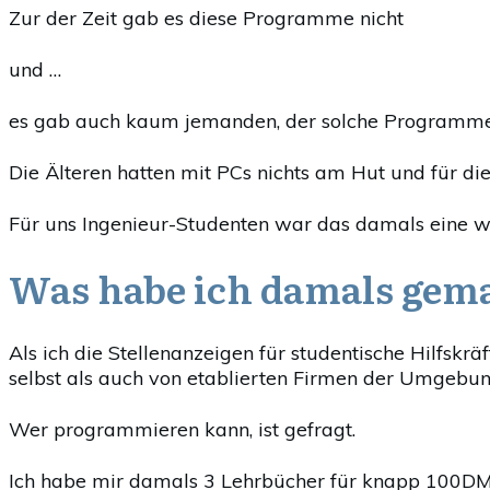
Zur der Zeit gab es diese Programme nicht
und …
es gab auch kaum jemanden, der solche Programme 
Die Älteren hatten mit PCs nichts am Hut und für die
Für uns Ingenieur-Studenten war das damals eine 
Was habe ich damals gem
Als ich die Stellenanzeigen für studentische Hilfskr
selbst als auch von etablierten Firmen der Umgebun
Wer programmieren kann, ist gefragt.
Ich habe mir damals 3 Lehrbücher für knapp 100DM 