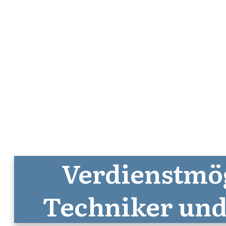
Verdienstmög
Techniker und