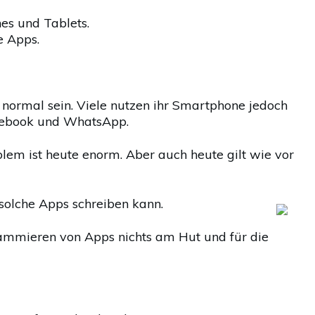
es und Tablets.
e Apps.
rmal sein. Viele nutzen ihr Smartphone jedoch
acebook und WhatsApp.
lem ist heute enorm. Aber auch heute gilt wie vor
olche Apps schreiben kann.
mmieren von Apps nichts am Hut und für die