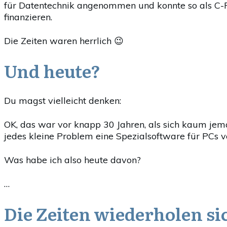
für Datentechnik angenommen und konnte so als C-
finanzieren.
Die Zeiten waren herrlich 😉
Und heute?
Du magst vielleicht denken:
OK, das war vor knapp 30 Jahren, als sich kaum jema
jedes kleine Problem eine Spezialsoftware für PCs v
Was habe ich also heute davon?
…
Die Zeiten wiederholen si