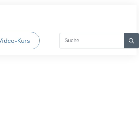
Video-Kurs