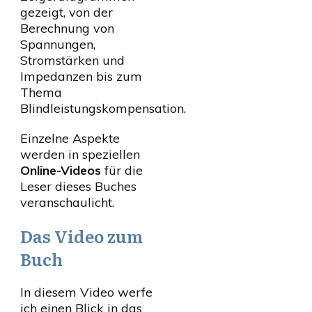
gezeigt, von der
Berechnung von
Spannungen,
Stromstärken und
Impedanzen bis zum
Thema
Blindleistungskompensation.
Einzelne Aspekte
werden in speziellen
Online-Videos
für die
Leser dieses Buches
veranschaulicht.
Das Video zum
Buch
In diesem Video werfe
ich einen Blick in das