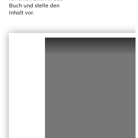
Buch und stelle den
Inhalt vor.