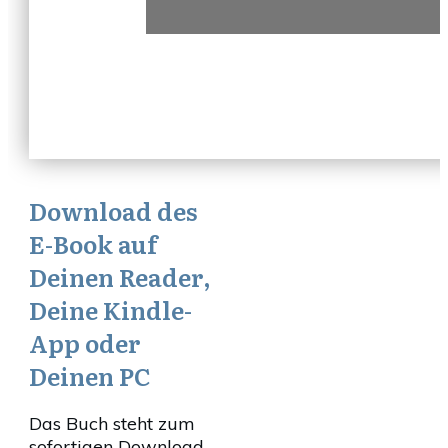
Download des
E-Book auf
Deinen Reader,
Deine Kindle-
App oder
Deinen PC
Das Buch steht zum
sofortigen Download