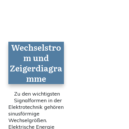
Wechselstro
m und
Zeigerdiagra
mme
Zu den wichtigsten
Signalformen in der
Elektrotechnik gehören
sinusförmige
Wechselgrößen.
Elektrische Energie