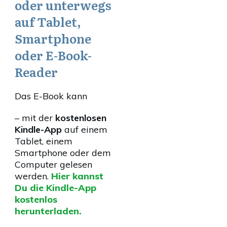
oder unterwegs
auf Tablet,
Smartphone
oder E-Book-
Reader
Das E-Book kann
– mit der
kostenlosen
Kindle-App
auf einem
Tablet, einem
Smartphone oder dem
Computer gelesen
werden.
Hier kannst
Du die Kindle-App
kostenlos
herunterladen.