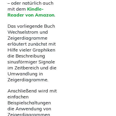
– oder natürlich auch
mit dem
Kindle-
Reader von Amazon
.
Das vorliegende Buch
Wechselstrom und
Zeigerdiagramme
erläutert zunächst mit
Hilfe vieler Graphiken
die Beschreibung
sinusförmiger Signale
im Zeitbereich und die
Umwandlung in
Zeigerdiagramme.
Anschließend wird mit
einfachen
Beispielschaltungen
die Anwendung von
Zeigerdiagrammen