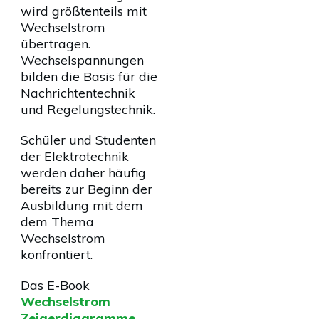
wird größtenteils mit
Wechselstrom
übertragen.
Wechselspannungen
bilden die Basis für die
Nachrichtentechnik
und Regelungstechnik.
Schüler und Studenten
der Elektrotechnik
werden daher häufig
bereits zur Beginn der
Ausbildung mit dem
dem Thema
Wechselstrom
konfrontiert.
Das E-Book
Wechselstrom
Zeigerdiagramme