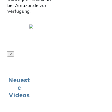
bei Amazon.de zur
Verfügung.
Neuest
e
Videos