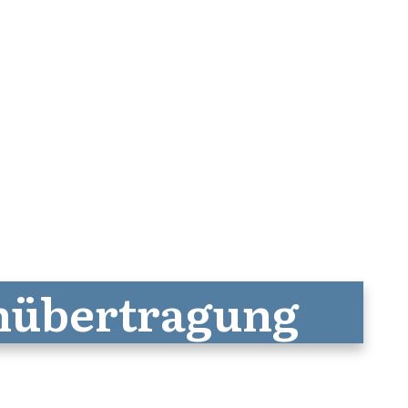
nübertragung