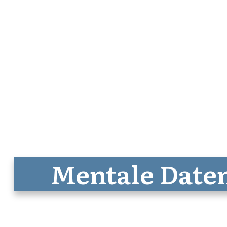
Mentale Date