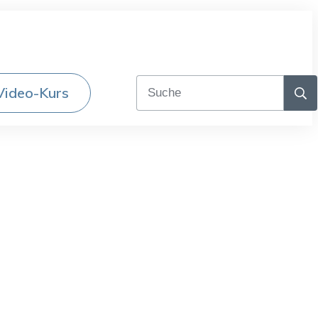
Video-Kurs