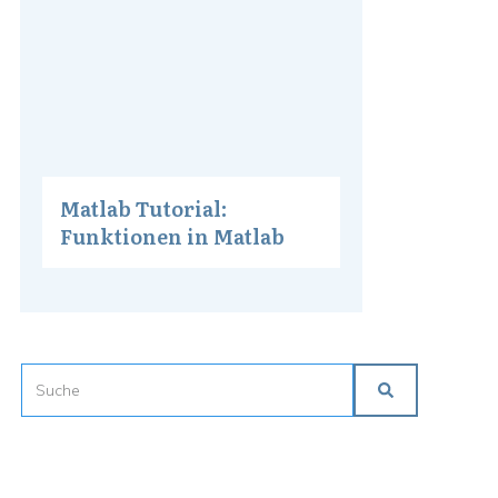
Matlab Tutorial:
Funktionen in Matlab