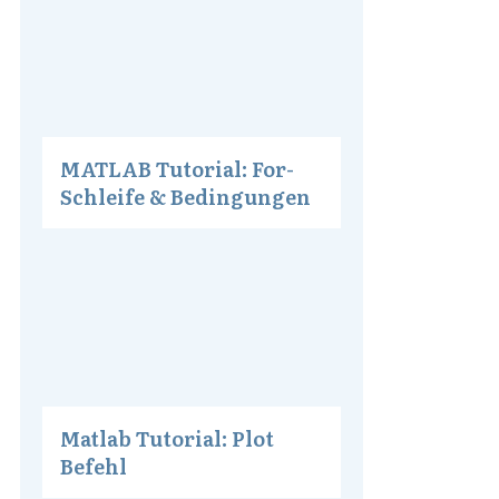
MATLAB Tutorial: For-
Schleife & Bedingungen
Matlab Tutorial: Plot
Befehl