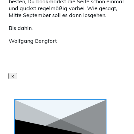
besten, Du bookmarkst die Seite schon einmal
und guckst regelmäßig vorbei. Wie gesagt,
Mitte September soll es dann losgehen.
Bis dahin,
Wolfgang Bengfort