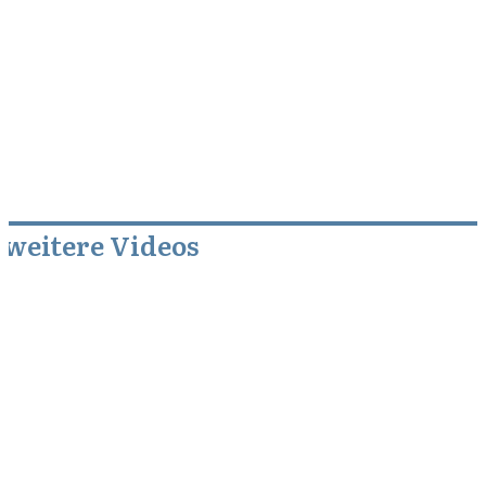
weitere Videos
August 6, 2009