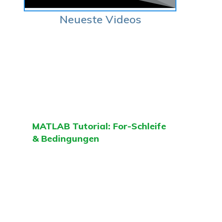
Neueste Videos
MATLAB Tutorial: For-Schleife
& Bedingungen