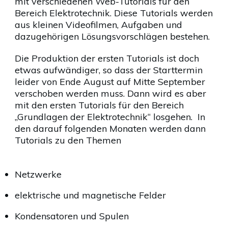
mit verschiedenen Web-Tutorials für den
Bereich Elektrotechnik. Diese Tutorials werden
aus kleinen Videofilmen, Aufgaben und
dazugehörigen Lösungsvorschlägen bestehen.
Die Produktion der ersten Tutorials ist doch
etwas aufwändiger, so dass der Starttermin
leider von Ende August auf Mitte September
verschoben werden muss. Dann wird es aber
mit den ersten Tutorials für den Bereich
„Grundlagen der Elektrotechnik“ losgehen. In
den darauf folgenden Monaten werden dann
Tutorials zu den Themen
Netzwerke
elektrische und magnetische Felder
Kondensatoren und Spulen