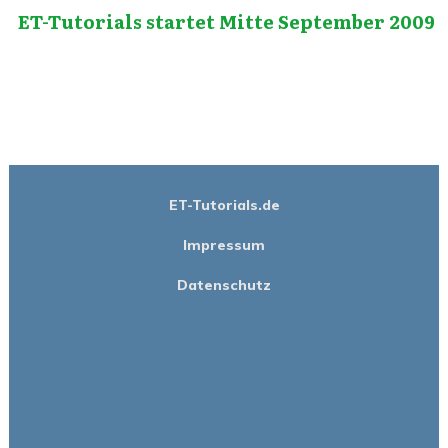
ET-Tutorials startet Mitte September 2009
ET-Tutorials.de
Impressum
Datenschutz