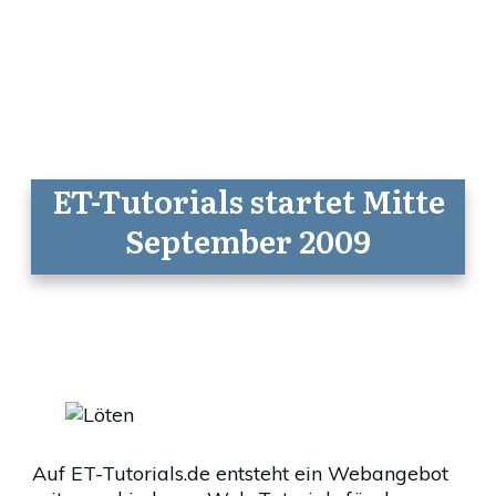
ET-Tutorials startet Mitte
September 2009
Auf ET-Tutorials.de entsteht ein Webangebot