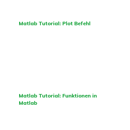
Matlab Tutorial: Plot Befehl
Matlab Tutorial: Funktionen in
Matlab