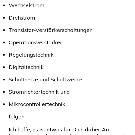
Wechselstrom
Drehstrom
Transistor-Verstärkerschaltungen
Operationsverstärker
Regelungstechnik
Digitaltechnik
Schaltnetze und Schaltwerke
Stromrichtertechnik und
Mikrocontrollertechnik
folgen.
Ich hoffe, es ist etwas für Dich dabei. Am