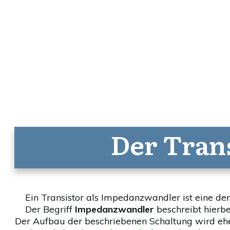
Der Tran
Ein Transistor als Impedanzwandler ist eine de
Der Begriff
Impedanzwandler
beschreibt hierbe
Der Aufbau der beschriebenen Schaltung wird eher