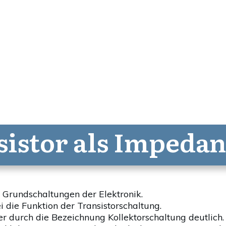
sistor als Impeda
r Grundschaltungen der Elektronik.
i die Funktion der Transistorschaltung.
 durch die Bezeichnung Kollektorschaltung deutlich.