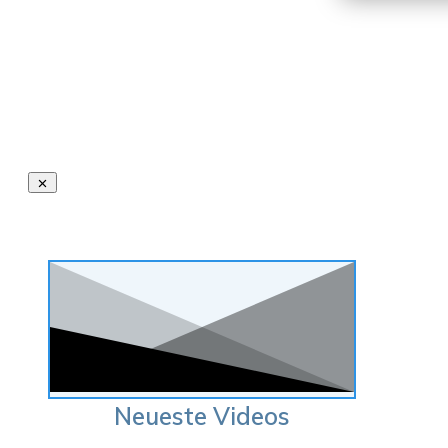
Neueste Videos