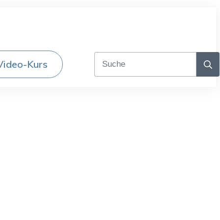
Video-Kurs