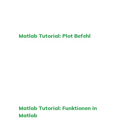
Matlab Tutorial: Plot Befehl
Matlab Tutorial: Funktionen in
Matlab