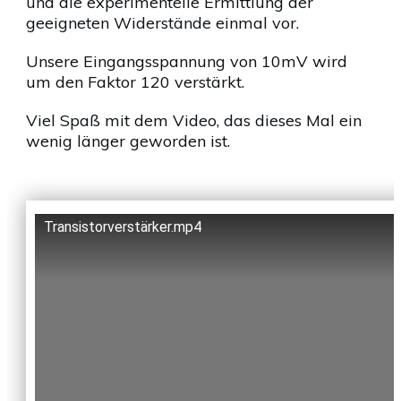
und die experimentelle Ermittlung der
geeigneten Widerstände einmal vor.
Unsere Eingangsspannung von 10mV wird
um den Faktor 120 verstärkt.
Viel Spaß mit dem Video, das dieses Mal ein
wenig länger geworden ist.
Transistorverstärker.mp4