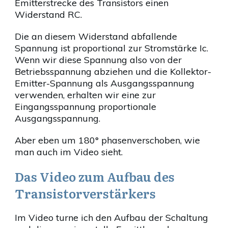
Emitterstrecke des Transistors einen
Widerstand RC.
Die an diesem Widerstand abfallende
Spannung ist proportional zur Stromstärke Ic.
Wenn wir diese Spannung also von der
Betriebsspannung abziehen und die Kollektor-
Emitter-Spannung als Ausgangsspannung
verwenden, erhalten wir eine zur
Eingangsspannung proportionale
Ausgangsspannung.
Aber eben um 180° phasenverschoben, wie
man auch im Video sieht.
Das Video zum Aufbau des
Transistorverstärkers
Im Video turne ich den Aufbau der Schaltung