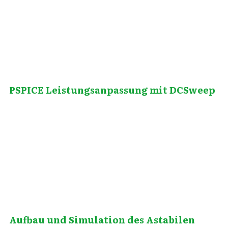
PSPICE Leistungsanpassung mit DCSweep
März 30, 2012
Aufbau und Simulation des Astabilen