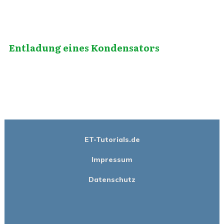
Entladung eines Kondensators
ET-Tutorials.de
Impressum
Datenschutz