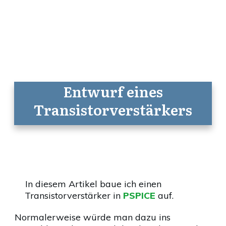
Entwurf eines
Transistorverstärkers
In diesem Artikel baue ich einen
Transistorverstärker in
PSPICE
auf.
Normalerweise würde man dazu ins