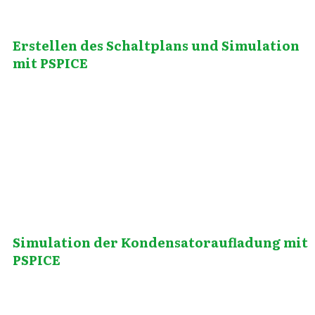
Erstellen des Schaltplans und Simulation
mit PSPICE
März 2, 2012
Simulation der Kondensatoraufladung mit
PSPICE
März 4, 2011