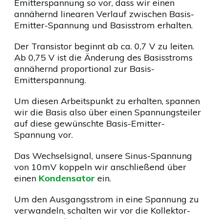
Emitterspannung so vor, dass wir einen
annähernd linearen Verlauf zwischen Basis-
Emitter-Spannung und Basisstrom erhalten.
Der Transistor beginnt ab ca. 0,7 V zu leiten.
Ab 0,75 V ist die Änderung des Basisstroms
annähernd proportional zur Basis-
Emitterspannung.
Um diesen Arbeitspunkt zu erhalten, spannen
wir die Basis also über einen Spannungsteiler
auf diese gewünschte Basis-Emitter-
Spannung vor.
Das Wechselsignal, unsere Sinus-Spannung
von 10mV koppeln wir anschließend über
einen
Kondensator
ein.
Um den Ausgangsstrom in eine Spannung zu
verwandeln, schalten wir vor die Kollektor-