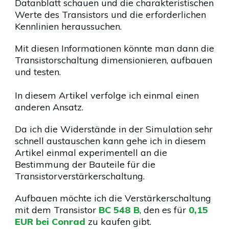
Datanblatt schauen und die charakteristischen
Werte des Transistors und die erforderlichen
Kennlinien heraussuchen.
Mit diesen Informationen könnte man dann die
Transistorschaltung dimensionieren, aufbauen
und testen.
In diesem Artikel verfolge ich einmal einen
anderen Ansatz.
Da ich die Widerstände in der Simulation sehr
schnell austauschen kann gehe ich in diesem
Artikel einmal experimentell an die
Bestimmung der Bauteile für die
Transistorverstärkerschaltung.
Aufbauen möchte ich die Verstärkerschaltung
mit dem Transistor
BC 548 B
, den es für
0,15
EUR bei Conrad
zu kaufen gibt.