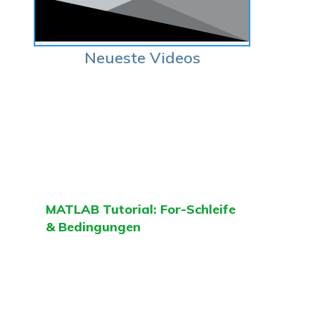
Neueste Videos
MATLAB Tutorial: For-Schleife
& Bedingungen