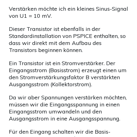
Verstärken möchte ich ein kleines Sinus-Signal
von U1 = 10 mV.
Dieser Transistor ist ebenfalls in der
Standardinstallation von PSPICE enthalten, so
dass wir direkt mit dem Aufbau des
Transistors beginnen können.
Ein Transistor ist ein Stromverstärker. Der
Eingangsstrom (Basisstrom) erzeugt einen um
den Stromverstärkungsfaktor B verstärkten
Ausgangsstrom (Kollektorstrom).
Da wir aber Spannungen verstärken möchten,
müssen wir die Eingangsspannung in einen
Eingangsstrom umwandeln und den
Ausgangsstrom in eine Ausgangsspannung.
Für den Eingang schalten wir die Basis-