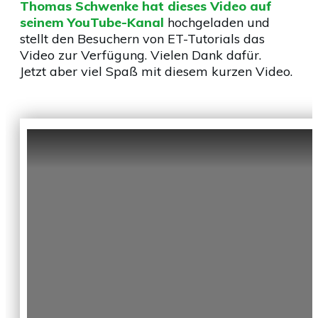
Thomas Schwenke hat dieses Video auf
seinem YouTube-Kanal
hochgeladen und
stellt den Besuchern von ET-Tutorials das
Video zur Verfügung. Vielen Dank dafür.
Jetzt aber viel Spaß mit diesem kurzen Video.