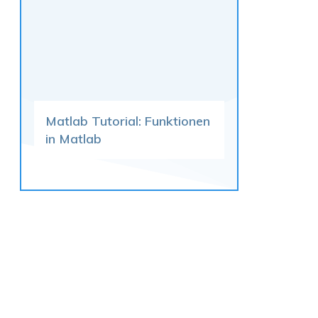
Matlab Tutorial: Funktionen
in Matlab