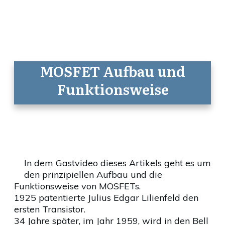
MOSFET Aufbau und
Funktionsweise
In dem Gastvideo dieses Artikels geht es um
den prinzipiellen Aufbau und die
Funktionsweise von MOSFETs.
1925 patentierte Julius Edgar Lilienfeld den
ersten Transistor.
34 Jahre später, im Jahr 1959, wird in den Bell