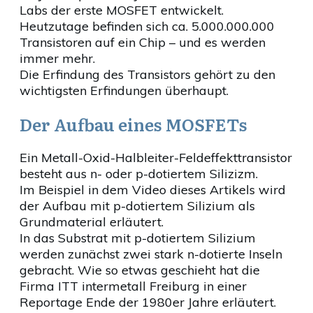
Labs der erste MOSFET entwickelt.
Heutzutage befinden sich ca. 5.000.000.000
Transistoren auf ein Chip – und es werden
immer mehr.
Die Erfindung des Transistors gehört zu den
wichtigsten Erfindungen überhaupt.
Der Aufbau eines MOSFETs
Ein Metall-Oxid-Halbleiter-Feldeffekttransistor
besteht aus n- oder p-dotiertem Silizizm.
Im Beispiel in dem Video dieses Artikels wird
der Aufbau mit p-dotiertem Silizium als
Grundmaterial erläutert.
In das Substrat mit p-dotiertem Silizium
werden zunächst zwei stark n-dotierte Inseln
gebracht. Wie so etwas geschieht hat die
Firma ITT intermetall Freiburg in einer
Reportage Ende der 1980er Jahre erläutert.