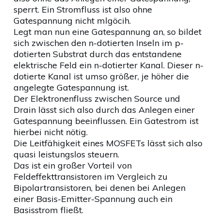
sperrt. Ein Stromfluss ist also ohne
Gatespannung nicht mlgöcih.
Legt man nun eine Gatespannung an, so bildet
sich zwischen den n-dotierten Inseln im p-
dotierten Substrat durch das entstandene
elektrische Feld ein n-dotierter Kanal. Dieser n-
dotierte Kanal ist umso größer, je höher die
angelegte Gatespannung ist.
Der Elektronenfluss zwischen Source und
Drain lässt sich also durch das Anlegen einer
Gatespannung beeinflussen. Ein Gatestrom ist
hierbei nicht nötig.
Die Leitfähigkeit eines MOSFETs lässt sich also
quasi leistungslos steuern.
Das ist ein großer Vorteil von
Feldeffekttransistoren im Vergleich zu
Bipolartransistoren, bei denen bei Anlegen
einer Basis-Emitter-Spannung auch ein
Basisstrom fließt.