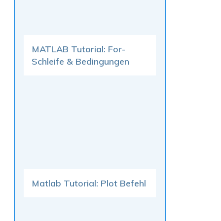
MATLAB Tutorial: For-
Schleife & Bedingungen
Matlab Tutorial: Plot Befehl