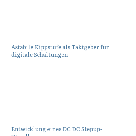
Astabile Kippstufe als Taktgeber für
digitale Schaltungen
September 29, 2010
Entwicklung eines DC DC Stepup-