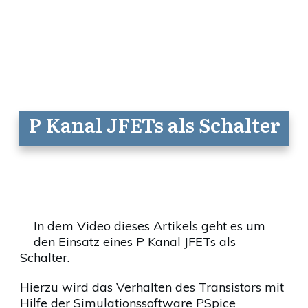
P Kanal JFETs als Schalter
In dem Video dieses Artikels geht es um
den Einsatz eines P Kanal JFETs als
Schalter.
Hierzu wird das Verhalten des Transistors mit
Hilfe der Simulationssoftware PSpice