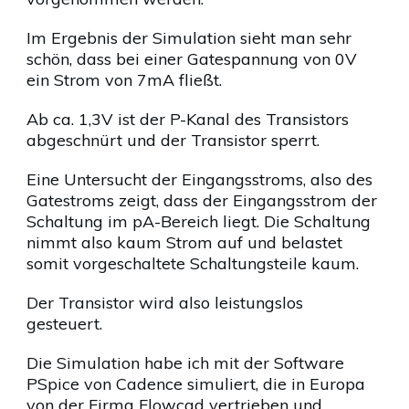
Im Ergebnis der Simulation sieht man sehr
schön, dass bei einer Gatespannung von 0V
ein Strom von 7mA fließt.
Ab ca. 1,3V ist der P-Kanal des Transistors
abgeschnürt und der Transistor sperrt.
Eine Untersucht der Eingangsstroms, also des
Gatestroms zeigt, dass der Eingangsstrom der
Schaltung im pA-Bereich liegt. Die Schaltung
nimmt also kaum Strom auf und belastet
somit vorgeschaltete Schaltungsteile kaum.
Der Transistor wird also leistungslos
gesteuert.
Die Simulation habe ich mit der Software
PSpice von Cadence simuliert, die in Europa
von der Firma Flowcad vertrieben und