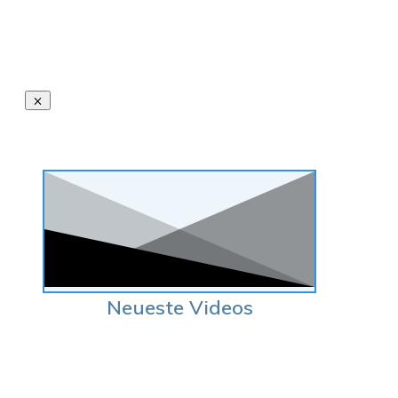
Neueste Videos