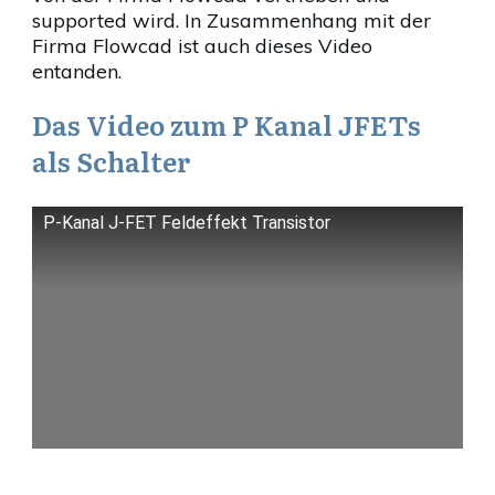
supported wird. In Zusammenhang mit der
Firma Flowcad ist auch dieses Video
entanden.
Das Video zum P Kanal JFETs
als Schalter
P-Kanal J-FET Feldeffekt Transistor