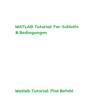
MATLAB Tutorial: For-Schleife
& Bedingungen
Matlab Tutorial: Plot Befehl