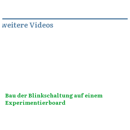
weitere Videos
April 3, 2012
Bau der Blinkschaltung auf einem
Experimentierboard
Juni 16, 2014