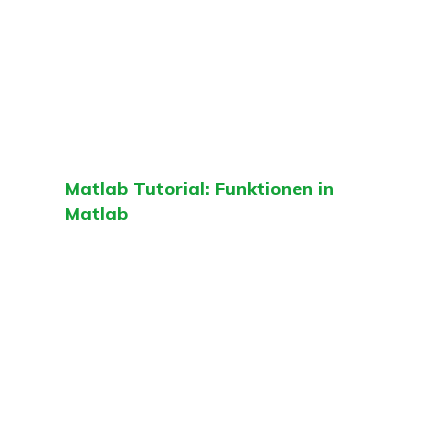
Matlab Tutorial: Funktionen in
Matlab