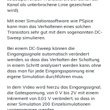
Kanal als unterbrochene Linie gezeichnet
wird).
Mit einer Simulationssoftware wie PSpice
kann man das Verhaltenen eines solchen
Transistors sehr gut mit dem sogenannten DC-
Sweep simulieren.
Bei einem DC-Sweep können die
Eingangssignale automatisch verändert
werden, so dass das Verhalten der Schaltung
in einem Schritt analysiert werden kann, ohne
dass man für jede Eingangsspannung eine
eigene Simulation durchführen muss.
In dem Video wird hierzu das Eingangssignal,
die Gatespannung, von 0 V bis 2V mit einem
Inkrement von 0,01 V verändert, so dass in
einer Simulation 200 Einzelsimulationen
vorgenommen werden.