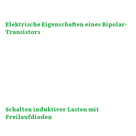
Elektrische Eigenschaften eines Bipolar-
Transistors
Juli 25, 2014
Schalten induktiver Lasten mit
Freilaufdioden