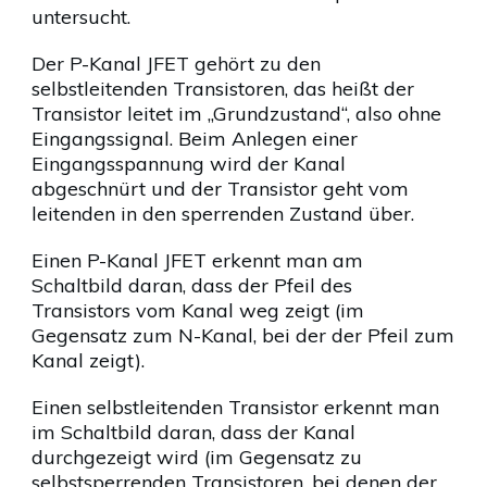
untersucht.
Der P-Kanal JFET gehört zu den
selbstleitenden Transistoren, das heißt der
Transistor leitet im „Grundzustand“, also ohne
Eingangssignal. Beim Anlegen einer
Eingangsspannung wird der Kanal
abgeschnürt und der Transistor geht vom
leitenden in den sperrenden Zustand über.
Einen P-Kanal JFET erkennt man am
Schaltbild daran, dass der Pfeil des
Transistors vom Kanal weg zeigt (im
Gegensatz zum N-Kanal, bei der der Pfeil zum
Kanal zeigt).
Einen selbstleitenden Transistor erkennt man
im Schaltbild daran, dass der Kanal
durchgezeigt wird (im Gegensatz zu
selbstsperrenden Transistoren, bei denen der