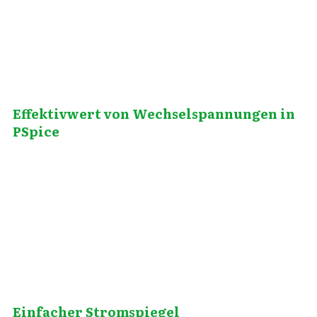
Effektivwert von Wechselspannungen in
PSpice
März 2, 2014
Einfacher Stromspiegel