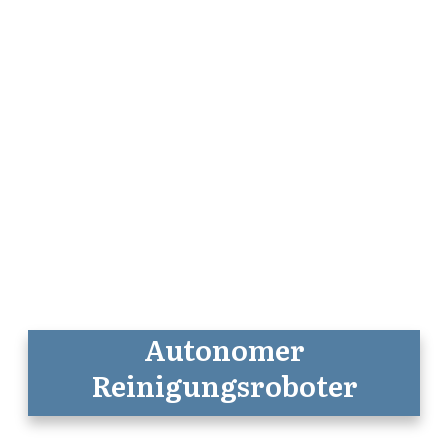
Autonomer
Reinigungsroboter