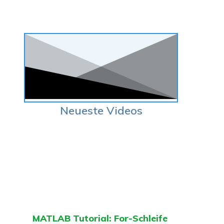
Neueste Videos
MATLAB Tutorial: For-Schleife