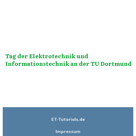
Tag der Elektrotechnik und
Informationstechnik an der TU Dortmund
ET-Tutorials.de
Impressum