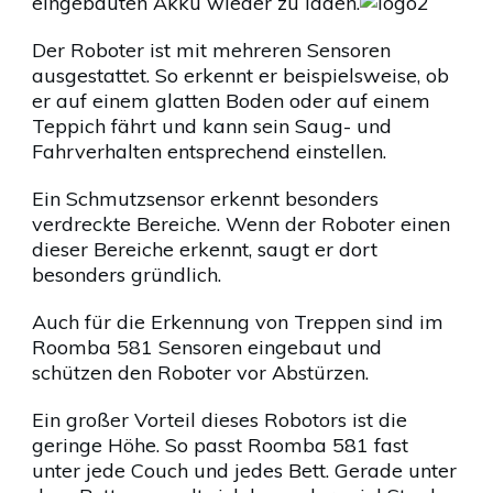
eingebauten Akku wieder zu laden.
Der Roboter ist mit mehreren Sensoren
ausgestattet. So erkennt er beispielsweise, ob
er auf einem glatten Boden oder auf einem
Teppich fährt und kann sein Saug- und
Fahrverhalten entsprechend einstellen.
Ein Schmutzsensor erkennt besonders
verdreckte Bereiche. Wenn der Roboter einen
dieser Bereiche erkennt, saugt er dort
besonders gründlich.
Auch für die Erkennung von Treppen sind im
Roomba 581 Sensoren eingebaut und
schützen den Roboter vor Abstürzen.
Ein großer Vorteil dieses Robotors ist die
geringe Höhe. So passt Roomba 581 fast
unter jede Couch und jedes Bett. Gerade unter