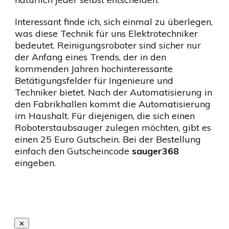
Interessant finde ich, sich einmal zu überlegen,
was diese Technik für uns Elektrotechniker
bedeutet. Reinigungsroboter sind sicher nur
der Anfang eines Trends, der in den
kommenden Jahren hochinteressante
Betätigungsfelder für Ingenieure und
Techniker bietet. Nach der Automatisierung in
den Fabrikhallen kommt die Automatisierung
im Haushalt. Für diejenigen, die sich einen
Roboterstaubsauger zulegen möchten, gibt es
einen 25 Euro Gutschein. Bei der Bestellung
einfach den Gutscheincode
sauger368
eingeben.