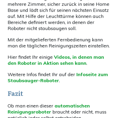
mehrere Zimmer, sicher zurück in seine Home
Base und lädt sich für seinen nächsten Einsatz
auf. Mit Hilfe der Leuchttürme können auch
Bereiche definiert werden, in denen der
Roboter nicht staubsaugen soll.
Mit der mitgelieferten Fernbedienung kann
man die täglichen Reinigungszeiten einstellen.
Hier findet Ihr einige
Videos, in denen man
den Roboter in Aktion sehen kann
.
Weitere Infos findet Ihr auf der
Infoseite zum
Staubsauger-Roboter
.
Fazit
Ob man einen dieser
automatischen
Reinigungsroboter
braucht oder nicht, muss
natürlich jeder selbst entscheiden.