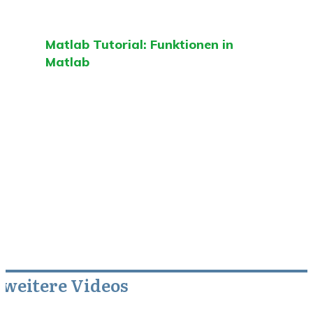
Matlab Tutorial: Funktionen in
Matlab
weitere Videos