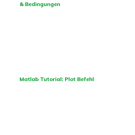
& Bedingungen
Matlab Tutorial: Plot Befehl