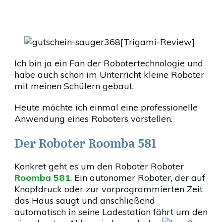
[Trigami-Review]
Ich bin ja ein Fan der Robotertechnologie und
habe auch schon im Unterricht kleine Roboter
mit meinen Schülern gebaut.
Heute möchte ich einmal eine professionelle
Anwendung eines Roboters vorstellen.
Der Roboter Roomba 581
Konkret geht es um den Roboter Roboter
Roomba 581
. Ein autonomer Roboter, der auf
Knopfdruck oder zur vorprogrammierten Zeit
das Haus saugt und anschließend
automatisch in seine Ladestation fährt um den