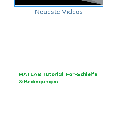
Neueste Videos
MATLAB Tutorial: For-Schleife
& Bedingungen