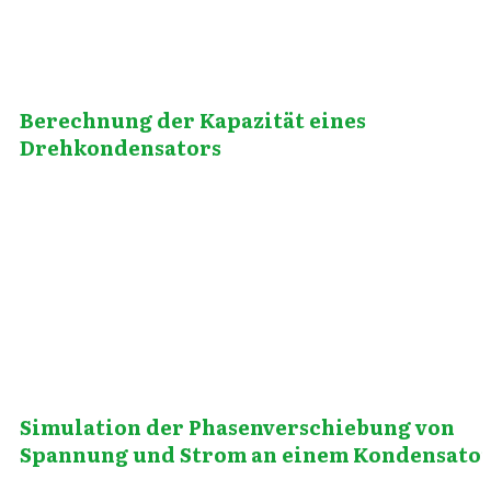
Berechnung der Kapazität eines
Drehkondensators
Mai 21, 2014
Simulation der Phasenverschiebung von
Spannung und Strom an einem Kondensato