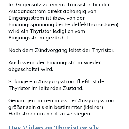
Im Gegensatz zu einem Transistor, bei der
Ausgangsstrom direkt abhängig von
Eingangsstrom ist (bzw. von der
Eingangsspannung bei Feldeffekttransistoren)
wird ein Thyristor lediglich vom
Eingangsstrom gezündet.
Nach dem Zündvorgang leitet der Thyristor.
Auch wenn der Eingangsstrom wieder
abgeschaltet wird.
Solange ein Ausgangsstrom fließt ist der
Thyristor im leitenden Zustand.
Genau genommen muss der Ausgangsstrom
größer sein als ein bestimmter (kleiner)
Haltestrom um nicht zu versiegen.
Das Video zu Thyristor als