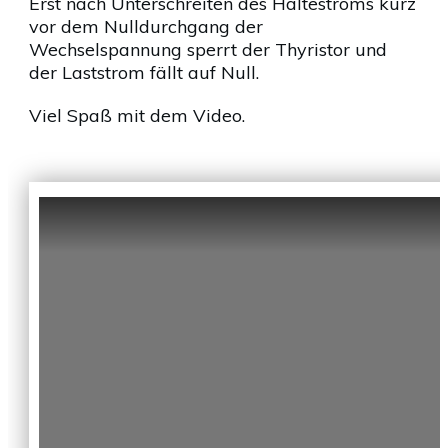
Erst nach Unterschreiten des Haltestroms kurz
vor dem Nulldurchgang der
Wechselspannung sperrt der Thyristor und
der Laststrom fällt auf Null.
Viel Spaß mit dem Video.