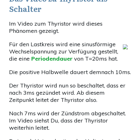
Schalter
Im Video zum Thyristor wird dieses
Phänomen gezeigt.
Für den Lastkreis wird eine sinusförmige
Wechselspannung zur Verfügung gestellt,
die eine
Periodendauer
von T=20ms hat.
Die positive Halbwelle dauert demnach 10ms.
Der Thyristor wird nun so beschaltet, dass er
nach 3ms gezündet wird. Ab diesem
Zeitpunkt leitet der Thyristor also.
Nach 7ms wird der Zündstrom abgeschaltet.
Im Video siehst Du, dass der Thyristor
weiterhin leitet.