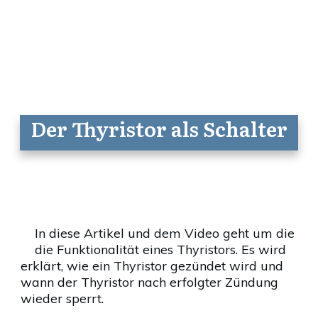
Der Thyristor als Schalter
In diese Artikel und dem Video geht um die
die Funktionalität eines Thyristors. Es wird
erklärt, wie ein Thyristor gezündet wird und
wann der Thyristor nach erfolgter Zündung
wieder sperrt.