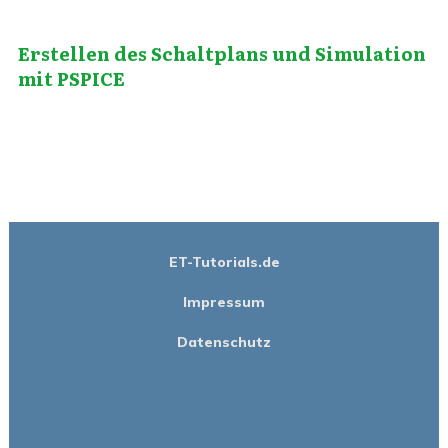
Erstellen des Schaltplans und Simulation
mit PSPICE
ET-Tutorials.de
Impressum
Datenschutz