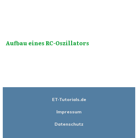
Aufbau eines RC-Oszillators
ET-Tutorials.de
Impressum
Datenschutz