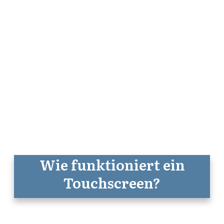
Wie funktioniert ein
Touchscreen?