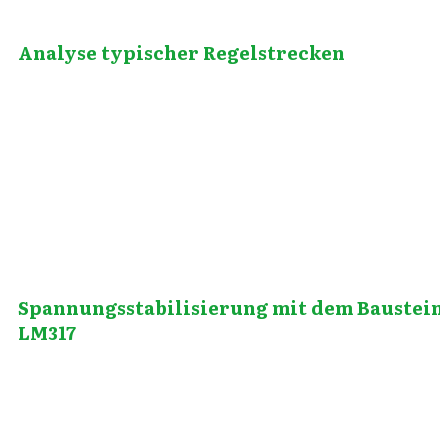
Analyse typischer Regelstrecken
Februar 9, 2014
Spannungsstabilisierung mit dem Baustein
LM317
Oktober 9, 2013