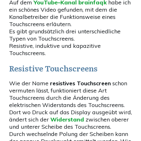
Auf dem
YouTube–Kanal brainfaqk
habe ich
ein schönes Video gefunden, mit dem die
Kanalbetreiber die Funktionsweise eines
Touchscreens erläutern.
Es gibt grundsätzlich drei unterschiedliche
Typen von Touchscreens.
Resistive, induktive und kapazitive
Touchscreens.
Resistive Touchscreens
Wie der Name
resistives Touchscreen
schon
vermuten lässt, funktioniert diese Art
Touchscreens durch die Änderung des
elektrischen Widerstands des Touchscreens.
Dort wo Druck auf das Display ausgeübt wird,
ändert sich der
Widerstand
zwischen oberer
und unterer Scheibe des Touchscreens.
Durch wechselnde Polung der Scheiben kann