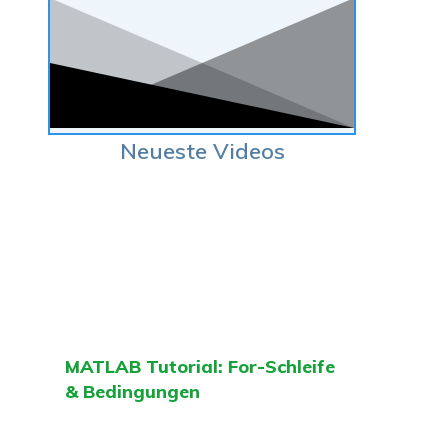
Neueste Videos
MATLAB Tutorial: For-Schleife
& Bedingungen