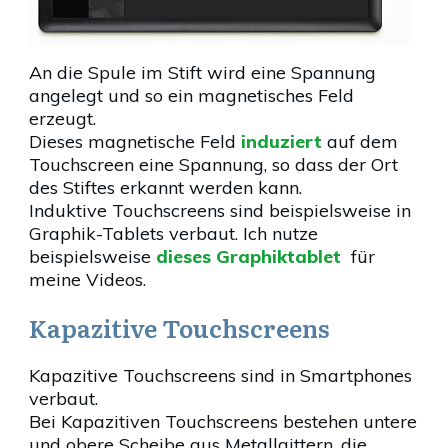
An die Spule im Stift wird eine Spannung
angelegt und so ein magnetisches Feld
erzeugt.
Dieses magnetische Feld
induziert
auf dem
Touchscreen eine Spannung, so dass der Ort
des Stiftes erkannt werden kann.
Induktive Touchscreens sind beispielsweise in
Graphik-Tablets verbaut. Ich nutze
beispielsweise
dieses Graphiktablet
für
meine Videos.
Kapazitive Touchscreens
Kapazitive Touchscreens sind in Smartphones
verbaut.
Bei Kapazitiven Touchscreens bestehen untere
und obere Scheibe aus Metallgittern, die