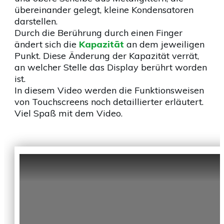
übereinander gelegt, kleine Kondensatoren
darstellen.
Durch die Berührung durch einen Finger
ändert sich die
Kapazität
an dem jeweiligen
Punkt. Diese Änderung der Kapazität verrät,
an welcher Stelle das Display berührt worden
ist.
In diesem Video werden die Funktionsweisen
von Touchscreens noch detaillierter erläutert.
Viel Spaß mit dem Video.