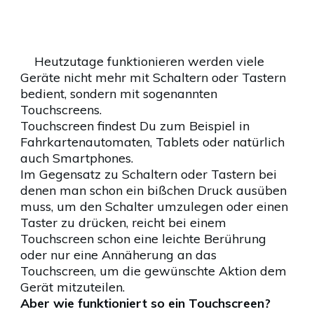
Heutzutage funktionieren werden viele
Geräte nicht mehr mit Schaltern oder Tastern
bedient, sondern mit sogenannten
Touchscreens.
Touchscreen findest Du zum Beispiel in
Fahrkartenautomaten, Tablets oder natürlich
auch Smartphones.
Im Gegensatz zu Schaltern oder Tastern bei
denen man schon ein bißchen Druck ausüben
muss, um den Schalter umzulegen oder einen
Taster zu drücken, reicht bei einem
Touchscreen schon eine leichte Berührung
oder nur eine Annäherung an das
Touchscreen, um die gewünschte Aktion dem
Gerät mitzuteilen.
Aber wie funktioniert so ein Touchscreen?