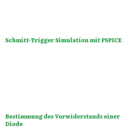
Schmitt-Trigger Simulation mit PSPICE
Mai 26, 2014
Bestimmung des Vorwiderstands einer
Diode