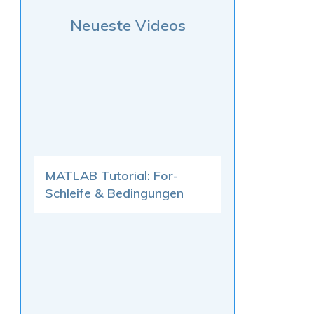
Neueste Videos
MATLAB Tutorial: For-
Schleife & Bedingungen