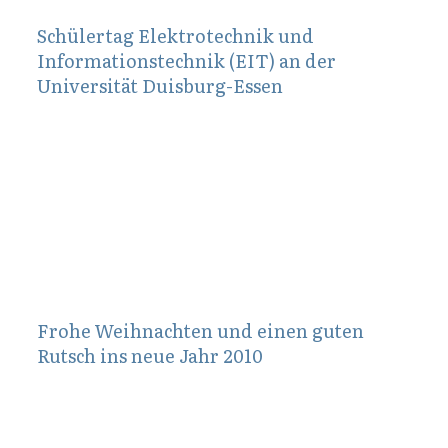
Schülertag Elektrotechnik und
Informationstechnik (EIT) an der
Universität Duisburg-Essen
Dezember 22, 2009
Frohe Weihnachten und einen guten
Rutsch ins neue Jahr 2010
Januar 6, 2010