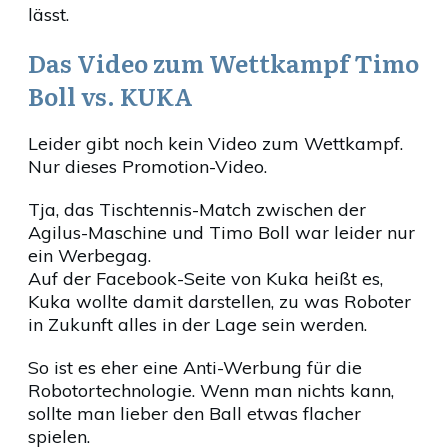
lässt.
Das Video zum Wettkampf Timo
Boll vs. KUKA
Leider gibt noch kein Video zum Wettkampf.
Nur dieses Promotion-Video.
Tja, das Tischtennis-Match zwischen der
Agilus-Maschine und Timo Boll war leider nur
ein Werbegag.
Auf der Facebook-Seite von Kuka heißt es,
Kuka wollte damit darstellen, zu was Roboter
in Zukunft alles in der Lage sein werden.
So ist es eher eine Anti-Werbung für die
Robotortechnologie. Wenn man nichts kann,
sollte man lieber den Ball etwas flacher
spielen.