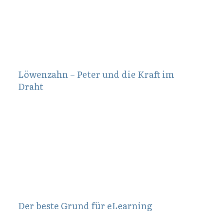
Löwenzahn – Peter und die Kraft im
Draht
Dezember 15, 2011
Der beste Grund für eLearning