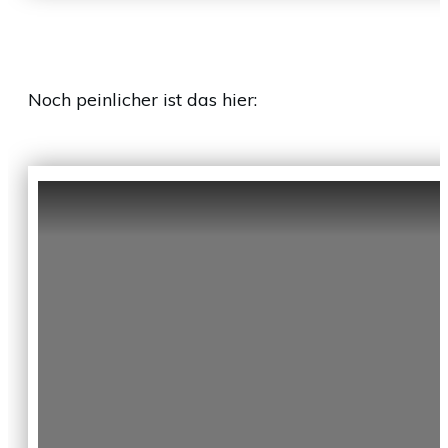
Noch peinlicher ist das hier: