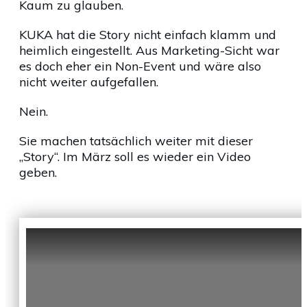
Kaum zu glauben.
KUKA hat die Story nicht einfach klamm und
heimlich eingestellt. Aus Marketing-Sicht war
es doch eher ein Non-Event und wäre also
nicht weiter aufgefallen.
Nein.
Sie machen tatsächlich weiter mit dieser
„Story“. Im März soll es wieder ein Video
geben.