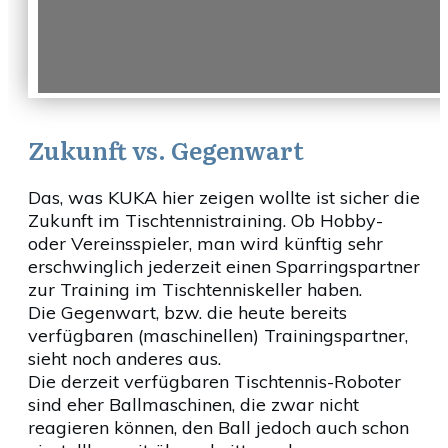
Zukunft vs. Gegenwart
Das, was KUKA hier zeigen wollte ist sicher die
Zukunft im Tischtennistraining. Ob Hobby-
oder Vereinsspieler, man wird künftig sehr
erschwinglich jederzeit einen Sparringspartner
zur Training im Tischtenniskeller haben.
Die Gegenwart, bzw. die heute bereits
verfügbaren (maschinellen) Trainingspartner,
sieht noch anderes aus.
Die derzeit verfügbaren Tischtennis-Roboter
sind eher Ballmaschinen, die zwar nicht
reagieren können, den Ball jedoch auch schon