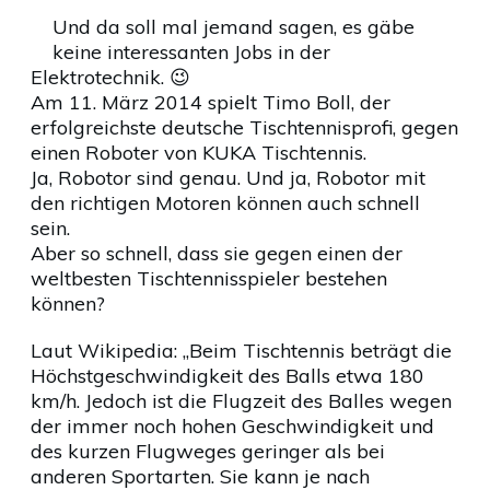
Und da soll mal jemand sagen, es gäbe
keine interessanten Jobs in der
Elektrotechnik. 😉
Am 11. März 2014 spielt Timo Boll, der
erfolgreichste deutsche Tischtennisprofi, gegen
einen Roboter von KUKA Tischtennis.
Ja, Robotor sind genau. Und ja, Robotor mit
den richtigen Motoren können auch schnell
sein.
Aber so schnell, dass sie gegen einen der
weltbesten Tischtennisspieler bestehen
können?
Laut Wikipedia: „Beim Tischtennis beträgt die
Höchstgeschwindigkeit des Balls etwa 180
km/h. Jedoch ist die Flugzeit des Balles wegen
der immer noch hohen Geschwindigkeit und
des kurzen Flugweges geringer als bei
anderen Sportarten. Sie kann je nach