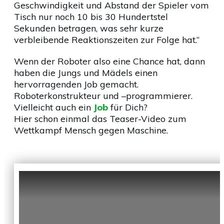
Geschwindigkeit und Abstand der Spieler vom
Tisch nur noch 10 bis 30 Hundertstel
Sekunden betragen, was sehr kurze
verbleibende Reaktionszeiten zur Folge hat.“
Wenn der Roboter also eine Chance hat, dann
haben die Jungs und Mädels einen
hervorragenden Job gemacht.
Roboterkonstrukteur und –programmierer.
Vielleicht auch ein
Job
für Dich?
Hier schon einmal das Teaser-Video zum
Wettkampf Mensch gegen Maschine.