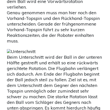
dem Ball wird eine Vorwärtsrotation
verliehen.
Genau genommen muss man hier noch den
Vorhand-Topspin und den Rückhand-Topspin
unterscheiden. Gerade der frühgenommene
Vorhand-Topspin führt zu sehr kurzen
Reaktionszeiten, die der Roboter einhalten
muss.
Unterschnitt
Beim Unterschnitt wird der Ball in der unteren
Hälfte gestreift und erhält so eine rückwärts
gerichtete Rotation. Die Flugbahn verlängert
sich dadurch. Am Ende der Flugbahn beginnt
der Ball jedoch steil zu fallen. Ziel ist es, mit
dem Unterschnitt dem Gegner den nächsten
Topspin unmöglich oder zumindest sehr
schwer zu machen. Die starke Rotation lässt
den Ball vom Schläger des Gegners nach
unten abspringen. Es kommt hierdurch häufig