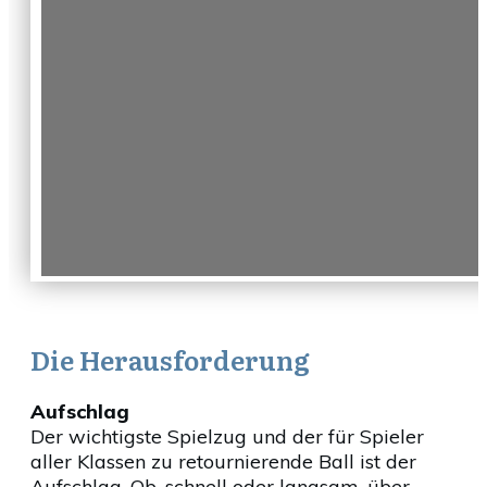
Die Herausforderung
Aufschlag
Der wichtigste Spielzug und der für Spieler
aller Klassen zu retournierende Ball ist der
Aufschlag. Ob, schnell oder langsam, über-