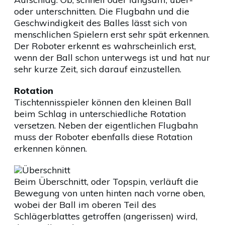
oder unterschnitten. Die Flugbahn und die
Geschwindigkeit des Balles lässt sich von
menschlichen Spielern erst sehr spät erkennen.
Der Roboter erkennt es wahrscheinlich erst,
wenn der Ball schon unterwegs ist und hat nur
sehr kurze Zeit, sich darauf einzustellen.
Rotation
Tischtennisspieler können den kleinen Ball
beim Schlag in unterschiedliche Rotation
versetzen. Neben der eigentlichen Flugbahn
muss der Roboter ebenfalls diese Rotation
erkennen können.
Überschnitt
Beim Überschnitt, oder Topspin, verläuft die
Bewegung von unten hinten nach vorne oben,
wobei der Ball im oberen Teil des
Schlägerblattes getroffen (angerissen) wird,