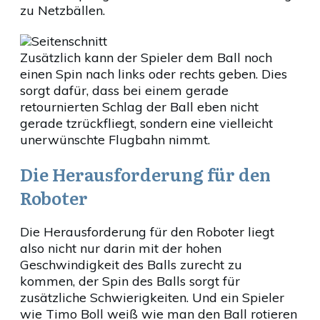
zu Netzbällen.
Seitenschnitt
Zusätzlich kann der Spieler dem Ball noch
einen Spin nach links oder rechts geben. Dies
sorgt dafür, dass bei einem gerade
retournierten Schlag der Ball eben nicht
gerade tzrückfliegt, sondern eine vielleicht
unerwünschte Flugbahn nimmt.
Die Herausforderung für den
Roboter
Die Herausforderung für den Roboter liegt
also nicht nur darin mit der hohen
Geschwindigkeit des Balls zurecht zu
kommen, der Spin des Balls sorgt für
zusätzliche Schwierigkeiten. Und ein Spieler
wie Timo Boll weiß wie man den Ball rotieren