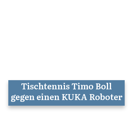
Tischtennis Timo Boll
gegen einen KUKA Roboter