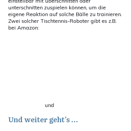
einstellbar mit überschnitten oder
unterschnitten zuspielen können, um die
eigene Reaktion auf solche Bälle zu trainieren.
Zwei solcher Tischtennis-Roboter gibt es z.B.
bei Amazon:
und
Und weiter geht's …