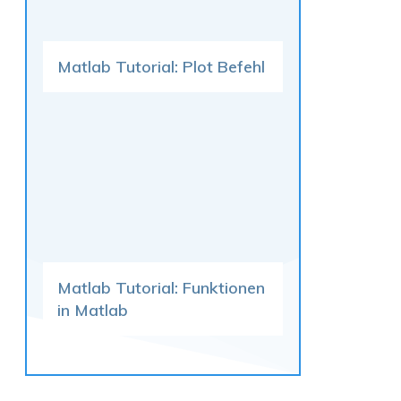
Matlab Tutorial: Plot Befehl
Matlab Tutorial: Funktionen
in Matlab