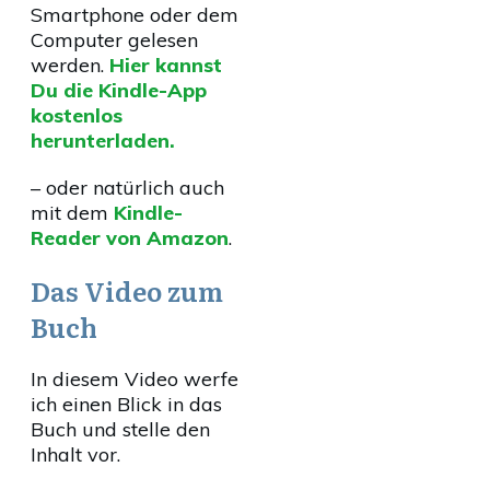
Smartphone oder dem
Computer gelesen
werden.
Hier kannst
Du die Kindle-App
kostenlos
herunterladen.
– oder natürlich auch
mit dem
Kindle-
Reader von Amazon
.
Das Video zum
Buch
In diesem Video werfe
ich einen Blick in das
Buch und stelle den
Inhalt vor.