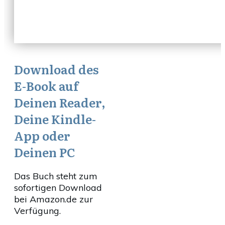
Download des
E-Book auf
Deinen Reader,
Deine Kindle-
App oder
Deinen PC
Das Buch steht zum
sofortigen Download
bei Amazon.de zur
Verfügung.