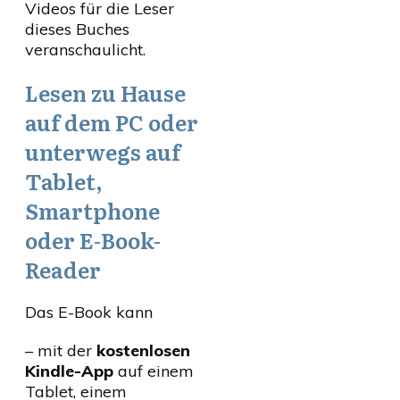
Videos für die Leser
dieses Buches
veranschaulicht.
Lesen zu Hause
auf dem PC oder
unterwegs auf
Tablet,
Smartphone
oder E-Book-
Reader
Das E-Book kann
– mit der
kostenlosen
Kindle-App
auf einem
Tablet, einem