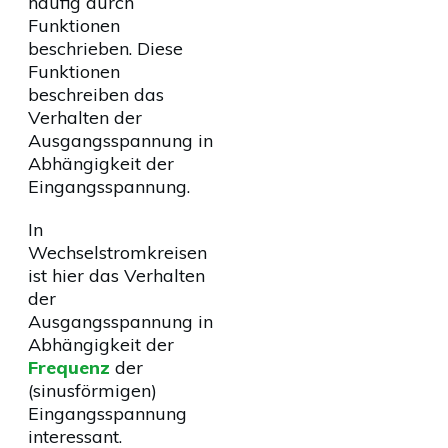
häufig durch
Funktionen
beschrieben. Diese
Funktionen
beschreiben das
Verhalten der
Ausgangsspannung in
Abhängigkeit der
Eingangsspannung.
In
Wechselstromkreisen
ist hier das Verhalten
der
Ausgangsspannung in
Abhängigkeit der
Frequenz
der
(sinusförmigen)
Eingangsspannung
interessant.