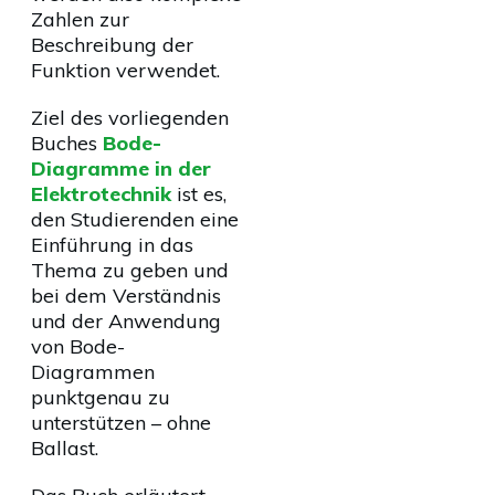
Zahlen zur
Beschreibung der
Funktion verwendet.
Ziel des vorliegenden
Buches
Bode-
Diagramme in der
Elektrotechnik
ist es,
den Studierenden eine
Einführung in das
Thema zu geben und
bei dem Verständnis
und der Anwendung
von Bode-
Diagrammen
punktgenau zu
unterstützen – ohne
Ballast.