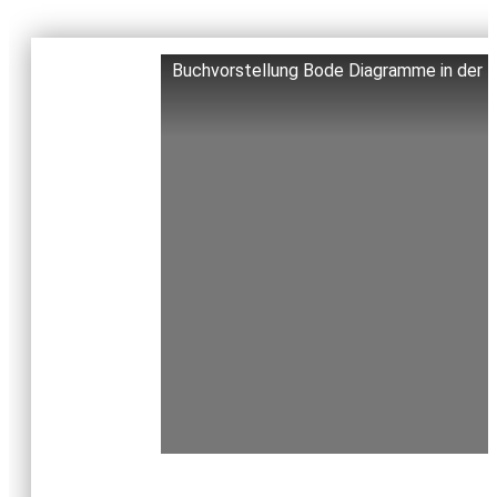
Buchvorstellung Bode Diagramme in der E