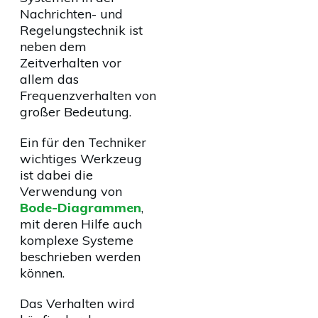
Nachrichten- und
Regelungstechnik ist
neben dem
Zeitverhalten vor
allem das
Frequenzverhalten von
großer Bedeutung.
Ein für den Techniker
wichtiges Werkzeug
ist dabei die
Verwendung von
Bode-Diagrammen
,
mit deren Hilfe auch
komplexe Systeme
beschrieben werden
können.
Das Verhalten wird