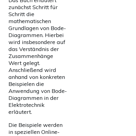
Das Buch erläutert
zunächst Schritt für
Schritt die
mathematischen
Grundlagen von Bode-
Diagrammen. Hierbei
wird insbesondere auf
das Verständnis der
Zusammenhänge
Wert gelegt.
Anschließend wird
anhand von konkreten
Beispielen die
Anwendung von Bode-
Diagrammen in der
Elektrotechnik
erläutert.
Die Beispiele werden
in speziellen Online-