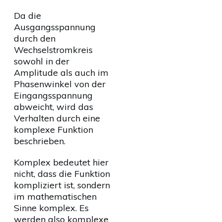
Da die
Ausgangsspannung
durch den
Wechselstromkreis
sowohl in der
Amplitude als auch im
Phasenwinkel von der
Eingangsspannung
abweicht, wird das
Verhalten durch eine
komplexe Funktion
beschrieben.
Komplex bedeutet hier
nicht, dass die Funktion
kompliziert ist, sondern
im mathematischen
Sinne komplex. Es
werden also komplexe