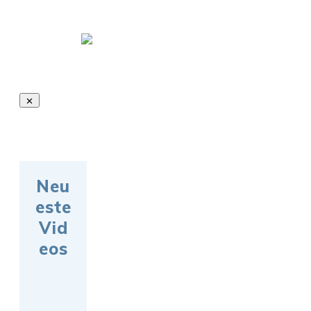
Neu
este
Vid
eos