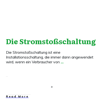
Die Stromstoßschaltung
Die Stromstoßschaltung ist eine
Installationsschaltung, die immer dann angewendet
wird, wenn ein Verbraucher von
...
​Read More