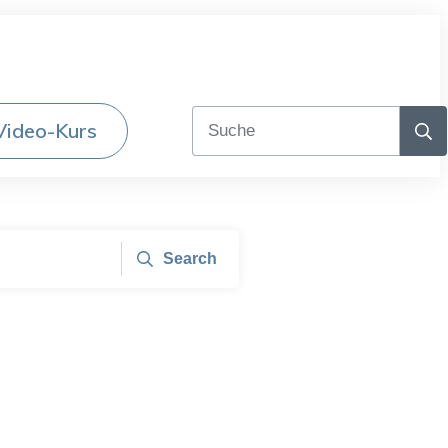
Video-Kurs
Search