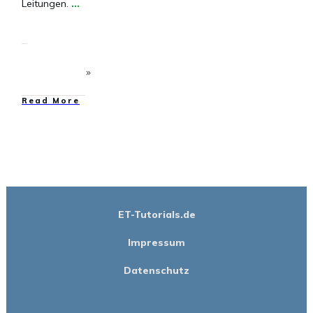
Leitungen.
...
​Read More
ET-Tutorials.de
Impressum
Datenschutz