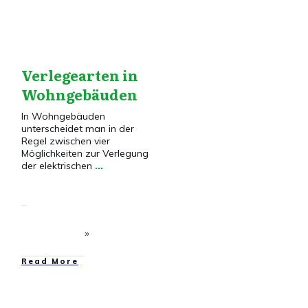
Verlegearten in
Wohngebäuden
In Wohngebäuden
unterscheidet man in der
Regel zwischen vier
Möglichkeiten zur Verlegung
der elektrischen
...
​Read More