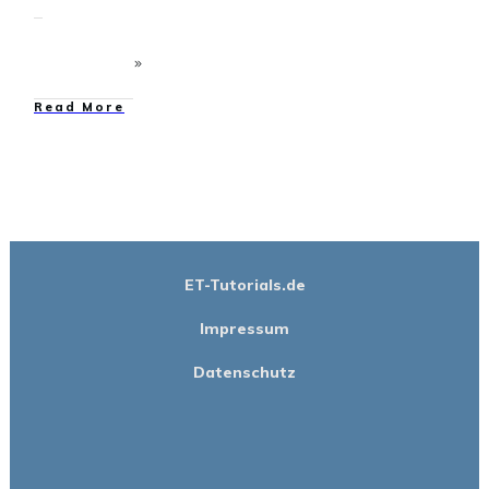
​Read More
ET-Tutorials.de
Impressum
Datenschutz