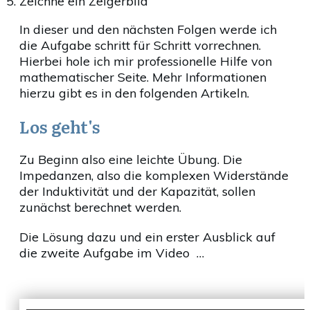
Zeichne ein Zeigerbild
In dieser und den nächsten Folgen werde ich
die Aufgabe schritt für Schritt vorrechnen.
Hierbei hole ich mir professionelle Hilfe von
mathematischer Seite. Mehr Informationen
hierzu gibt es in den folgenden Artikeln.
Los geht's
Zu Beginn also eine leichte Übung. Die
Impedanzen, also die komplexen Widerstände
der Induktivität und der Kapazität, sollen
zunächst berechnet werden.
Die Lösung dazu und ein erster Ausblick auf
die zweite Aufgabe im Video …