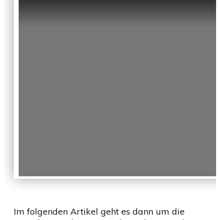
Im folgenden Artikel geht es dann um die