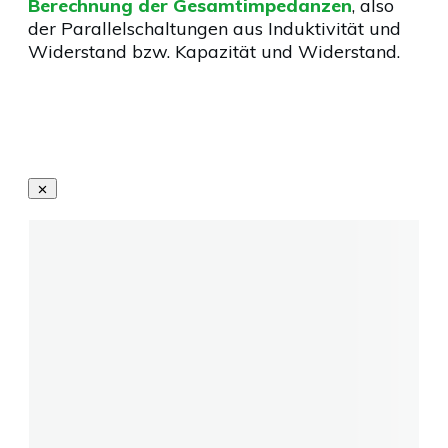
Berechnung der Gesamtimpedanzen
, also
der Parallelschaltungen aus Induktivität und
Widerstand bzw. Kapazität und Widerstand.