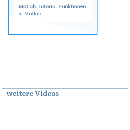
Matlab Tutorial: Funktionen
in Matlab
weitere Videos
April 10, 2013