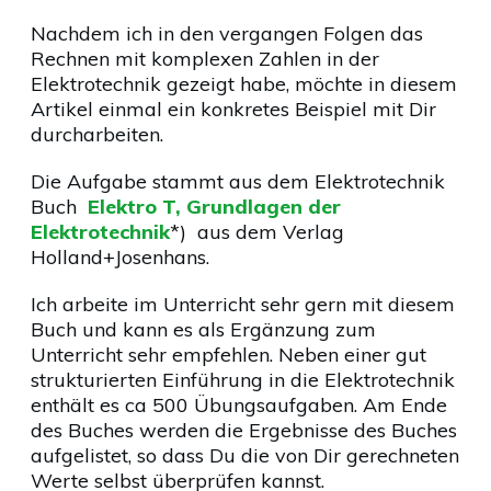
Nachdem ich in den vergangen Folgen das
Rechnen mit komplexen Zahlen in der
Elektrotechnik gezeigt habe, möchte in diesem
Artikel einmal ein konkretes Beispiel mit Dir
durcharbeiten.
Die Aufgabe stammt aus dem Elektrotechnik
Buch
Elektro T, Grundlagen der
Elektrotechnik
*) aus dem Verlag
Holland+Josenhans.
Ich arbeite im Unterricht sehr gern mit diesem
Buch und kann es als Ergänzung zum
Unterricht sehr empfehlen. Neben einer gut
strukturierten Einführung in die Elektrotechnik
enthält es ca 500 Übungsaufgaben. Am Ende
des Buches werden die Ergebnisse des Buches
aufgelistet, so dass Du die von Dir gerechneten
Werte selbst überprüfen kannst.