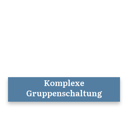
Komplexe
Gruppenschaltung