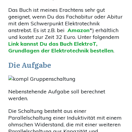
Das Buch ist meines Erachtens sehr gut
geeignet, wenn Du das Fachabitur oder Abitur
mit dem Schwerpunkt Elektrotechnik
anstrebst. Es ist z.B. bei
Amazon
*) erhältlich
und kostet zur Zeit 32 Euro. Unter folgendem
Link kannst Du das Buch ElektroT,
Grundlagen der Elektrotechnik bestellen
.
Die Aufgabe
Nebenstehende Aufgabe soll berechnet
werden.
Die Schaltung besteht aus einer
Parallelschaltung einer Induktivität mit einem
ohmschen Widerstand, die mit einer weiteren
Parallelschaltung aus Kapazität und