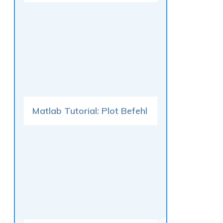
Matlab Tutorial: Plot Befehl