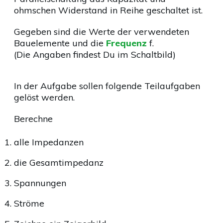
ohmschen Widerstand in Reihe geschaltet ist.
Gegeben sind die Werte der verwendeten
Bauelemente und die
Frequenz
f.
(Die Angaben findest Du im Schaltbild)
In der Aufgabe sollen folgende Teilaufgaben
gelöst werden.
Berechne
alle Impedanzen
die Gesamtimpedanz
Spannungen
Ströme