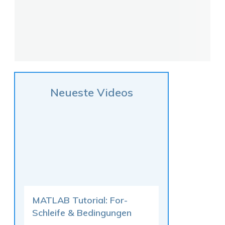
Neueste Videos
MATLAB Tutorial: For-
Schleife & Bedingungen