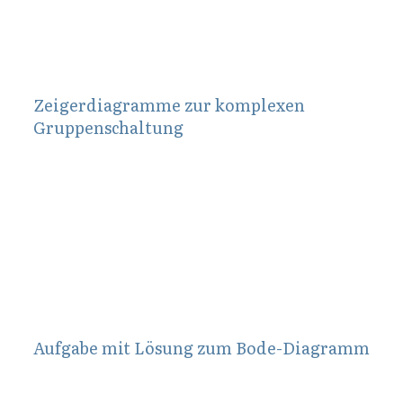
Zeigerdiagramme zur komplexen
Gruppenschaltung
Mai 14, 2015
Aufgabe mit Lösung zum Bode-Diagramm
Mai 24, 2013