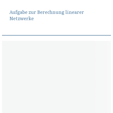
Aufgabe zur Berechnung linearer
Netzwerke