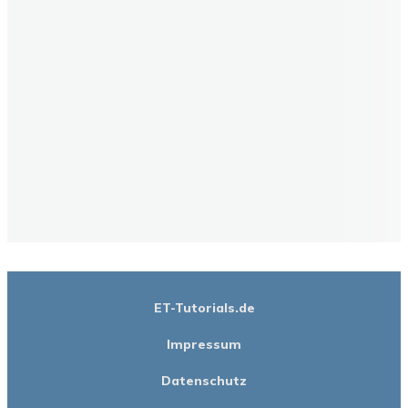
ET-Tutorials.de
Impressum
Datenschutz