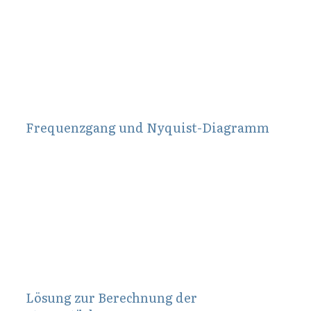
Frequenzgang und Nyquist-Diagramm
Mai 5, 2010
Lösung zur Berechnung der