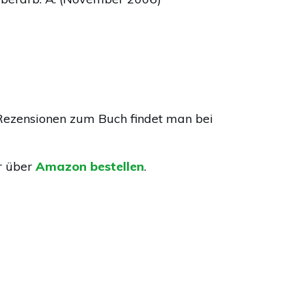
Rezensionen zum Buch findet man bei
r über
Amazon bestellen
.