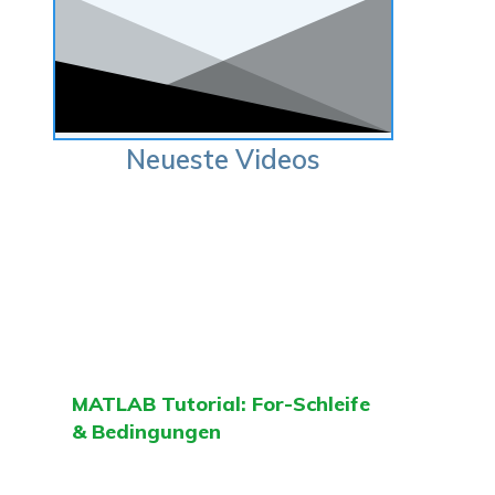
Neueste Videos
MATLAB Tutorial: For-Schleife
& Bedingungen