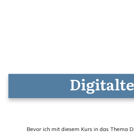
Digitalt
Bevor ich mit diesem Kurs in das Thema Dig