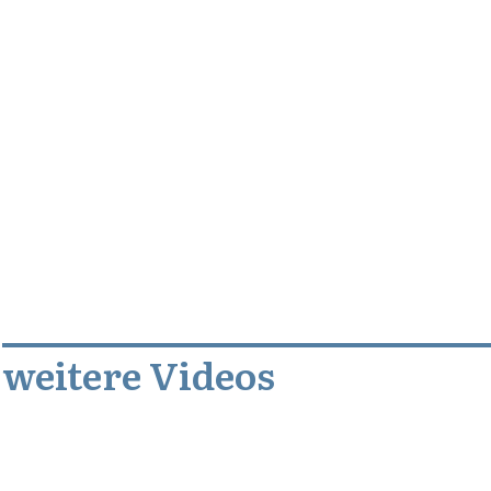
weitere Videos
April 11, 2013