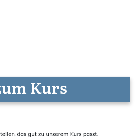
 zum Kurs
tellen, das gut zu unserem Kurs passt.