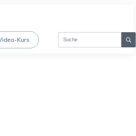
Video-Kurs