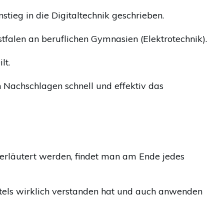
stieg in die Digitaltechnik geschrieben.
tfalen an beruflichen Gymnasien (Elektrotechnik).
lt.
Nachschlagen schnell und effektiv das
 erläutert werden, findet man am Ende jedes
itels wirklich verstanden hat und auch anwenden