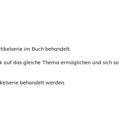
tikelserie im Buch behandelt.
ck auf das gleiche Thema ermöglichen und sich so
kelserie behandelt werden.