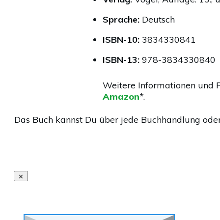
Sprache:
Deutsch
ISBN-10:
3834330841
ISBN-13:
978-3834330840
Weitere Informationen und 
Amazon
*.
Das Buch kannst Du über jede Buchhandlung ode