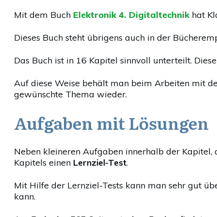
Mit dem Buch
Elektronik 4. Digitaltechnik
hat Kl
Dieses Buch steht übrigens auch in der Bücherempf
Das Buch ist in 16 Kapitel sinnvoll unterteilt. Die
Auf diese Weise behält man beim Arbeiten mit de
gewünschte Thema wieder.
Aufgaben mit Lösungen
Neben kleineren Aufgaben innerhalb der Kapitel,
Kapitels einen
Lernziel-Test
.
Mit Hilfe der Lernziel-Tests kann man sehr gut ü
kann.