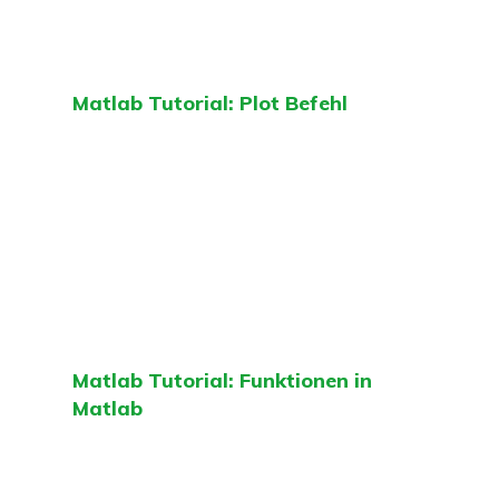
Matlab Tutorial: Plot Befehl
Matlab Tutorial: Funktionen in
Matlab