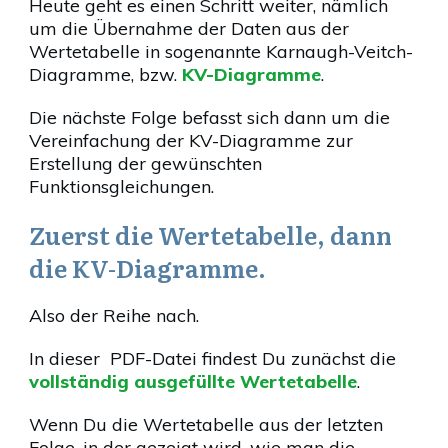
Heute geht es einen Schritt weiter, nämlich
um die Übernahme der Daten aus der
Wertetabelle in sogenannte Karnaugh-Veitch-
Diagramme, bzw.
KV-Diagramme
.
Die nächste Folge befasst sich dann um die
Vereinfachung der KV-Diagramme zur
Erstellung der gewünschten
Funktionsgleichungen.
Zuerst die Wertetabelle, dann
die KV-Diagramme.
Also der Reihe nach.
In dieser PDF-Datei findest Du zunächst die
vollständig ausgefüllte Wertetabelle
.
Wenn Du die Wertetabelle aus der letzten
Folge, in der gezeigt wird, wie man die