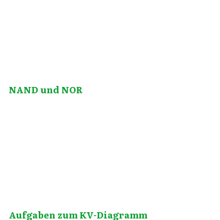
NAND und NOR
Mai 13, 2013
Aufgaben zum KV-Diagramm