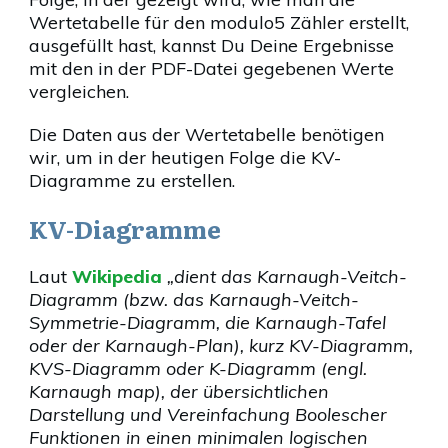
Wertetabelle für den modulo5 Zähler erstellt,
ausgefüllt hast, kannst Du Deine Ergebnisse
mit den in der PDF-Datei gegebenen Werte
vergleichen.
Die Daten aus der Wertetabelle benötigen
wir, um in der heutigen Folge die KV-
Diagramme zu erstellen.
KV-Diagramme
Laut
Wikipedia
„dient das Karnaugh-Veitch-
Diagramm (bzw. das Karnaugh-Veitch-
Symmetrie-Diagramm, die Karnaugh-Tafel
oder der Karnaugh-Plan), kurz KV-Diagramm,
KVS-Diagramm oder K-Diagramm (engl.
Karnaugh map), der übersichtlichen
Darstellung und Vereinfachung Boolescher
Funktionen in einen minimalen logischen