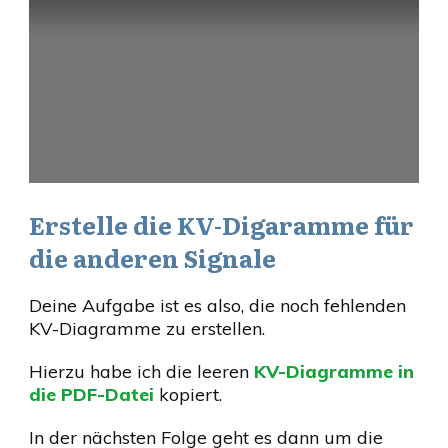
Erstelle die KV-Digaramme für
die anderen Signale
Deine Aufgabe ist es also, die noch fehlenden
KV-Diagramme zu erstellen.
Hierzu habe ich die leeren
KV-Diagramme in
die PDF-Datei
kopiert.
In der nächsten Folge geht es dann um die