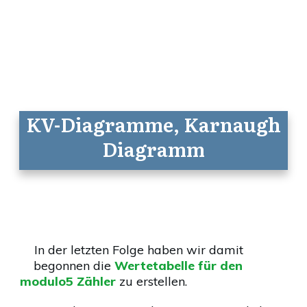
KV-Diagramme, Karnaugh
Diagramm
In der letzten Folge haben wir damit
begonnen die
Wertetabelle für den
modulo5 Zähler
zu erstellen.