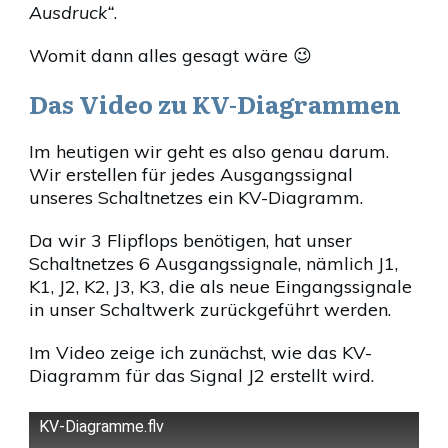
Ausdruck“
.
Womit dann alles gesagt wäre 😉
Das Video zu KV-Diagrammen
Im heutigen wir geht es also genau darum.
Wir erstellen für jedes Ausgangssignal
unseres Schaltnetzes ein KV-Diagramm.
Da wir 3 Flipflops benötigen, hat unser
Schaltnetzes 6 Ausgangssignale, nämlich J1,
K1, J2, K2, J3, K3, die als neue Eingangssignale
in unser Schaltwerk zurückgeführt werden.
Im Video zeige ich zunächst, wie das KV-
Diagramm für das Signal J2 erstellt wird.
KV-Diagramme.flv