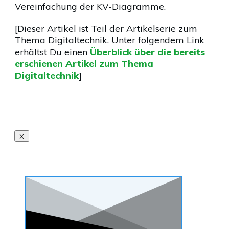
Vereinfachung der KV-Diagramme.
[Dieser Artikel ist Teil der Artikelserie zum
Thema Digitaltechnik. Unter folgendem Link
erhältst Du einen
Überblick über die bereits
erschienen Artikel zum Thema
Digitaltechnik
]