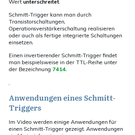
Wert
unterschreitet
.
Schmitt-Trigger kann man durch
Transistorschaltungen,
Operationsverstärkerschaltung realisieren
oder auch als fertige integrierte Schaltungen
einsetzen.
Einen invertierender Schmitt-Trigger findet
man beispielsweise in der TTL-Reihe unter
der Bezeichnung
7414
.
.
Anwendungen eines Schmitt-
Triggers
Im Video werden einige Anwendungen für
einen Schmitt-Trigger gezeigt. Anwendungen