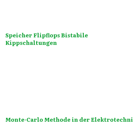
Speicher Flipflops Bistabile
Kippschaltungen
August 1, 2019
Monte-Carlo Methode in der Elektrotechni