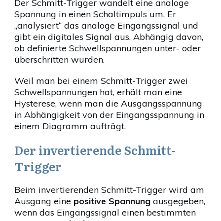
Der Schmitt-Trigger wandelt eine analoge
Spannung in einen Schaltimpuls um. Er
„analysiert“ das analoge Eingangssignal und
gibt ein digitales Signal aus. Abhängig davon,
ob definierte Schwellspannungen unter- oder
überschritten wurden.
Weil man bei einem Schmitt-Trigger zwei
Schwellspannungen hat, erhält man eine
Hysterese, wenn man die Ausgangsspannung
in Abhängigkeit von der Eingangsspannung in
einem Diagramm aufträgt.
Der invertierende Schmitt-
Trigger
Beim invertierenden Schmitt-Trigger wird am
Ausgang eine
positive Spannung
ausgegeben,
wenn das Eingangssignal einen bestimmten