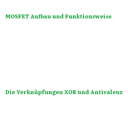
MOSFET Aufbau und Funktionsweise
April 19, 2013
Die Verknüpfungen XOR und Antivalenz
Mai 26, 2013