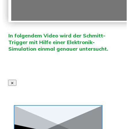
In folgendem Video wird der Schmitt-
Trigger mit Hilfe einer Elektronik-
Simulation einmal genauer untersucht.