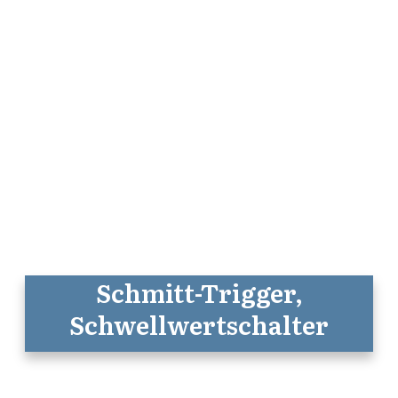
Schmitt-Trigger,
Schwellwertschalter