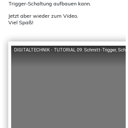
Trigger-Schaltung aufbauen kann.
Jetzt aber wieder zum Video.
Viel Spaß!
DIGITALTECHNIK - TUTORIAL 09: Schmitt-Trigger, Schw