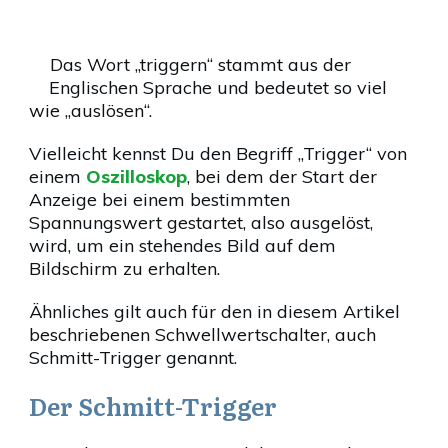
Das Wort „triggern“ stammt aus der
Englischen Sprache und bedeutet so viel
wie „auslösen“.
Vielleicht kennst Du den Begriff „Trigger“ von
einem
Oszilloskop
, bei dem der Start der
Anzeige bei einem bestimmten
Spannungswert gestartet, also ausgelöst,
wird, um ein stehendes Bild auf dem
Bildschirm zu erhalten.
Ähnliches gilt auch für den in diesem Artikel
beschriebenen Schwellwertschalter, auch
Schmitt-Trigger genannt.
Der Schmitt-Trigger