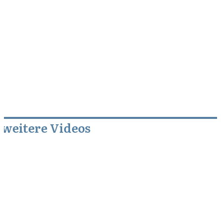
weitere Videos
August 29, 2013