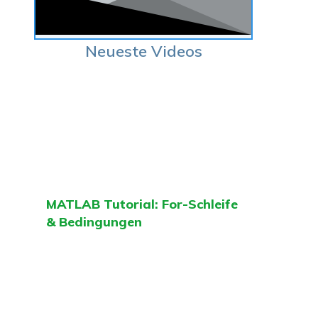
Neueste Videos
MATLAB Tutorial: For-Schleife
& Bedingungen