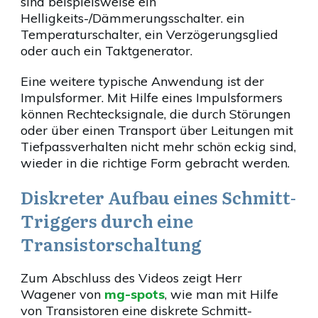
sind beispielsweise ein
Helligkeits-/Dämmerungsschalter. ein
Temperaturschalter, ein Verzögerungsglied
oder auch ein Taktgenerator.
Eine weitere typische Anwendung ist der
Impulsformer. Mit Hilfe eines Impulsformers
können Rechtecksignale, die durch Störungen
oder über einen Transport über Leitungen mit
Tiefpassverhalten nicht mehr schön eckig sind,
wieder in die richtige Form gebracht werden.
Diskreter Aufbau eines Schmitt-
Triggers durch eine
Transistorschaltung
Zum Abschluss des Videos zeigt Herr
Wagener von
mg-spots
, wie man mit Hilfe
von Transistoren eine diskrete Schmitt-