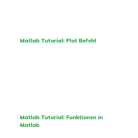
Matlab Tutorial: Plot Befehl
Matlab Tutorial: Funktionen in
Matlab