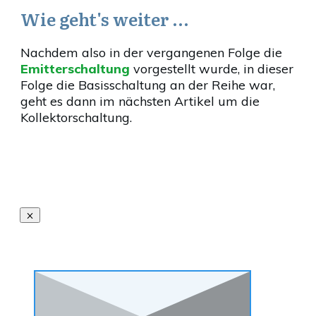
Wie geht's weiter …
Nachdem also in der vergangenen Folge die
Emitterschaltung
vorgestellt wurde, in dieser
Folge die Basisschaltung an der Reihe war,
geht es dann im nächsten Artikel um die
Kollektorschaltung.