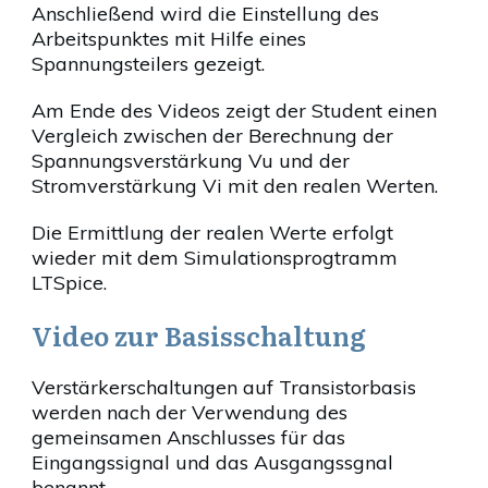
Anschließend wird die Einstellung des
Arbeitspunktes mit Hilfe eines
Spannungsteilers gezeigt.
Am Ende des Videos zeigt der Student einen
Vergleich zwischen der Berechnung der
Spannungsverstärkung Vu und der
Stromverstärkung Vi mit den realen Werten.
Die Ermittlung der realen Werte erfolgt
wieder mit dem Simulationsprogtramm
LTSpice.
Video zur Basisschaltung
Verstärkerschaltungen auf Transistorbasis
werden nach der Verwendung des
gemeinsamen Anschlusses für das
Eingangssignal und das Ausgangssgnal
benannt.