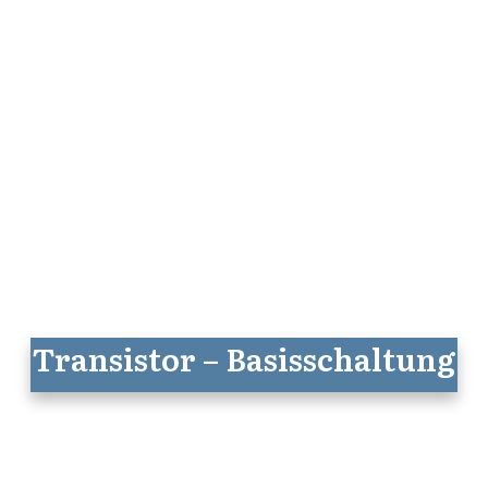
Transistor – Basisschaltung