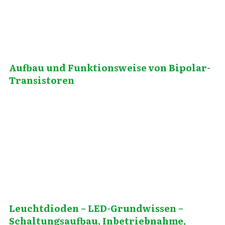
Aufbau und Funktionsweise von Bipolar-
Transistoren
März 2, 2012
Leuchtdioden – LED-Grundwissen –
Schaltungsaufbau, Inbetriebnahme,