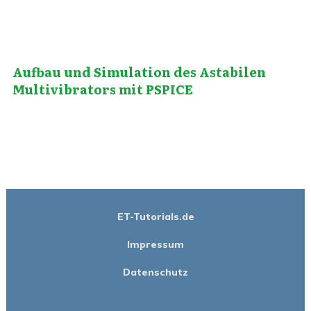
Aufbau und Simulation des Astabilen
Multivibrators mit PSPICE
ET-Tutorials.de
Impressum
Datenschutz