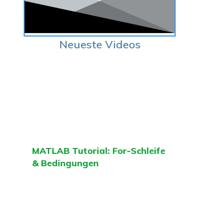
Neueste Videos
MATLAB Tutorial: For-Schleife
& Bedingungen