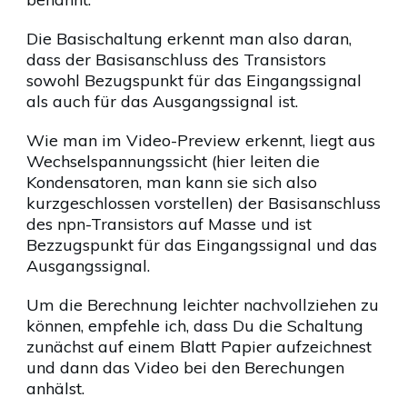
Die Basischaltung erkennt man also daran,
dass der Basisanschluss des Transistors
sowohl Bezugspunkt für das Eingangssignal
als auch für das Ausgangssignal ist.
Wie man im Video-Preview erkennt, liegt aus
Wechselspannungssicht (hier leiten die
Kondensatoren, man kann sie sich also
kurzgeschlossen vorstellen) der Basisanschluss
des npn-Transistors auf Masse und ist
Bezzugspunkt für das Eingangssignal und das
Ausgangssignal.
Um die Berechnung leichter nachvollziehen zu
können, empfehle ich, dass Du die Schaltung
zunächst auf einem Blatt Papier aufzeichnest
und dann das Video bei den Berechungen
anhälst.