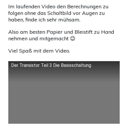
Im laufenden Video den Berechnungen zu
folgen ohne das Schaltbild vor Augen zu
haben, finde ich sehr mühsam.
Also am besten Papier und Bleistift zu Hand
nehmen und mitgemacht 😉
Viel Spaß mit dem Video.
Der Transistor Teil 3 Die Basisschaltung