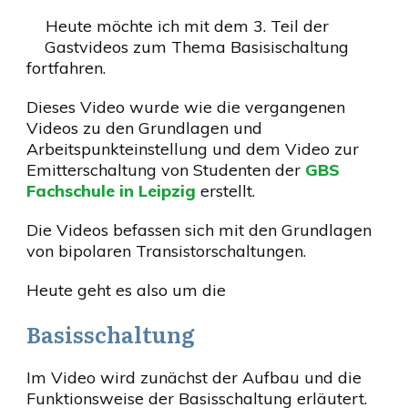
Heute möchte ich mit dem 3. Teil der
Gastvideos zum Thema Basisischaltung
fortfahren.
Dieses Video wurde wie die vergangenen
Videos zu den Grundlagen und
Arbeitspunkteinstellung und dem Video zur
Emitterschaltung von Studenten der
GBS
Fachschule in Leipzig
erstellt.
Die Videos befassen sich mit den Grundlagen
von bipolaren Transistorschaltungen.
Heute geht es also um die
Basisschaltung
Im Video wird zunächst der Aufbau und die
Funktionsweise der Basisschaltung erläutert.