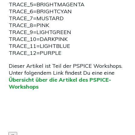
TRACE_5=BRIGHTMAGENTA
TRACE_6=BRIGHTCYAN
TRACE_7=MUSTARD
TRACE_8=PINK
TRACE_9=LIGHTGREEN
TRACE_10=DARKPINK
TRACE_11=LIGHTBLUE
TRACE_12=PURPLE
Dieser Artikel ist Teil der PSPICE Workshops.
Unter folgendem Link findest Du eine eine
Übersicht über die Artikel des PSPICE-
Workshops