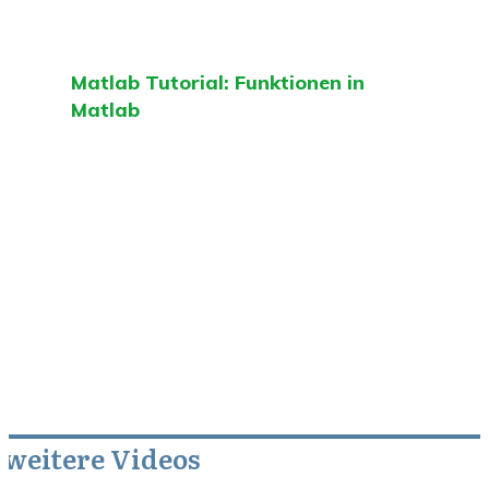
Matlab Tutorial: Funktionen in
Matlab
weitere Videos