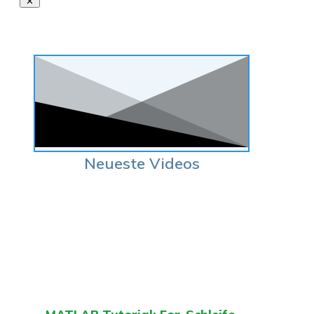
Neueste Videos