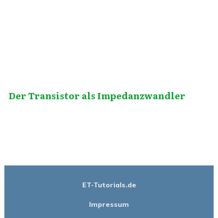
Oktober 8, 2014
Der Transistor als Impedanzwandler
ET-Tutorials.de
Impressum