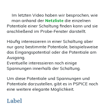
Im letzten Video haben wir besprochen, wie
man anhand der
Netzliste
die einzelnen
Potentiale einer Schaltung finden kann und sie
anschließend im Probe-Fenster darstellt.
Häufig interessieren in einer Schaltung aber
nur ganz bestimmte Potentiale, beispielsweise
das Eingangspotential oder die Potentiale am
Ausgang.
Eventuelle interessieren noch einige
Spannungen innerhalb der Schaltung.
Um diese Potentiale und Spannungen und
Potentiale darzustellen, gibt es in PSPICE noch
eine weitere elegante Möglichkeit.
Label