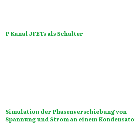
P Kanal JFETs als Schalter
Mai 21, 2014
Simulation der Phasenverschiebung von
Spannung und Strom an einem Kondensato