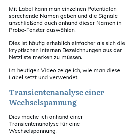
Mit Label kann man einzelnen Potentialen
sprechende Namen geben und die Signale
anschließend auch anhand dieser Namen in
Probe-Fenster auswählen.
Dies ist häufig erheblich einfacher als sich die
kryptischen internen Bezeichnungen aus der
Netzliste merken zu müssen.
Im heutigen Video zeige ich, wie man diese
Label setzt und verwendet.
Transientenanalyse einer
Wechselspannung
Dies mache ich anhand einer
Transientenanalyse für eine
Wechselspannung.