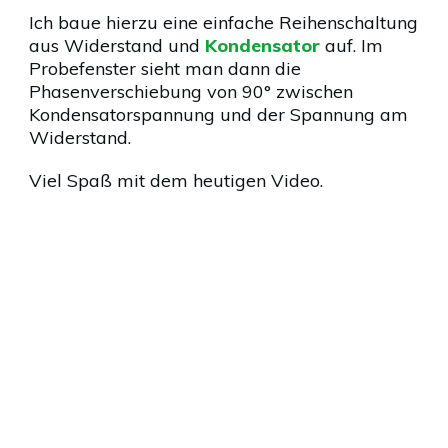
Ich baue hierzu eine einfache Reihenschaltung
aus Widerstand und
Kondensator
auf. Im
Probefenster sieht man dann die
Phasenverschiebung von 90° zwischen
Kondensatorspannung und der Spannung am
Widerstand.
Viel Spaß mit dem heutigen Video.