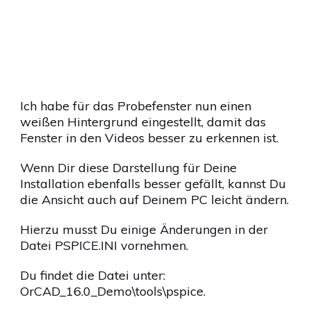
Ich habe für das Probefenster nun einen
weißen Hintergrund eingestellt, damit das
Fenster in den Videos besser zu erkennen ist.
Wenn Dir diese Darstellung für Deine
Installation ebenfalls besser gefällt, kannst Du
die Ansicht auch auf Deinem PC leicht ändern.
Hierzu musst Du einige Änderungen in der
Datei PSPICE.INI vornehmen.
Du findet die Datei unter:
OrCAD_16.0_Demo\tools\pspice.