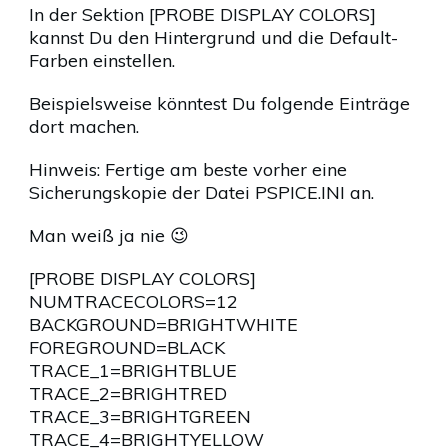
In der Sektion [PROBE DISPLAY COLORS]
kannst Du den Hintergrund und die Default-
Farben einstellen.
Beispielsweise könntest Du folgende Einträge
dort machen.
Hinweis: Fertige am beste vorher eine
Sicherungskopie der Datei PSPICE.INI an.
Man weiß ja nie 😉
[PROBE DISPLAY COLORS]
NUMTRACECOLORS=12
BACKGROUND=BRIGHTWHITE
FOREGROUND=BLACK
TRACE_1=BRIGHTBLUE
TRACE_2=BRIGHTRED
TRACE_3=BRIGHTGREEN
TRACE_4=BRIGHTYELLOW