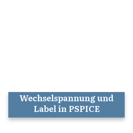
Wechselspannung und
Label in PSPICE