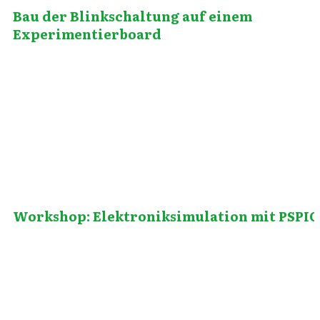
Bau der Blinkschaltung auf einem
Experimentierboard
Oktober 18, 2010
Workshop: Elektroniksimulation mit PSPIC
Juli 23, 2019