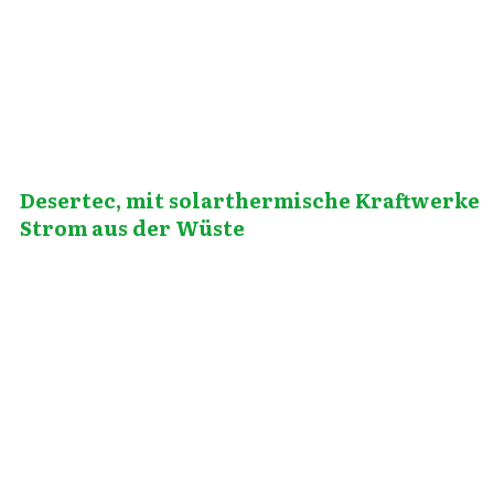
Desertec, mit solarthermische Kraftwerke
Strom aus der Wüste
September 1, 2009