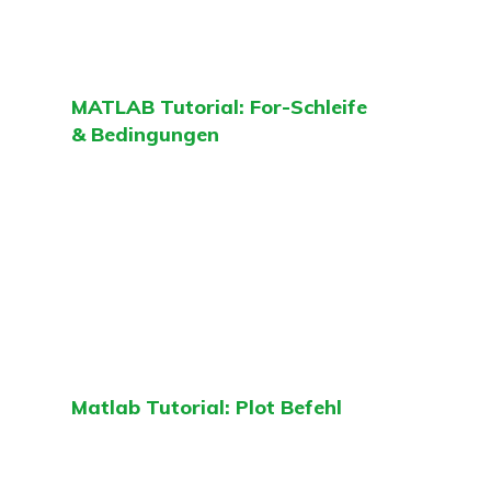
MATLAB Tutorial: For-Schleife
& Bedingungen
Matlab Tutorial: Plot Befehl