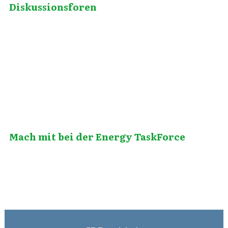
Diskussionsforen
November 26, 2010
Mach mit bei der Energy TaskForce