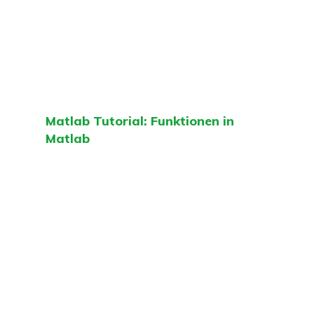
Matlab Tutorial: Funktionen in
Matlab