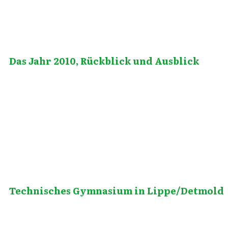
Das Jahr 2010, Rückblick und Ausblick
Januar 26, 2011
Technisches Gymnasium in Lippe/Detmold
August 18, 2011