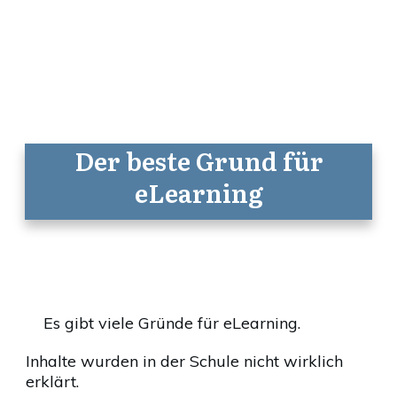
Der beste Grund für
eLearning
Es gibt viele Gründe für eLearning.
Inhalte wurden in der Schule nicht wirklich
erklärt.