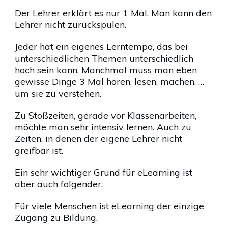
Der Lehrer erklärt es nur 1 Mal. Man kann den
Lehrer nicht zurückspulen.
Jeder hat ein eigenes Lerntempo, das bei
unterschiedlichen Themen unterschiedlich
hoch sein kann. Manchmal muss man eben
gewisse Dinge 3 Mal hören, lesen, machen, …
um sie zu verstehen.
Zu Stoßzeiten, gerade vor Klassenarbeiten,
möchte man sehr intensiv lernen. Auch zu
Zeiten, in denen der eigene Lehrer nicht
greifbar ist.
Ein sehr wichtiger Grund für eLearning ist
aber auch folgender.
Für viele Menschen ist eLearning der einzige
Zugang zu Bildung.