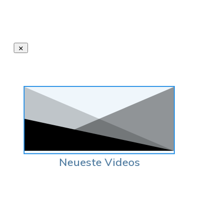
Neueste Videos