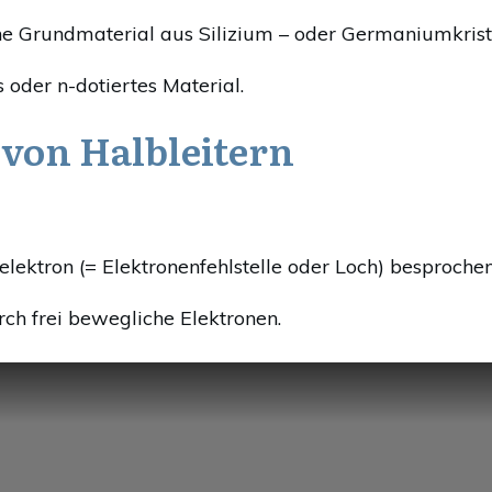
 Grundmaterial aus Silizium – oder Germaniumkrista
 oder n-dotiertes Material.
 von Halbleitern
elektron (= Elektronenfehlstelle oder Loch) besprochen
ch frei bewegliche Elektronen.