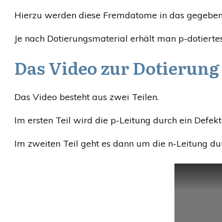
Hierzu werden diese Fremdatome in das gegebene
Je nach Dotierungsmaterial erhält man p-dotiertes
Das Video zur Dotierung
Das Video besteht aus zwei Teilen.
Im ersten Teil wird die p-Leitung durch ein Defekt
Im zweiten Teil geht es dann um die n-Leitung dur