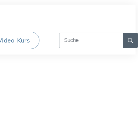
Video-Kurs