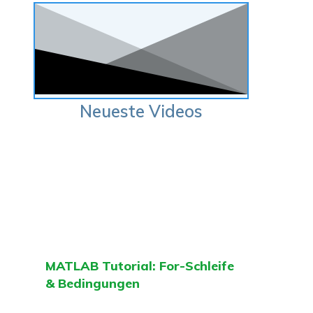
Neueste Videos
MATLAB Tutorial: For-Schleife
& Bedingungen