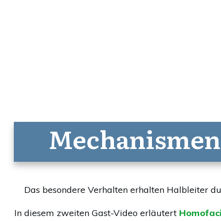
Mechanismen d
Das besondere Verhalten erhalten Halbleiter du
In diesem zweiten Gast-Video erläutert
Homofac