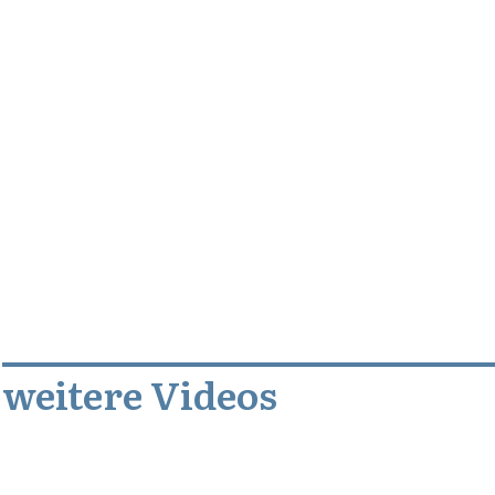
weitere Videos
Juli 30, 2019