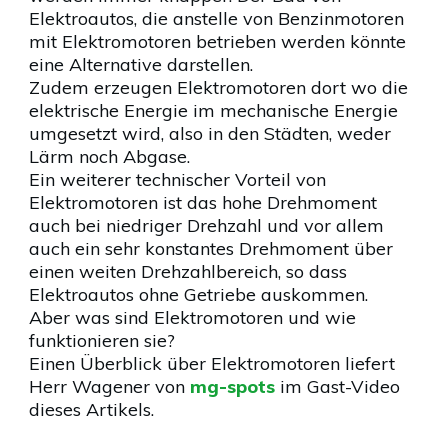
Elektroautos, die anstelle von Benzinmotoren
mit Elektromotoren betrieben werden könnte
eine Alternative darstellen.
Zudem erzeugen Elektromotoren dort wo die
elektrische Energie im mechanische Energie
umgesetzt wird, also in den Städten, weder
Lärm noch Abgase.
Ein weiterer technischer Vorteil von
Elektromotoren ist das hohe Drehmoment
auch bei niedriger Drehzahl und vor allem
auch ein sehr konstantes Drehmoment über
einen weiten Drehzahlbereich, so dass
Elektroautos ohne Getriebe auskommen.
Aber was sind Elektromotoren und wie
funktionieren sie?
Einen Überblick über Elektromotoren liefert
Herr Wagener von
mg-spots
im Gast-Video
dieses Artikels.