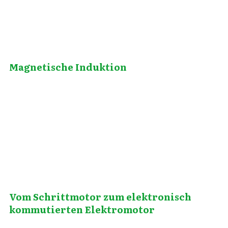
Magnetische Induktion
September 16, 2012
Vom Schrittmotor zum elektronisch
kommutierten Elektromotor