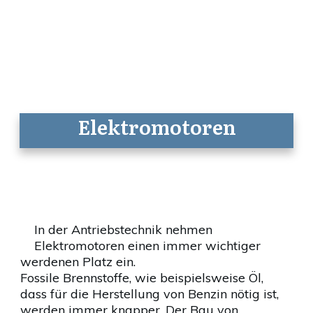
Elektromotoren
In der Antriebstechnik nehmen
Elektromotoren einen immer wichtiger
werdenen Platz ein.
Fossile Brennstoffe, wie beispielsweise Öl,
dass für die Herstellung von Benzin nötig ist,
werden immer knapper. Der Bau von