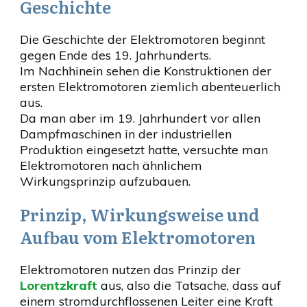
Geschichte
Die Geschichte der Elektromotoren beginnt
gegen Ende des 19. Jahrhunderts.
Im Nachhinein sehen die Konstruktionen der
ersten Elektromotoren ziemlich abenteuerlich
aus.
Da man aber im 19. Jahrhundert vor allen
Dampfmaschinen in der industriellen
Produktion eingesetzt hatte, versuchte man
Elektromotoren nach ähnlichem
Wirkungsprinzip aufzubauen.
Prinzip, Wirkungsweise und
Aufbau vom Elektromotoren
Elektromotoren nutzen das Prinzip der
Lorentzkraft
aus, also die Tatsache, dass auf
einem stromdurchflossenen Leiter eine Kraft