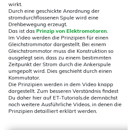
wirkt.
Durch eine geschickte Anordnung der
stromdurchflossenen Spule wird eine
Drehbewegung erzeugt.
Das ist das
Prinzip von Elektromotoren
.
Im Video werden die Prinzipien für einen
Gleichstrommotor dargestellt. Bei einem
Gleichstrommotor muss die Konstruktion so
ausgelegt sein, dass zu einem bestimmten
Zeitpunkt der Strom durch die Ankerspule
umgepolt wird. Dies geschieht durch einen
Kommutator.
Die Prinzipien werden in dem Video knapp
dargestellt. Zum besseren Verständnis findest
Du daher hier auf ET-Tutorials.de demnächst
noch weitere Ausführliche Videos, in denen die
Prinzipien detailliert erklärt werden.