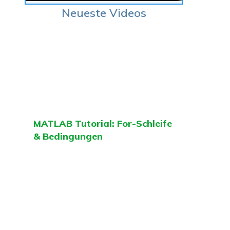
Neueste Videos
MATLAB Tutorial: For-Schleife
& Bedingungen