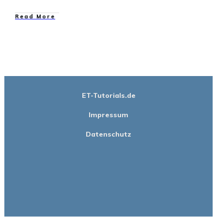
​Read More
ET-Tutorials.de
Impressum
Datenschutz