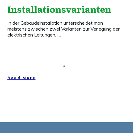
Installationsvarianten
In der Gebäudeinstallation unterscheidet man
meistens zwischen zwei Varianten zur Verlegung der
elektrischen Leitungen.
...
​Read More