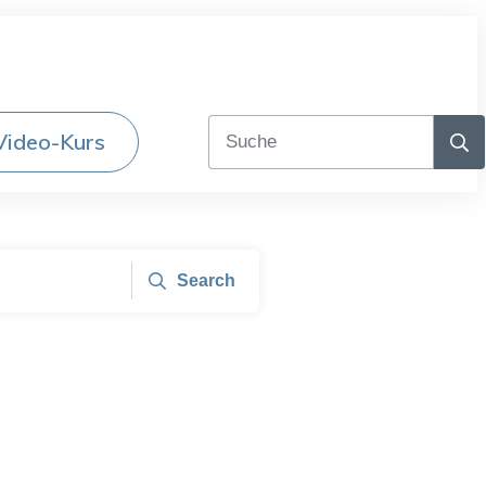
Video-Kurs
Search