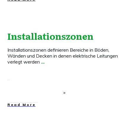
Installationszonen
Installationszonen definieren Bereiche in Böden,
Wänden und Decken in denen elektrische Leitungen
verlegt werden
...
​Read More