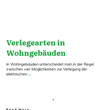
Verlegearten in
Wohngebäuden
In Wohngebäuden unterscheidet man in der Regel
zwischen vier Möglichkeiten zur Verlegung der
elektrischen
...
​Read More