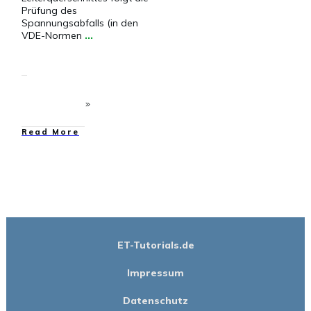
Prüfung des
Spannungsabfalls (in den
VDE-Normen
...
​Read More
ET-Tutorials.de
Impressum
Datenschutz