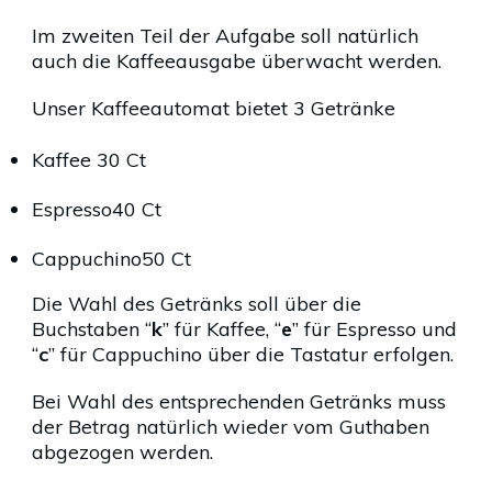
Im zweiten Teil der Aufgabe soll natürlich
auch die Kaffeeausgabe überwacht werden.
Unser Kaffeeautomat bietet 3 Getränke
Kaffee 30 Ct
Espresso40 Ct
Cappuchino50 Ct
Die Wahl des Getränks soll über die
Buchstaben “
k
” für Kaffee, “
e
” für Espresso und
“
c
” für Cappuchino über die Tastatur erfolgen.
Bei Wahl des entsprechenden Getränks muss
der Betrag natürlich wieder vom Guthaben
abgezogen werden.