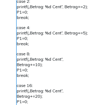
case 2:
printf(„Betrag: %d Cent“, Betrag+=2);
P1=0;
break;
case 4:
printf(„Betrag: %d Cent“, Betrag+=5);
P1=0;
break;
case 8:
printf(„Betrag: %d Cent“,
Betrag+=10);
P1=0;
break;
case 16:
printf(„Betrag: %d Cent“,
Betrag+=20);
P1=0;