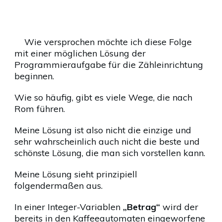
Wie versprochen möchte ich diese Folge
mit einer möglichen Lösung der
Programmieraufgabe für die Zähleinrichtung
beginnen.
Wie so häufig, gibt es viele Wege, die nach
Rom führen.
Meine Lösung ist also nicht die einzige und
sehr wahrscheinlich auch nicht die beste und
schönste Lösung, die man sich vorstellen kann.
Meine Lösung sieht prinzipiell
folgendermaßen aus.
In einer Integer-Variablen
„Betrag“
wird der
bereits in den Kaffeeautomaten eingeworfene