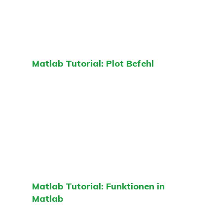
Matlab Tutorial: Plot Befehl
Matlab Tutorial: Funktionen in
Matlab