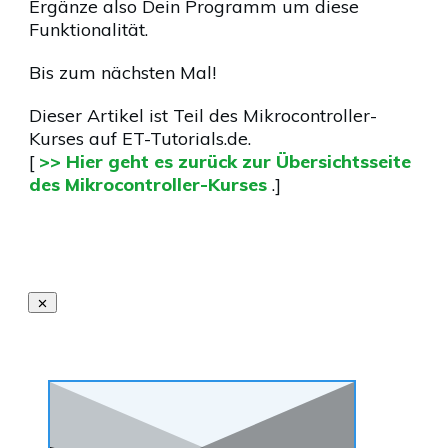
Ergänze also Dein Programm um diese
Funktionalität.
Bis zum nächsten Mal!
Dieser Artikel ist Teil des Mikrocontroller-
Kurses auf ET-Tutorials.de.
[
>> Hier geht es zurück zur Übersichtsseite
des Mikrocontroller-Kurses
.]