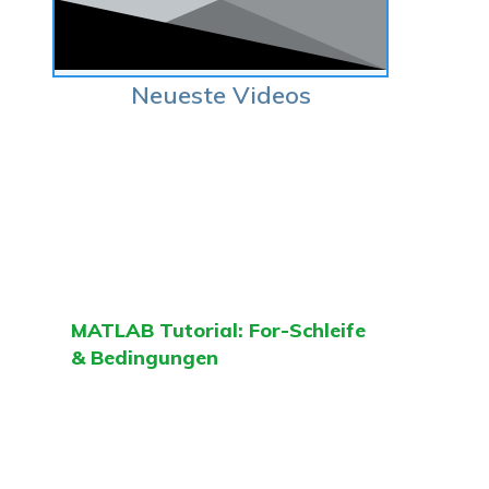
Neueste Videos
MATLAB Tutorial: For-Schleife
& Bedingungen