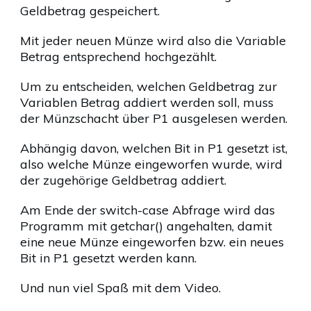
Geldbetrag gespeichert.
Mit jeder neuen Münze wird also die Variable
Betrag entsprechend hochgezählt.
Um zu entscheiden, welchen Geldbetrag zur
Variablen Betrag addiert werden soll, muss
der Münzschacht über P1 ausgelesen werden.
Abhängig davon, welchen Bit in P1 gesetzt ist,
also welche Münze eingeworfen wurde, wird
der zugehörige Geldbetrag addiert.
Am Ende der switch-case Abfrage wird das
Programm mit getchar() angehalten, damit
eine neue Münze eingeworfen bzw. ein neues
Bit in P1 gesetzt werden kann.
Und nun viel Spaß mit dem Video.