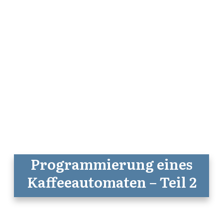
Programmierung eines
Kaffeeautomaten – Teil 2