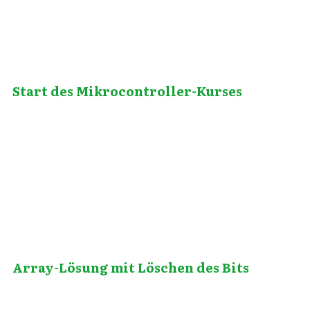
Start des Mikrocontroller-Kurses
Juni 29, 2010
Array-Lösung mit Löschen des Bits