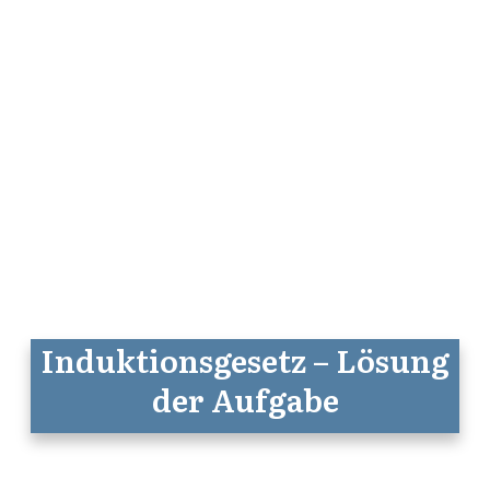
Induktionsgesetz – Lösung
der Aufgabe