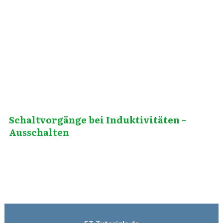
August 4, 2012
Schaltvorgänge bei Induktivitäten –
Ausschalten