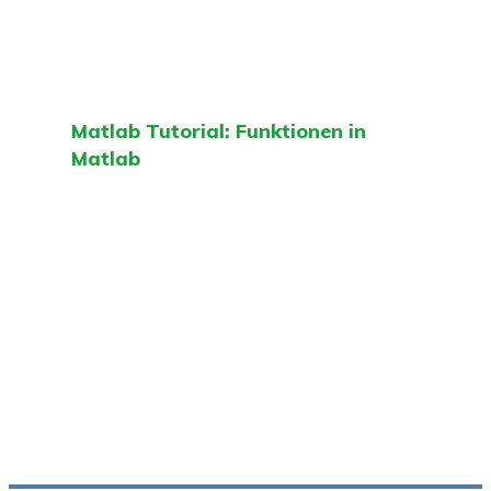
Matlab Tutorial: Funktionen in
Matlab