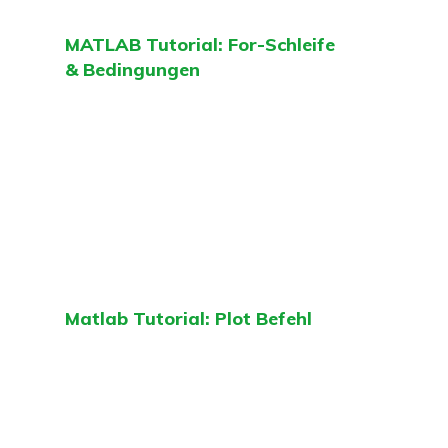
MATLAB Tutorial: For-Schleife
& Bedingungen
Matlab Tutorial: Plot Befehl