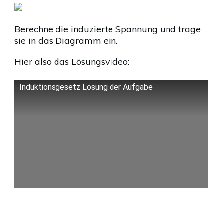
Berechne die induzierte Spannung und trage
sie in das Diagramm ein.
Hier also das Lösungsvideo:
Induktionsgesetz Lösung der Aufgabe