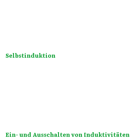
Selbstinduktion
August 2, 2012
Ein- und Ausschalten von Induktivitäten