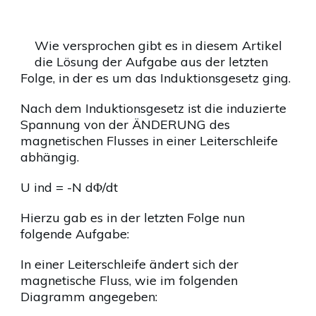
Wie versprochen gibt es in diesem Artikel
die Lösung der Aufgabe aus der letzten
Folge, in der es um das Induktionsgesetz ging.
Nach dem Induktionsgesetz ist die induzierte
Spannung von der ÄNDERUNG des
magnetischen Flusses in einer Leiterschleife
abhängig.
U ind = -N dΦ/dt
Hierzu gab es in der letzten Folge nun
folgende Aufgabe:
In einer Leiterschleife ändert sich der
magnetische Fluss, wie im folgenden
Diagramm angegeben: