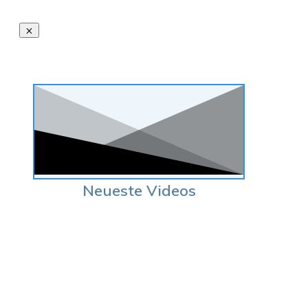
Neueste Videos