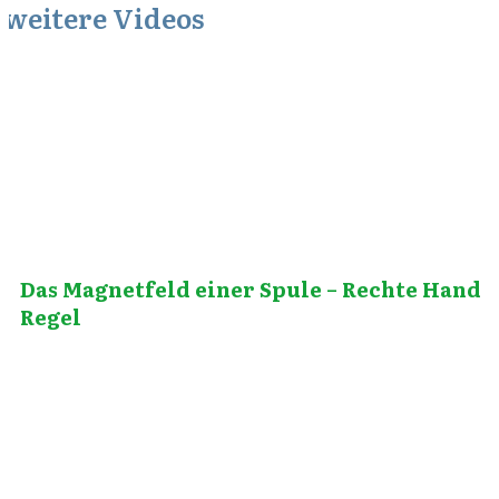
weitere Videos
April 23, 2012
Das Magnetfeld einer Spule – Rechte Hand
Regel
Mai 10, 2012