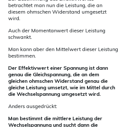
betrachtet man nun die Leistung, die an
diesem ohmschen Widerstand umgesetzt
wird.
Auch der Momentanwert dieser Leistung
schwankt.
Man kann aber den Mittelwert dieser Leistung
bestimmen.
Der Effektivwert einer Spannung ist dann
genau die Gleichspannung, die an dem
gleichen ohmschen Widerstand genau die
gleiche Leistung umsetzt, wie im Mittel durch
die Wechselspannung umgesetzt wird.
Anders ausgedrückt:
Man bestimmt die mittlere Leistung der
Wechselspannung und sucht dann die