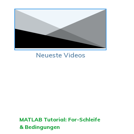
Neueste Videos
MATLAB Tutorial: For-Schleife
& Bedingungen