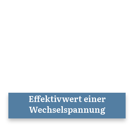
Effektivwert einer
Wechselspannung