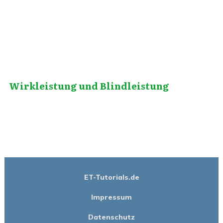
Wirkleistung und Blindleistung
ET-Tutorials.de
Impressum
Datenschutz