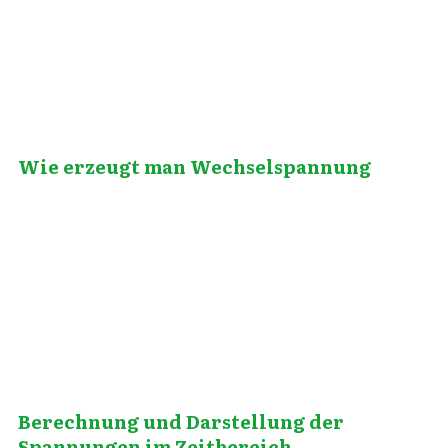
Wie erzeugt man Wechselspannung
Oktober 21, 2009
Berechnung und Darstellung der
Spannungen im Zeitbereich.