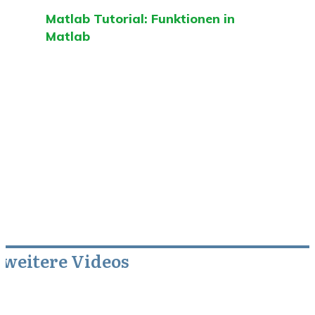
Matlab Tutorial: Funktionen in
Matlab
weitere Videos
August 30, 2012