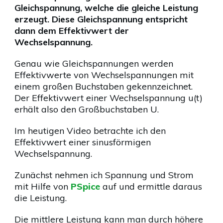
Gleichspannung, welche die gleiche Leistung
erzeugt. Diese Gleichspannung entspricht
dann dem Effektivwert der
Wechselspannung.
Genau wie Gleichspannungen werden
Effektivwerte von Wechselspannungen mit
einem großen Buchstaben gekennzeichnet.
Der Effektivwert einer Wechselspannung u(t)
erhält also den Großbuchstaben U.
Im heutigen Video betrachte ich den
Effektivwert einer sinusförmigen
Wechselspannung.
Zunächst nehmen ich Spannung und Strom
mit Hilfe von
PSpice
auf und ermittle daraus
die Leistung.
Die mittlere Leistung kann man durch höhere