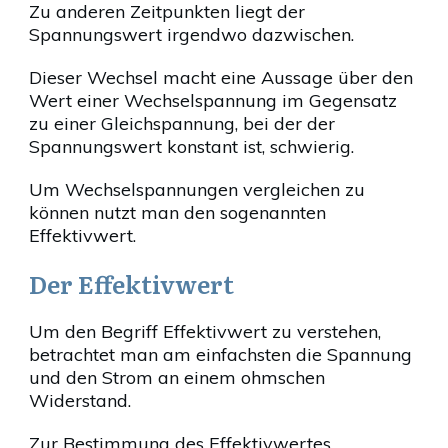
Zu anderen Zeitpunkten liegt der
Spannungswert irgendwo dazwischen.
Dieser Wechsel macht eine Aussage über den
Wert einer Wechselspannung im Gegensatz
zu einer Gleichspannung, bei der der
Spannungswert konstant ist, schwierig.
Um Wechselspannungen vergleichen zu
können nutzt man den sogenannten
Effektivwert.
Der Effektivwert
Um den Begriff Effektivwert zu verstehen,
betrachtet man am einfachsten die Spannung
und den Strom an einem ohmschen
Widerstand.
Zur Bestimmung des Effektivwertes