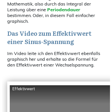
Mathematik, also durch das Integral der
Leistung über eine
Periodendauer
bestimmen. Oder, in diesem Fall einfacher
graphisch.
Das Video zum Effektivwert
einer Sinus-Spannung
Im Video leite ich den Effektivwert ebenfalls
graphisch her und erhalte so die Formel für
den Effektivwert einer Wechselspannung.
Effektivwert