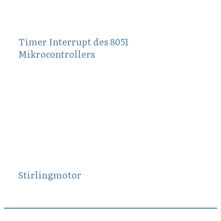
Timer Interrupt des 8051
Mikrocontrollers
Mai 1, 2013
Stirlingmotor