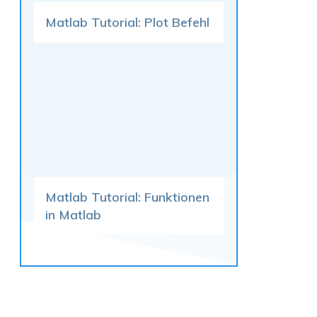
Matlab Tutorial: Plot Befehl
Matlab Tutorial: Funktionen
in Matlab