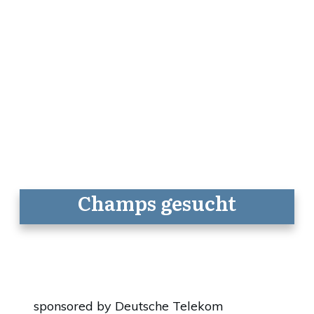
Champs gesucht
sponsored by Deutsche Telekom