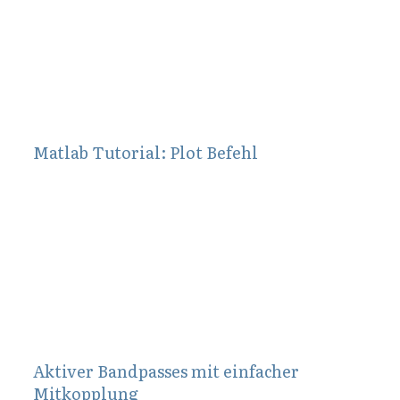
Matlab Tutorial: Plot Befehl
Juli 24, 2019
Aktiver Bandpasses mit einfacher
Mitkopplung