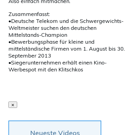
Also einfach mitmachen.
Zusammenfasst:
•Deutsche Telekom und die Schwergewichts-
Weltmeister suchen den deutschen
Mittelstands-Champion
•Bewerbungsphase für kleine und
mittelständische Firmen vom 1. August bis 30.
September 2013
•Siegerunternehmen erhält einen Kino-
Werbespot mit den Klitschkos
Neueste Videos