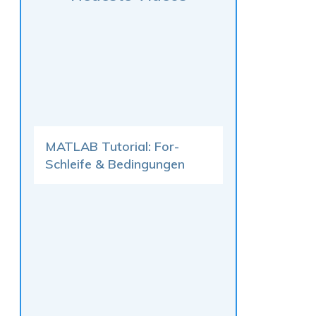
MATLAB Tutorial: For-
Schleife & Bedingungen