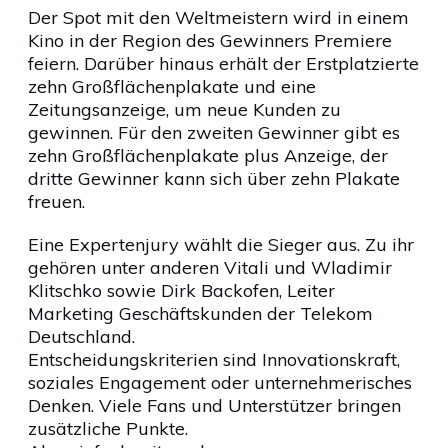
Der Spot mit den Weltmeistern wird in einem
Kino in der Region des Gewinners Premiere
feiern. Darüber hinaus erhält der Erstplatzierte
zehn Großflächenplakate und eine
Zeitungsanzeige, um neue Kunden zu
gewinnen. Für den zweiten Gewinner gibt es
zehn Großflächenplakate plus Anzeige, der
dritte Gewinner kann sich über zehn Plakate
freuen.
Eine Expertenjury wählt die Sieger aus. Zu ihr
gehören unter anderen Vitali und Wladimir
Klitschko sowie Dirk Backofen, Leiter
Marketing Geschäftskunden der Telekom
Deutschland.
Entscheidungskriterien sind Innovationskraft,
soziales Engagement oder unternehmerisches
Denken. Viele Fans und Unterstützer bringen
zusätzliche Punkte.