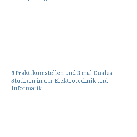
November 7, 2012
5 Praktikumstellen und 3 mal Duales
Studium in der Elektrotechnik und
Informatik
August 29, 2011