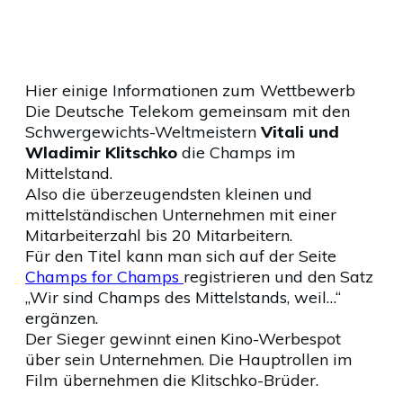
Hier einige Informationen zum Wettbewerb
Die Deutsche Telekom gemeinsam mit den
Schwergewichts-Weltmeistern
Vitali und
Wladimir Klitschko
die Champs im
Mittelstand.
Also die überzeugendsten kleinen und
mittelständischen Unternehmen mit einer
Mitarbeiterzahl bis 20 Mitarbeitern.
Für den Titel kann man sich auf der Seite
Champs for Champs
registrieren und den Satz
„Wir sind Champs des Mittelstands, weil…“
ergänzen.
Der Sieger gewinnt einen Kino-Werbespot
über sein Unternehmen. Die Hauptrollen im
Film übernehmen die Klitschko-Brüder.