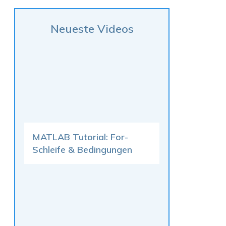
Neueste Videos
MATLAB Tutorial: For-
Schleife & Bedingungen