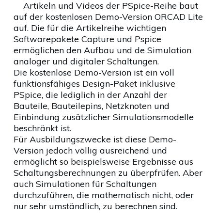
Artikeln und Videos der PSpice-Reihe baut
auf der kostenlosen Demo-Version ORCAD Lite
auf. Die für die Artikelreihe wichtigen
Softwarepakete Capture und Pspice
ermöglichen den Aufbau und de Simulation
analoger und digitaler Schaltungen.
Die kostenlose Demo-Version ist ein voll
funktionsfähiges Design-Paket inklusive
PSpice, die lediglich in der Anzahl der
Bauteile, Bauteilepins, Netzknoten und
Einbindung zusätzlicher Simulationsmodelle
beschränkt ist.
Für Ausbildungszwecke ist diese Demo-
Version jedoch völlig ausreichend und
ermöglicht so beispielsweise Ergebnisse aus
Schaltungsberechnungen zu überpfrüfen. Aber
auch Simulationen für Schaltungen
durchzuführen, die mathematisch nicht, oder
nur sehr umständlich, zu berechnen sind.