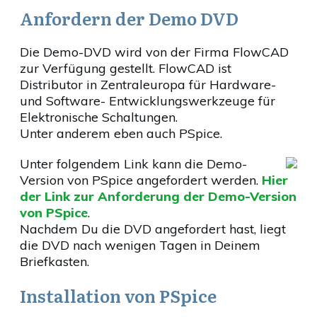
Anfordern der Demo DVD
Die Demo-DVD wird von der Firma FlowCAD
zur Verfügung gestellt. FlowCAD ist
Distributor in Zentraleuropa für Hardware-
und Software- Entwicklungswerkzeuge für
Elektronische Schaltungen.
Unter anderem eben auch PSpice.
Unter folgendem Link kann die Demo-
Version von PSpice angefordert werden.
Hier
der Link zur Anforderung der Demo-Version
von PSpice
.
Nachdem Du die DVD angefordert hast, liegt
die DVD nach wenigen Tagen in Deinem
Briefkasten.
Installation von PSpice