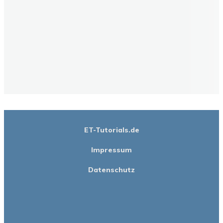
ET-Tutorials.de
Impressum
Datenschutz