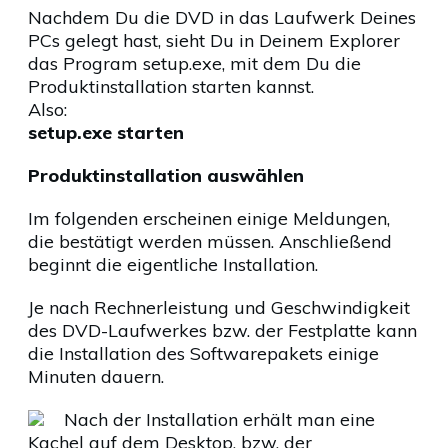
Nachdem Du die DVD in das Laufwerk Deines
PCs gelegt hast, sieht Du in Deinem Explorer
das Program setup.exe, mit dem Du die
Produktinstallation starten kannst.
Also:
setup.exe starten
Produktinstallation auswählen
Im folgenden erscheinen einige Meldungen,
die bestätigt werden müssen. Anschließend
beginnt die eigentliche Installation.
Je nach Rechnerleistung und Geschwindigkeit
des DVD-Laufwerkes bzw. der Festplatte kann
die Installation des Softwarepakets einige
Minuten dauern.
Nach der Installation erhält man eine
Kachel auf dem Desktop, bzw. der