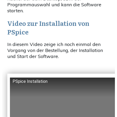
Programmauswahl und kann die Software
starten.
Video zur Installation von
PSpice
In diesem Video zeige ich noch einmal den
Vorgang von der Bestellung, der Installation
und Start der Software.
PSpice Installation