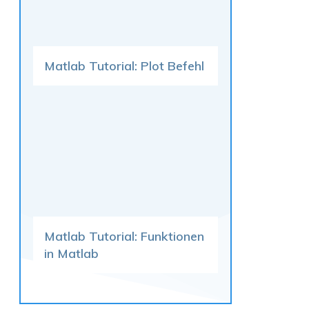
Matlab Tutorial: Plot Befehl
Matlab Tutorial: Funktionen
in Matlab