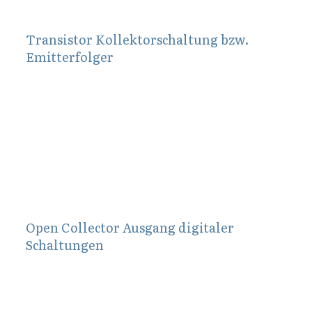
Transistor Kollektorschaltung bzw.
Emitterfolger
Oktober 4, 2014
Open Collector Ausgang digitaler
Schaltungen
Januar 30, 2014