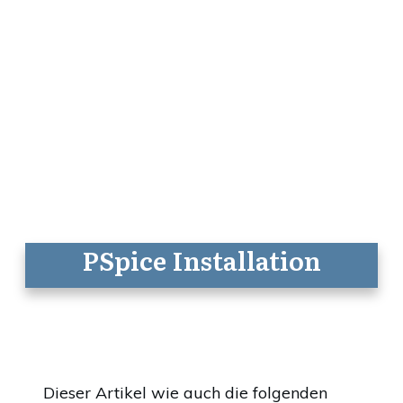
PSpice Installation
Dieser Artikel wie auch die folgenden