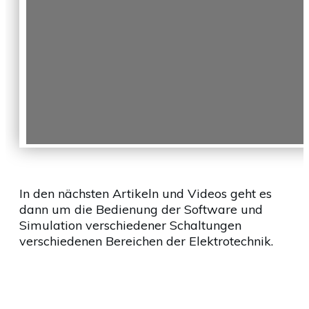
In den nächsten Artikeln und Videos geht es
dann um die Bedienung der Software und
Simulation verschiedener Schaltungen
verschiedenen Bereichen der Elektrotechnik.