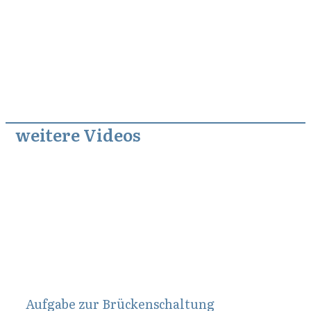
weitere Videos
November 18, 2011
Aufgabe zur Brückenschaltung