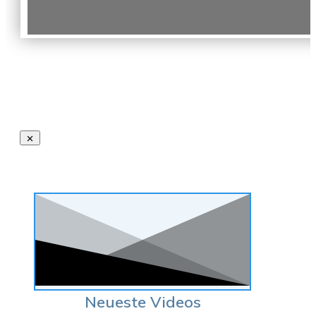
Neueste Videos