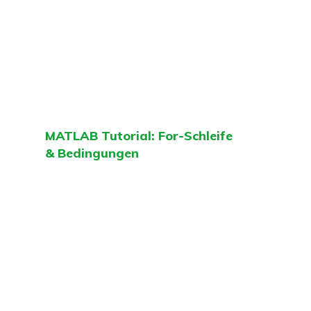
MATLAB Tutorial: For-Schleife
& Bedingungen