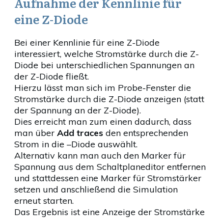
Aufnahme der Kennlinie für
eine Z-Diode
Bei einer Kennlinie für eine Z-Diode
interessiert, welche Stromstärke durch die Z-
Diode bei unterschiedlichen Spannungen an
der Z-Diode fließt.
Hierzu lässt man sich im Probe-Fenster die
Stromstärke durch die Z-Diode anzeigen (statt
der Spannung an der Z-Diode).
Dies erreicht man zum einen dadurch, dass
man über
Add traces
den entsprechenden
Strom in die –Diode auswählt.
Alternativ kann man auch den Marker für
Spannung aus dem Schaltplaneditor entfernen
und stattdessen eine Marker für Stromstärker
setzen und anschließend die Simulation
erneut starten.
Das Ergebnis ist eine Anzeige der Stromstärke