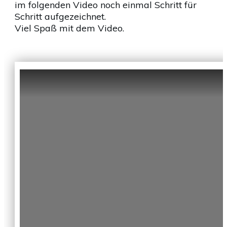
im folgenden Video noch einmal Schritt für
Schritt aufgezeichnet.
Viel Spaß mit dem Video.