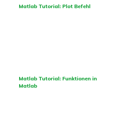
Matlab Tutorial: Plot Befehl
Matlab Tutorial: Funktionen in
Matlab