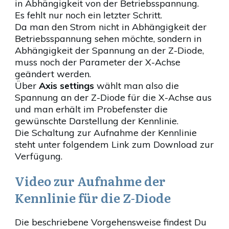
in Abhängigkeit von der Betriebsspannung.
Es fehlt nur noch ein letzter Schritt.
Da man den Strom nicht in Abhängigkeit der
Betriebsspannung sehen möchte, sondern in
Abhängigkeit der Spannung an der Z-Diode,
muss noch der Parameter der X-Achse
geändert werden.
Über
Axis settings
wählt man also die
Spannung an der Z-Diode für die X-Achse aus
und man erhält im Probefenster die
gewünschte Darstellung der Kennlinie.
Die Schaltung zur Aufnahme der Kennlinie
steht unter folgendem Link zum Download zur
Verfügung.
Video zur Aufnahme der
Kennlinie für die Z-Diode
Die beschriebene Vorgehensweise findest Du