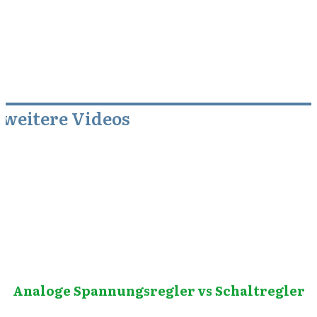
weitere Videos
September 22, 2010
Analoge Spannungsregler vs Schaltregler