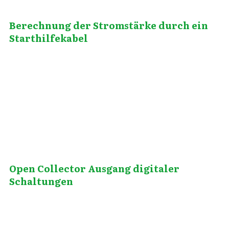
Berechnung der Stromstärke durch ein
Starthilfekabel
Oktober 4, 2014
Open Collector Ausgang digitaler
Schaltungen
Januar 13, 2014