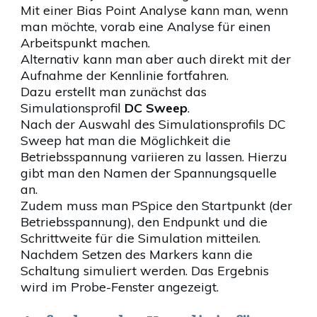
Mit einer Bias Point Analyse kann man, wenn
man möchte, vorab eine Analyse für einen
Arbeitspunkt machen.
Alternativ kann man aber auch direkt mit der
Aufnahme der Kennlinie fortfahren.
Dazu erstellt man zunächst das
Simulationsprofil
DC Sweep
.
Nach der Auswahl des Simulationsprofils DC
Sweep hat man die Möglichkeit die
Betriebsspannung variieren zu lassen. Hierzu
gibt man den Namen der Spannungsquelle
an.
Zudem muss man PSpice den Startpunkt (der
Betriebsspannung), den Endpunkt und die
Schrittweite für die Simulation mitteilen.
Nachdem Setzen des Markers kann die
Schaltung simuliert werden. Das Ergebnis
wird im Probe-Fenster angezeigt.