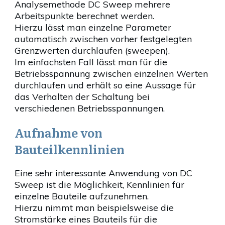
Analysemethode DC Sweep mehrere
Arbeitspunkte berechnet werden.
Hierzu lässt man einzelne Parameter
automatisch zwischen vorher festgelegten
Grenzwerten durchlaufen (sweepen).
Im einfachsten Fall lässt man für die
Betriebsspannung zwischen einzelnen Werten
durchlaufen und erhält so eine Aussage für
das Verhalten der Schaltung bei
verschiedenen Betriebsspannungen.
Aufnahme von
Bauteilkennlinien
Eine sehr interessante Anwendung von DC
Sweep ist die Möglichkeit, Kennlinien für
einzelne Bauteile aufzunehmen.
Hierzu nimmt man beispielsweise die
Stromstärke eines Bauteils für die