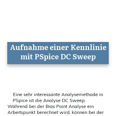
Aufnahme einer Kennlinie
mit PSpice DC Sweep
Eine sehr interessante Analysemethode in
PSpice ist die Analyse DC Sweep.
Während bei der Bias Point Analyse ein
Arbeitspunkt berechnet wird, können bei der