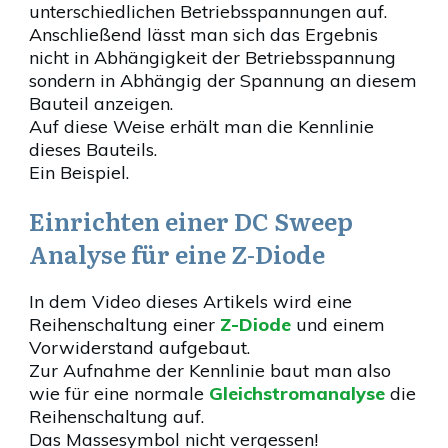
unterschiedlichen Betriebsspannungen auf.
Anschließend lässt man sich das Ergebnis
nicht in Abhängigkeit der Betriebsspannung
sondern in Abhängig der Spannung an diesem
Bauteil anzeigen.
Auf diese Weise erhält man die Kennlinie
dieses Bauteils.
Ein Beispiel.
Einrichten einer DC Sweep
Analyse für eine Z-Diode
In dem Video dieses Artikels wird eine
Reihenschaltung einer
Z-Diode
und einem
Vorwiderstand aufgebaut.
Zur Aufnahme der Kennlinie baut man also
wie für eine normale
Gleichstromanalyse
die
Reihenschaltung auf.
Das Massesymbol nicht vergessen!