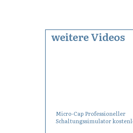
weitere Videos
Februar 16, 2020
Micro-Cap Professioneller
Schaltungssimulator kostenl