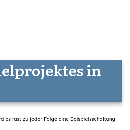
elprojektes in
 es fast zu jeder Folge eine Beispielsschaltung