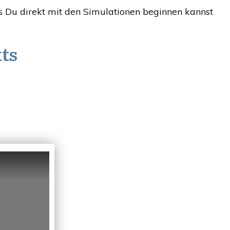
dass Du direkt mit den Simulationen beginnen kannst
ts