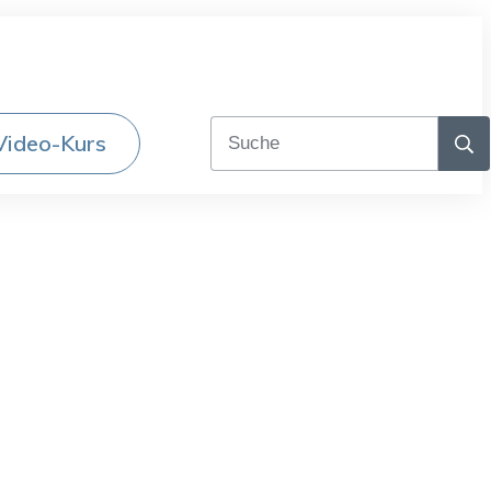
Video-Kurs