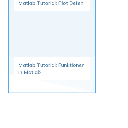
Matlab Tutorial: Plot Befehl
Matlab Tutorial: Funktionen
in Matlab