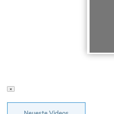
Neueste Videos