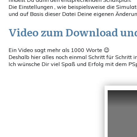
Die Einstellungen , wie beispielsweise die Simulati
und auf Basis dieser Datei Deine eigenen Änderu
Video zum Download und 
Ein Video sagt mehr als 1000 Worte 😉
Deshalb hier alles noch einmal Schritt für Schritt 
Ich wünsche Dir viel Spaß und Erfolg mit dem PSp