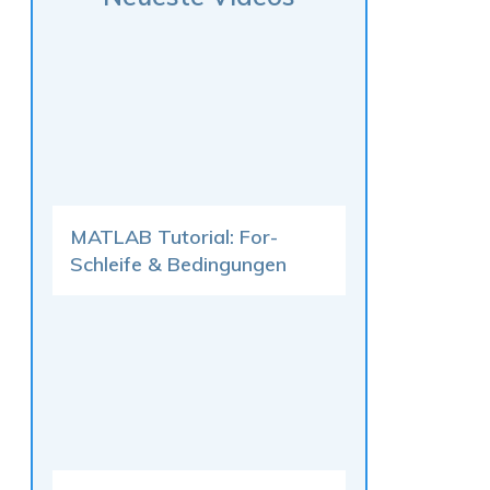
MATLAB Tutorial: For-
Schleife & Bedingungen