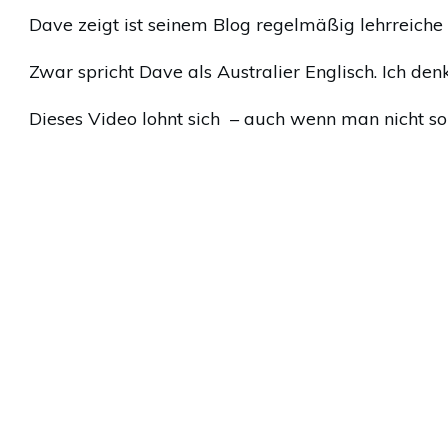
Dave zeigt ist seinem Blog regelmäßig lehrreiche V
Zwar spricht Dave als Australier Englisch. Ich de
Dieses Video lohnt sich – auch wenn man nicht so 