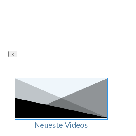
Neueste Videos