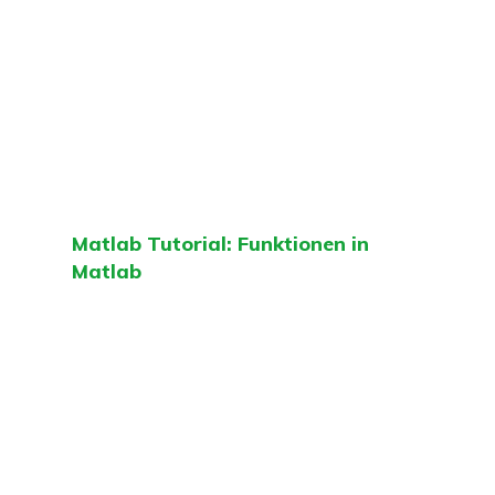
Matlab Tutorial: Funktionen in
Matlab