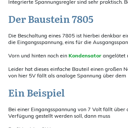
Integrierte Spannungsregler sind sehr praktisch.
Der Baustein 7805
Die Beschaltung eines 7805 ist hierbei denkbar ein
die Eingangsspannung, eins für die Ausgangsspa
Vorn und hinten noch ein
Kondensator
angelötet 
Leider hat dieses einfache Bauteil einen großen
von hier 5V fällt als analoge Spannung über dem
Ein Beispiel
Bei einer Eingangsspannung von 7 Volt fällt übe
Verfügung gestellt werden soll, dann muss