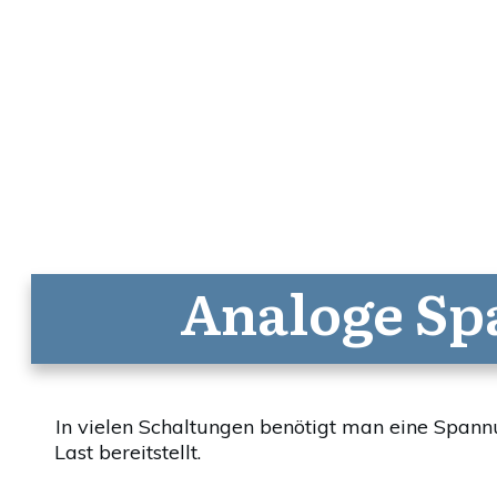
Analoge Sp
In vielen Schaltungen benötigt man eine Span
Last bereitstellt.