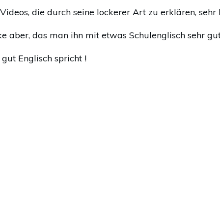
ideos, die durch seine lockerer Art zu erklären, sehr 
nke aber, das man ihn mit etwas Schulenglisch sehr gu
gut Englisch spricht !