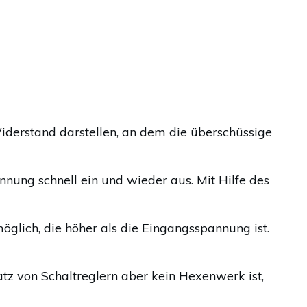
iderstand darstellen, an dem die überschüssige
nnung schnell ein und wieder aus. Mit Hilfe des
lich, die höher als die Eingangsspannung ist.
atz von Schaltreglern aber kein Hexenwerk ist,