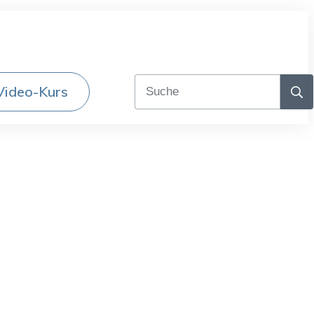
Video-Kurs